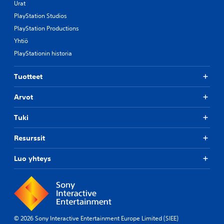
Urat
PlayStation Studios
PlayStation Productions
Yhtiö
PlayStationin historia
Tuotteet
Arvot
Tuki
Resurssit
Luo yhteys
© 2026 Sony Interactive Entertainment Europe Limited (SIEE)