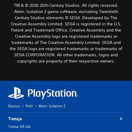
TM & © 2026 20th Century Studios. All rights reserved.
Alien: Isolation 2 game software, excluding Twentieth
Century Studios elements © SEGA. Developed by The
Creative Assembly Limited. SEGA is registered in the U.S.
Patent and Trademark Office. Creative Assembly and the
Creative Assembly logo are registered trademarks or
trademarks of The Creative Assembly Limited. SEGA and
the SEGA logo are registered trademarks or trademarks of
SEGA CORPORATION. All other trademarks, logos and
copyrights are property of their respective owners.
Etusivu
Pelit
Alien: Isolation 2
Tietoja
Tietoa SIE:stä