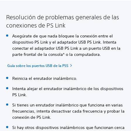
Resolución de problemas generales de las
conexiones de PS Link
Asegúrate de que nada bloquee la conexión entre el
dispositivo PS Link y el adaptador USB PS Link. Intenta
conectar el adaptador USB PS Link a un puerto USB en la
parte frontal de la consola* o la computadora.
Guía sobre los puertos USB de la PS5
Reinicia el enrutador inalámbrico.
Intenta alejar el enrutador inalámbrico de los dispositivos
PS Link.
Si tienes un enrutador inalámbrico que funciona en varias
frecuencias, intenta desactivar cada frecuencia y probar la
conexión de PS Link.
Si hay otros dispositivos inalámbricos que funcionan cerca