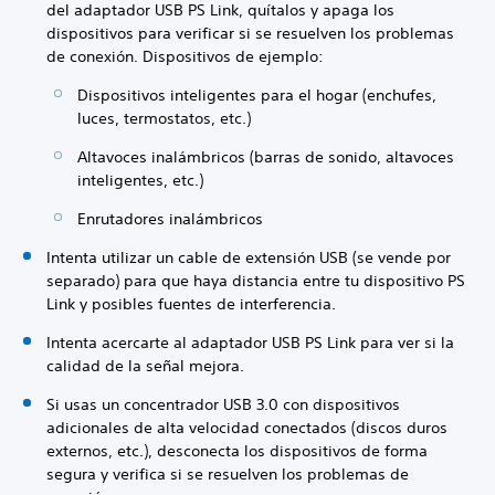
del adaptador USB PS Link, quítalos y apaga los
dispositivos para verificar si se resuelven los problemas
de conexión. Dispositivos de ejemplo:
Dispositivos inteligentes para el hogar (enchufes,
luces, termostatos, etc.)
Altavoces inalámbricos (barras de sonido, altavoces
inteligentes, etc.)
Enrutadores inalámbricos
Intenta utilizar un cable de extensión USB (se vende por
separado) para que haya distancia entre tu dispositivo PS
Link y posibles fuentes de interferencia.
Intenta acercarte al adaptador USB PS Link para ver si la
calidad de la señal mejora.
Si usas un concentrador USB 3.0 con dispositivos
adicionales de alta velocidad conectados (discos duros
externos, etc.), desconecta los dispositivos de forma
segura y verifica si se resuelven los problemas de