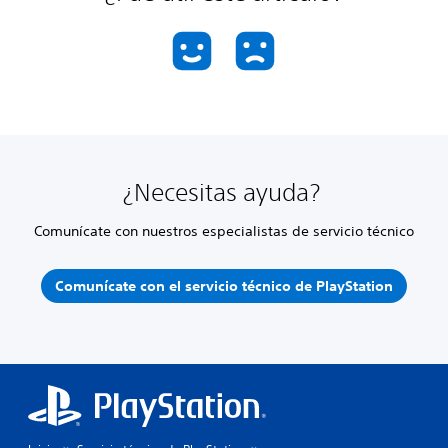
¿Necesitas ayuda?
Comunícate con nuestros especialistas de servicio técnico
Comunícate con el servicio técnico de PlayStation