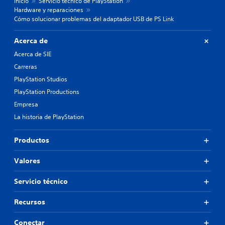
Inicio
Servicio técnico de PlayStation
Hardware y reparaciones
Cómo solucionar problemas del adaptador USB de PS Link
Acerca de
Acerca de SIE
Carreras
PlayStation Studios
PlayStation Productions
Empresa
La historia de PlayStation
Productos
Valores
Servicio técnico
Recursos
Conectar