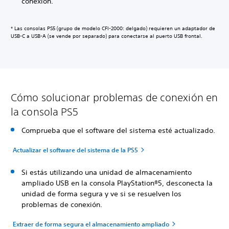
conexión.
* Las consolas PS5 (grupo de modelo CFI-2000: delgado) requieren un adaptador de
USB-C a USB-A (se vende por separado) para conectarse al puerto USB frontal.
Cómo solucionar problemas de conexión en
la consola PS5
Comprueba que el software del sistema esté actualizado.
Actualizar el software del sistema de la PS5
Si estás utilizando una unidad de almacenamiento
ampliado USB en la consola PlayStation®5, desconecta la
unidad de forma segura y ve si se resuelven los
problemas de conexión.
Extraer de forma segura el almacenamiento ampliado