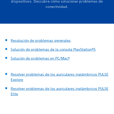
dispositivos. Descubre cómo solucionar problemas de
conectividad.
Resolución de problemas generales
Solución de problemas de la consola PlayStation®5
Solución de problemas en PC/Mac®
Resolver problemas de los auriculares inalámbricos PULSE
Explore
Resolver problemas de los auriculares inalámbricos PULSE
Elite