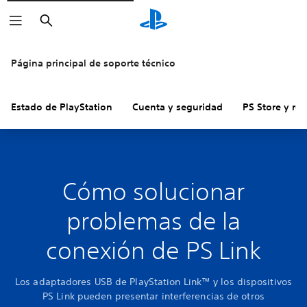
Buscar
Página principal de soporte técnico
Estado de PlayStation
Cuenta y seguridad
PS Store y re
Cómo solucionar
problemas de la
conexión de PS Link
Los adaptadores USB de PlayStation Link™ y los dispositivos
PS Link pueden presentar interferencias de otros