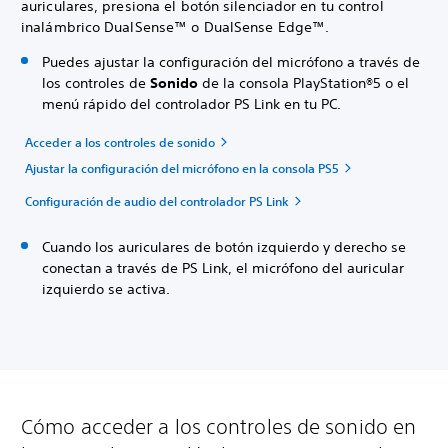
auriculares, presiona el botón silenciador en tu control
inalámbrico DualSense™ o DualSense Edge™.
Puedes ajustar la configuración del micrófono a través de
los controles de
Sonido
de la consola PlayStation®5 o el
menú rápido del controlador PS Link en tu PC.
Acceder a los controles de sonido
Ajustar la configuración del micrófono en la consola PS5
Configuración de audio del controlador PS Link
Cuando los auriculares de botón izquierdo y derecho se
conectan a través de PS Link, el micrófono del auricular
izquierdo se activa.
Cómo acceder a los controles de sonido en