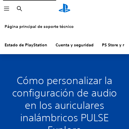
Buscar
Página principal de soporte técnico
Estado de PlayStation
Cuenta y seguridad
PS Store y re
Cómo personalizar la
configuración de audio
en los auriculares
inalámbricos PULSE