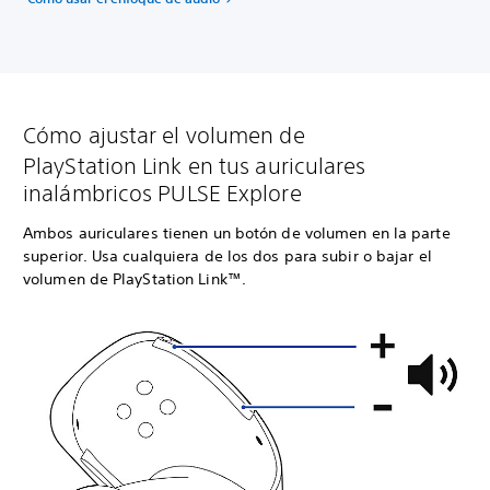
Cómo ajustar el volumen de
PlayStation Link en tus auriculares
inalámbricos PULSE Explore
Ambos auriculares tienen un botón de volumen en la parte
superior. Usa cualquiera de los dos para subir o bajar el
volumen de PlayStation Link™.