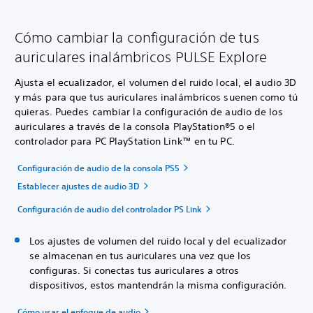
Cómo cambiar la configuración de tus
auriculares inalámbricos PULSE Explore
Ajusta el ecualizador, el volumen del ruido local, el audio 3D
y más para que tus auriculares inalámbricos suenen como tú
quieras. Puedes cambiar la configuración de audio de los
auriculares a través de la consola PlayStation®5 o el
controlador para PC PlayStation Link™ en tu PC.
Configuración de audio de la consola PS5
Establecer ajustes de audio 3D
Configuración de audio del controlador PS Link
Los ajustes de volumen del ruido local y del ecualizador
se almacenan en tus auriculares una vez que los
configuras. Si conectas tus auriculares a otros
dispositivos, estos mantendrán la misma configuración.
Cómo usar el enfoque de audio