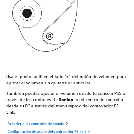
Usa el punto táctil en el lado “+” del botón de volumen para
ajustar el volumen sin quitarte el auricular.
También puedes ajustar el volumen desde tu consola PS5 a
través de los controles de
Sonido
en el centro de control o
desde tu PC a través del menú rápido del controlador PS
Link.
Acceder a los controles de sonido
Configuración de audio del controlador PS Link