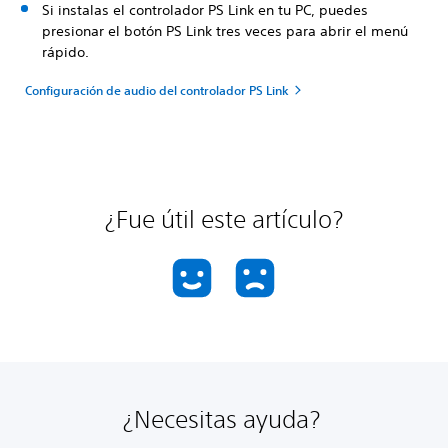
Si instalas el controlador PS Link en tu PC, puedes
presionar el botón PS Link tres veces para abrir el menú
rápido.
Configuración de audio del controlador PS Link
¿Fue útil este artículo?
¿Necesitas ayuda?