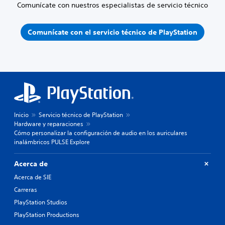
Comunícate con nuestros especialistas de servicio técnico
Comunícate con el servicio técnico de PlayStation
Inicio
Servicio técnico de PlayStation
Hardware y reparaciones
Cómo personalizar la configuración de audio en los auriculares
inalámbricos PULSE Explore
Acerca de
Acerca de SIE
Carreras
PlayStation Studios
PlayStation Productions