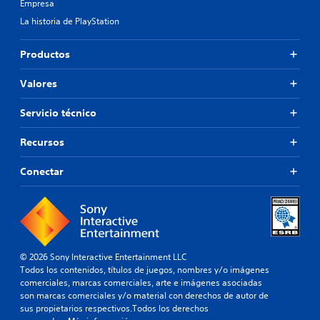
Empresa
La historia de PlayStation
Productos
Valores
Servicio técnico
Recursos
Conectar
© 2026 Sony Interactive Entertainment LLC
Todos los contenidos, títulos de juegos, nombres y/o imágenes
comerciales, marcas comerciales, arte e imágenes asociadas
son marcas comerciales y/o material con derechos de autor de
sus propietarios respectivos.Todos los derechos