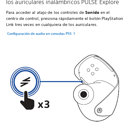
los auriculares inalámbricos PULSE Explore
Para acceder al atajo de los controles de
Sonido
en el
centro de control, presiona rápidamente el botón PlayStation
Link tres veces en cualquiera de los auriculares.
Configuración de audio en consolas PS5