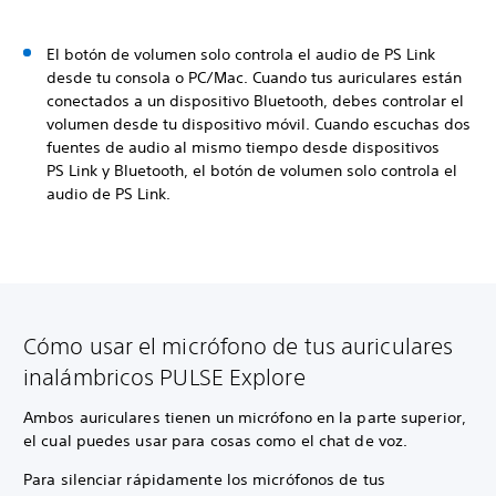
El botón de volumen solo controla el audio de PS Link
desde tu consola o PC/Mac. Cuando tus auriculares están
conectados a un dispositivo Bluetooth, debes controlar el
volumen desde tu dispositivo móvil. Cuando escuchas dos
fuentes de audio al mismo tiempo desde dispositivos
PS Link y Bluetooth, el botón de volumen solo controla el
audio de PS Link.
Cómo usar el micrófono de tus auriculares
inalámbricos PULSE Explore
Ambos auriculares tienen un micrófono en la parte superior,
el cual puedes usar para cosas como el chat de voz.
Para silenciar rápidamente los micrófonos de tus