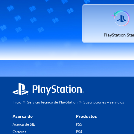
PlayStation Sta
Inicio
Servicio técnico de PlayStation
Suscripciones y servicios
Acerca de
Productos
Acerca de SIE
PS5
Carreras
PS4