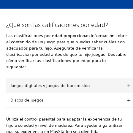
¿Qué son las calificaciones por edad?
Las clasificaciones por edad proporcionan información sobre
el contenido de un juego para que puedas saber cuáles son
adecuados para tu hijo. Asegúrate de verificar la
clasificación por edad antes de que tu hijo juegue. Descubre
cómo verificar las clasificaciones por edad para lo
siguiente:
Juegos digitales y juegos de transmisión
Discos de juegos
Utiliza el control parental para adaptar la experiencia de tu
hijo a su edad y nivel de madurez. Para ayudar a garantizar
que su experiencia en PlayStation sea divertida: