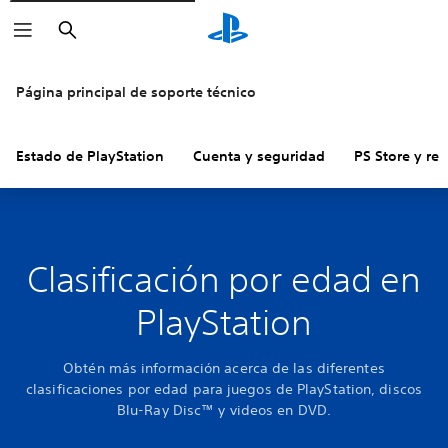
Buscar
Página principal de soporte técnico
Estado de PlayStation
Cuenta y seguridad
PS Store y re
Clasificación por edad en
PlayStation
Obtén más información acerca de las diferentes
clasificaciones por edad para juegos de PlayStation, discos
Blu-Ray Disc™ y videos en DVD.