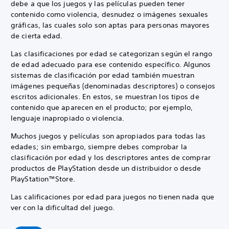
debe a que los juegos y las películas pueden tener
contenido como violencia, desnudez o imágenes sexuales
gráficas, las cuales solo son aptas para personas mayores
de cierta edad.
Las clasificaciones por edad se categorizan según el rango
de edad adecuado para ese contenido específico. Algunos
sistemas de clasificación por edad también muestran
imágenes pequeñas (denominadas descriptores) o consejos
escritos adicionales. En estos, se muestran los tipos de
contenido que aparecen en el producto; por ejemplo,
lenguaje inapropiado o violencia.
Muchos juegos y películas son apropiados para todas las
edades; sin embargo, siempre debes comprobar la
clasificación por edad y los descriptores antes de comprar
productos de PlayStation desde un distribuidor o desde
PlayStation™Store.
Las calificaciones por edad para juegos no tienen nada que
ver con la dificultad del juego.