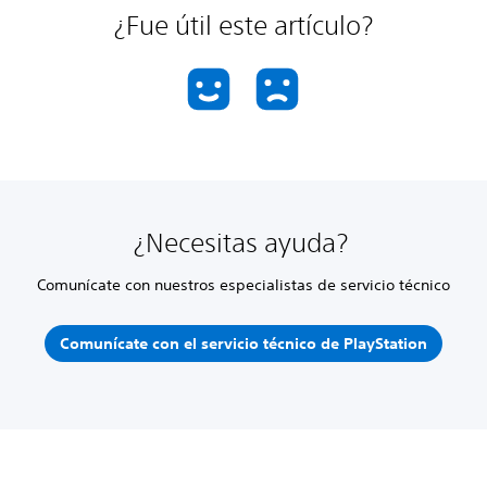
¿Fue útil este artículo?
¿Necesitas ayuda?
Comunícate con nuestros especialistas de servicio técnico
Comunícate con el servicio técnico de PlayStation