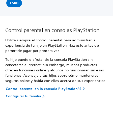
ESRB
Control parental en consolas PlayStation
Utiliza siempre el control parental para administrar la
experiencia de tu hijo en PlayStation. Haz esto antes de
permitirle jugar por primera vez.
Tu hijo puede disfrutar de la consola PlayStation sin
conectarse a Internet; sin embargo, muchos productos
ofrecen funciones online y algunos no funcionarán sin esas
funciones. Aconseja a tus hijos sobre cómo mantenerse
seguros online y habla con ellos acerca de sus experiencias.
Control parental en la consola PlayStation®5
Configurar tu familia