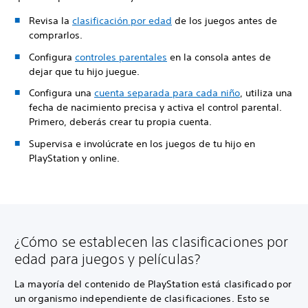
Revisa la
clasificación por edad
de los juegos antes de
comprarlos.
Configura
controles parentales
en la consola antes de
dejar que tu hijo juegue.
Configura una
cuenta separada para cada niño
, utiliza una
fecha de nacimiento precisa y activa el control parental.
Primero, deberás crear tu propia cuenta.
Supervisa e involúcrate en los juegos de tu hijo en
PlayStation y online.
¿Cómo se establecen las clasificaciones por
edad para juegos y películas?
La mayoría del contenido de PlayStation está clasificado por
un organismo independiente de clasificaciones. Esto se