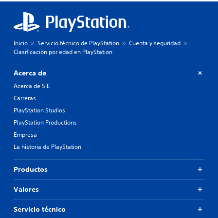
Inicio
Servicio técnico de PlayStation
Cuenta y seguridad
Clasificación por edad en PlayStation
Acerca de
Acerca de SIE
Carreras
PlayStation Studios
PlayStation Productions
Empresa
La historia de PlayStation
Productos
Valores
Servicio técnico