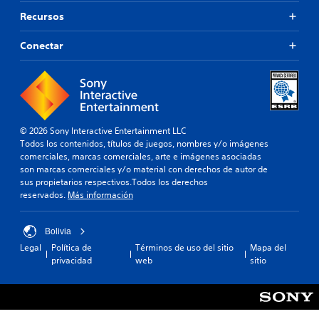
Recursos
Conectar
© 2026 Sony Interactive Entertainment LLC
Todos los contenidos, títulos de juegos, nombres y/o imágenes
comerciales, marcas comerciales, arte e imágenes asociadas
son marcas comerciales y/o material con derechos de autor de
sus propietarios respectivos.Todos los derechos
reservados.
Más información
Bolivia
Legal
Política de
Términos de uso del sitio
Mapa del
privacidad
web
sitio