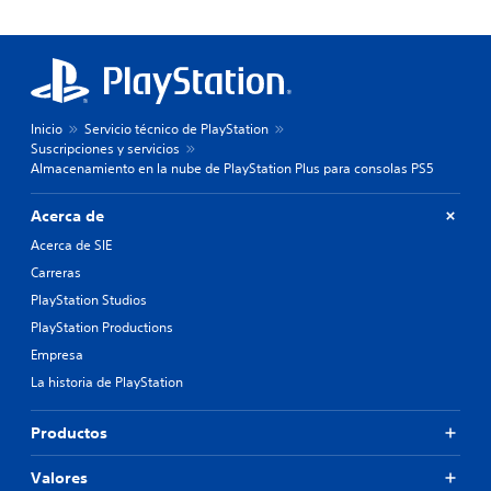
Inicio
Servicio técnico de PlayStation
Suscripciones y servicios
Almacenamiento en la nube de PlayStation Plus para consolas PS5
Acerca de
Acerca de SIE
Carreras
PlayStation Studios
PlayStation Productions
Empresa
La historia de PlayStation
Productos
Valores