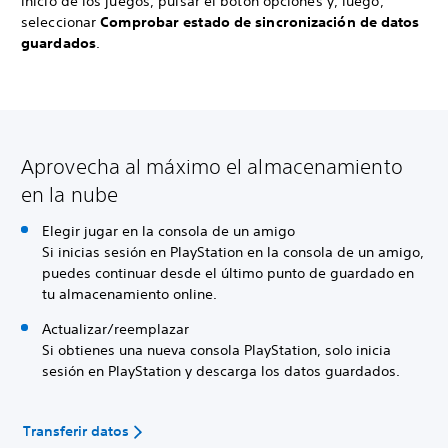
inicio de los juegos, pulsar el botón opciones y, luego,
seleccionar
Comprobar estado de sincronización de datos
guardados
.
Aprovecha al máximo el almacenamiento
en la nube
Elegir jugar en la consola de un amigo
Si inicias sesión en PlayStation en la consola de un amigo,
puedes continuar desde el último punto de guardado en
tu almacenamiento online.
Actualizar/reemplazar
Si obtienes una nueva consola PlayStation, solo inicia
sesión en PlayStation y descarga los datos guardados.
Transferir datos