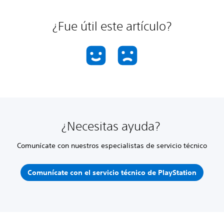
¿Fue útil este artículo?
¿Necesitas ayuda?
Comunícate con nuestros especialistas de servicio técnico
Comunícate con el servicio técnico de PlayStation