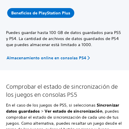
Beneficios de PlayStation Plus
Puedes guardar hasta 100 GB de datos guardados para PS5
y PS4. La cantidad de archivos de datos guardados de PS4
que puedes almacenar está limitado a 1000.
Almacenamiento online en consolas PS4
Comprobar el estado de sincronización de
los juegos en consolas PS5
En el caso de los juegos de PS5, si seleccionas
Sincronizar
datos guardados
>
Ver estado de sincronización
, puedes
comprobar el estado de sincronización de cada uno de tus
juegos. Como alternativa, puedes resaltar un juego desde el