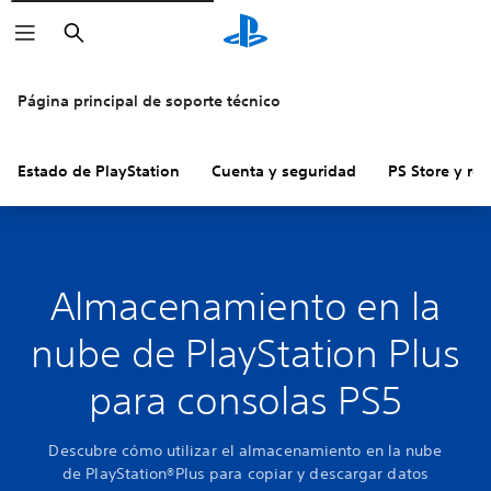
Buscar
Página principal de soporte técnico
Estado de PlayStation
Cuenta y seguridad
PS Store y re
Almacenamiento en la
nube de PlayStation Plus
para consolas PS5
Descubre cómo utilizar el almacenamiento en la nube
de PlayStation®Plus para copiar y descargar datos