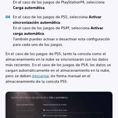
En el caso de los juegos de PlayStation®4, selecciona
Carga automática
.
En el caso de los juegos de PS5, selecciona
Activar
sincronización automática
.
En el caso de los juegos de PS4®, selecciona
Activar
carga automática
.
También puedes activar o desactivar esta configuración
para cada uno de tus juegos.
En el caso de los juegos de PS5, tanto la consola como el
almacenamiento en la nube se sincronizarán con los datos
más recientes. En el caso de los juegos de PS4, los datos se
cargan automáticamente en el almacenamiento en la nube,
pero se deben
descargar
de forma manual en el
almacenamiento de la consola PS5.