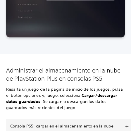
Administrar el almacenamiento en la nube
de PlayStation Plus en consolas PS5
Resalta un juego de la página de inicio de los juegos, pulsa
el botón opciones y, luego, selecciona
Cargar/descargar
datos guardados
. Se cargan o descargan los datos
guardados más recientes del juego.
Consola PS5: cargar en el almacenamiento en la nube