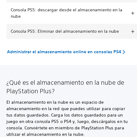
Consola PS5: descargar desde el almacenamiento en la
nube
Consola PS5: Eliminar del almacenamiento en la nube
Administrar el almacenamiento online en consolas PS4
¿Qué es el almacenamiento en la nube de
PlayStation Plus?
El almacenamiento en la nube es un espacio de
almacenamiento en la red que puedes utilizar para copiar
tus datos guardados. Carga los datos guardados para un
juego en otra consola PS5 o PS4 y, luego, descárgalos en tu
consola. Conviértete en miembro de PlayStation Plus para
utilizar el almacenamiento en la nube.