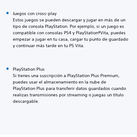
Juegos con cross-play
Estos juegos se pueden descargar y jugar en más de un
tipo de consola PlayStation. Por ejemplo, si un juego es
compatible con consolas PS4 y PlayStation®Vita, puedes
empezar a jugar en tu casa, cargar tu punto de guardado
y continuar más tarde en tu PS Vita.
PlayStation Plus
Si tienes una suscripción a PlayStation Plus Premium,
puedes usar el almacenamiento en la nube de
PlayStation Plus para transferir datos guardados cuando
realizas transmisiones por streaming o juegas un título
descargable.