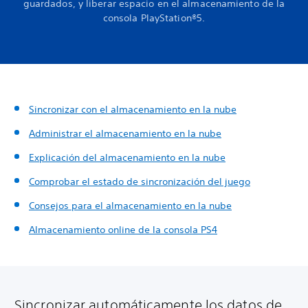
guardados, y liberar espacio en el almacenamiento de la
consola PlayStation®5.
Sincronizar con el almacenamiento en la nube
Administrar el almacenamiento en la nube
Explicación del almacenamiento en la nube
Comprobar el estado de sincronización del juego
Consejos para el almacenamiento en la nube
Almacenamiento online de la consola PS4
Sincronizar automáticamente los datos de