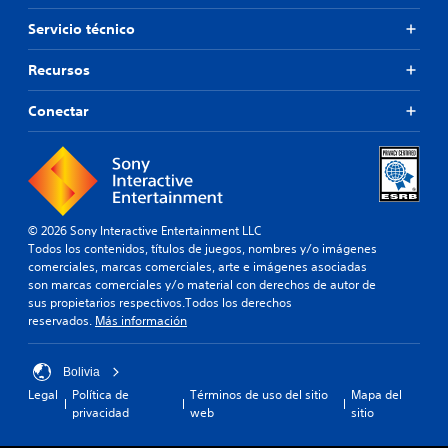
Servicio técnico
Recursos
Conectar
© 2026 Sony Interactive Entertainment LLC
Todos los contenidos, títulos de juegos, nombres y/o imágenes
comerciales, marcas comerciales, arte e imágenes asociadas
son marcas comerciales y/o material con derechos de autor de
sus propietarios respectivos.Todos los derechos
reservados.
Más información
Bolivia
Legal
Política de
Términos de uso del sitio
Mapa del
privacidad
web
sitio