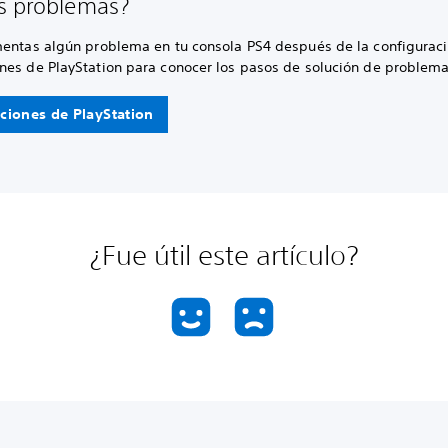
s problemas?
mentas algún problema en tu consola PS4 después de la configuració
nes de PlayStation para conocer los pasos de solución de problema
ciones de PlayStation
¿Fue útil este artículo?