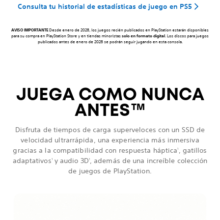
Consulta tu historial de estadísticas de juego en PS5
AVISO IMPORTANTE
Desde enero de 2028, los juegos recién publicados en PlayStation estarán disponibles
para su compra en PlayStation Store y en tiendas minoristas
solo en formato digital
. Los discos para juegos
publicados antes de enero de 2028 se podrán seguir jugando en esta consola.
JUEGA COMO NUNCA
ANTES
™
Disfruta de tiempos de carga superveloces con un SSD de
velocidad ultrarrápida, una experiencia más inmersiva
gracias a la compatibilidad con respuesta háptica
, gatillos
1
adaptativos
y audio 3D
, además de una increíble colección
1
1
de juegos de PlayStation.