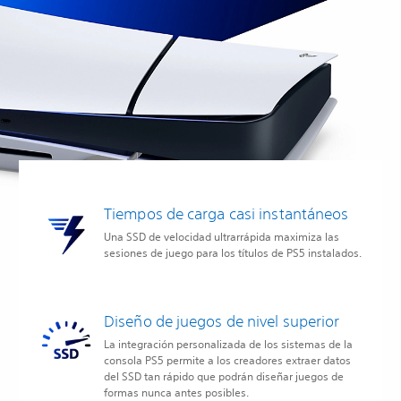
Tiempos de carga casi instantáneos
Una SSD de velocidad ultrarrápida maximiza las
sesiones de juego para los títulos de PS5 instalados.
Diseño de juegos de nivel superior
La integración personalizada de los sistemas de la
consola PS5 permite a los creadores extraer datos
del SSD tan rápido que podrán diseñar juegos de
formas nunca antes posibles.