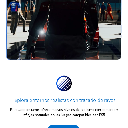
Explora entornos realistas con trazado de rayos
El trazado de rayos ofrece nuevos niveles de realismo con sombras y
reflejos naturales en los juegos compatibles con PS5.