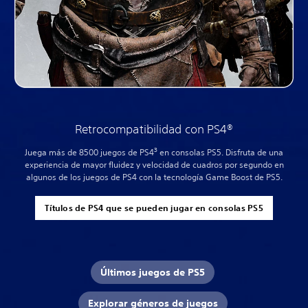
Retrocompatibilidad con PS4®
3
Juega más de 8500 juegos de PS4
en consolas PS5. Disfruta de una
experiencia de mayor fluidez y velocidad de cuadros por segundo en
algunos de los juegos de PS4 con la tecnología Game Boost de PS5.
Títulos de PS4 que se pueden jugar en consolas PS5
Últimos juegos de PS5
Explorar géneros de juegos