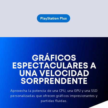
PlayStation Plus
GRÁFICOS
ESPECTACULARES A
UNA VELOCIDAD
SORPRENDENTE
Aprovecha la potencia de una CPU, una GPU y una SSD
personalizadas que ofrecen gráficos impresionantes y
partidas fluidas.