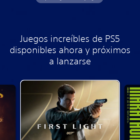
Juegos increíbles de PS5
disponibles ahora y próximos
a lanzarse