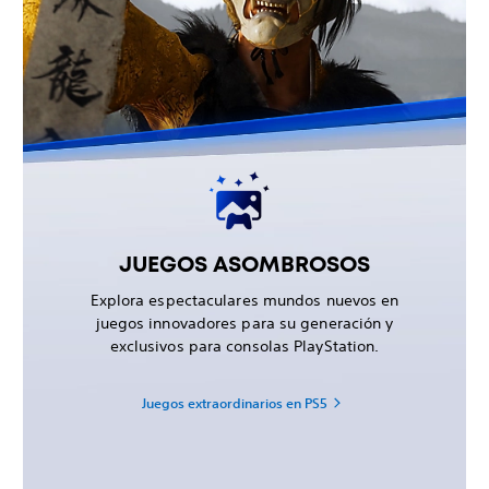
JUEGOS ASOMBROSOS
Explora espectaculares mundos nuevos en
juegos innovadores para su generación y
exclusivos para consolas PlayStation.
Juegos extraordinarios en PS5