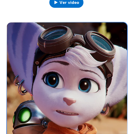
Ver video