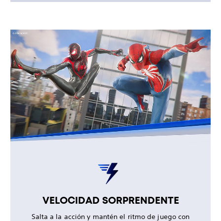
VELOCIDAD SORPRENDENTE
Salta a la acción y mantén el ritmo de juego con