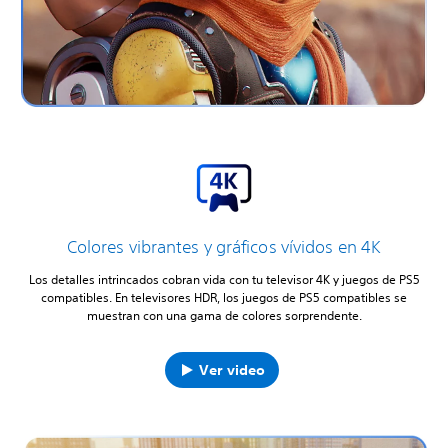
Colores vibrantes y gráficos vívidos en 4K
Los detalles intrincados cobran vida con tu televisor 4K y juegos de PS5
compatibles. En televisores HDR, los juegos de PS5 compatibles se
muestran con una gama de colores sorprendente.
Ver video