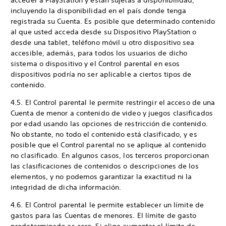
acceder a PlayStation y están sujetas a disponibilidad,
incluyendo la disponibilidad en el país donde tenga
registrada su Cuenta. Es posible que determinado contenido
al que usted acceda desde su Dispositivo PlayStation o
desde una tablet, teléfono móvil u otro dispositivo sea
accesible, además, para todos los usuarios de dicho
sistema o dispositivo y el Control parental en esos
dispositivos podría no ser aplicable a ciertos tipos de
contenido.
4.5. El Control parental le permite restringir el acceso de una
Cuenta de menor a contenido de video y juegos clasificados
por edad usando las opciones de restricción de contenido.
No obstante, no todo el contenido está clasificado, y es
posible que el Control parental no se aplique al contenido
no clasificado. En algunos casos, los terceros proporcionan
las clasificaciones de contenidos o descripciones de los
elementos, y no podemos garantizar la exactitud ni la
integridad de dicha información.
4.6. El Control parental le permite establecer un límite de
gastos para las Cuentas de menores. El límite de gasto