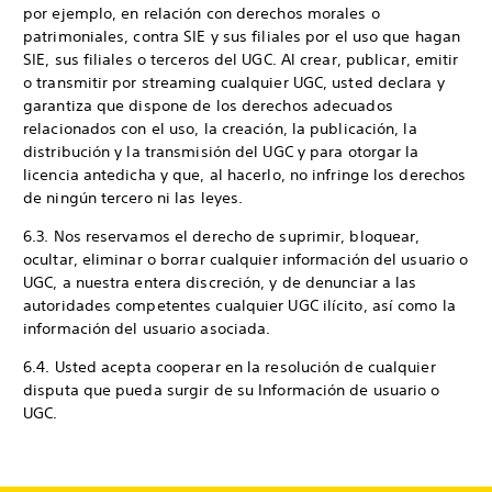
por ejemplo, en relación con derechos morales o
patrimoniales, contra SIE y sus filiales por el uso que hagan
SIE, sus filiales o terceros del UGC. Al crear, publicar, emitir
o transmitir por streaming cualquier UGC, usted declara y
garantiza que dispone de los derechos adecuados
relacionados con el uso, la creación, la publicación, la
distribución y la transmisión del UGC y para otorgar la
licencia antedicha y que, al hacerlo, no infringe los derechos
de ningún tercero ni las leyes.
6.3. Nos reservamos el derecho de suprimir, bloquear,
ocultar, eliminar o borrar cualquier información del usuario o
UGC, a nuestra entera discreción, y de denunciar a las
autoridades competentes cualquier UGC ilícito, así como la
información del usuario asociada.
6.4. Usted acepta cooperar en la resolución de cualquier
disputa que pueda surgir de su Información de usuario o
UGC.