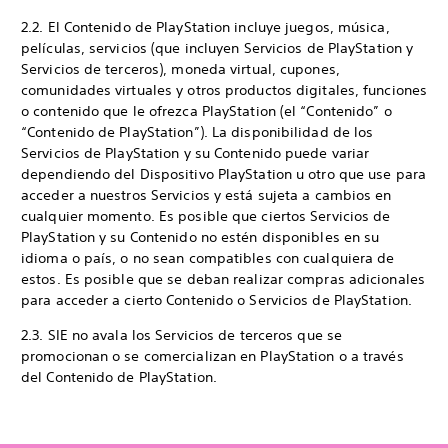
2.2. El Contenido de PlayStation incluye juegos, música,
películas, servicios (que incluyen Servicios de PlayStation y
Servicios de terceros), moneda virtual, cupones,
comunidades virtuales y otros productos digitales, funciones
o contenido que le ofrezca PlayStation (el “Contenido” o
“Contenido de PlayStation”). La disponibilidad de los
Servicios de PlayStation y su Contenido puede variar
dependiendo del Dispositivo PlayStation u otro que use para
acceder a nuestros Servicios y está sujeta a cambios en
cualquier momento. Es posible que ciertos Servicios de
PlayStation y su Contenido no estén disponibles en su
idioma o país, o no sean compatibles con cualquiera de
estos. Es posible que se deban realizar compras adicionales
para acceder a cierto Contenido o Servicios de PlayStation.
2.3. SIE no avala los Servicios de terceros que se
promocionan o se comercializan en PlayStation o a través
del Contenido de PlayStation.