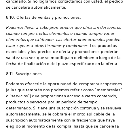
cancelarlo. Si no logramos contactarnos con usted, el pedido
se cancelará automáticamente.
8.10. Ofertas de ventas y promociones.
Podemos llevar a cabo promociones que ofrezcan descuentos
cuando compre ciertos elementos o cuando compre varios
elementos que califiquen. Las ofertas promocionales pueden
estar sujetas a otros términos y condiciones.
Los productos
especiales y los precios de oferta y promociones perderán
validez una vez que se modifiquen o eliminen o luego de la
fecha de finalización o del plazo especificado en la oferta.
8.11. Suscripciones.
Podemos ofrecerle la oportunidad de comprar suscripciones
(a las que también nos podemos referir como “membresías”
o “servicios”) que proporcionan acceso a cierto contenido,
productos o servicios por un período de tiempo
determinado. Si tiene una suscripción continua y se renueva
automáticamente, se le cobrará el monto aplicable de la
suscripción automáticamente con la frecuencia que haya
elegido al momento de la compra, hasta que se cancele la