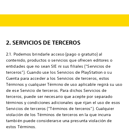
2. SERVICIOS DE TERCEROS
2.1. Podemos brindarle acceso (pago o gratuito) al
contenido, productos o servicios que ofrecen editores o
entidades que no sean SIE ni sus filiales (“Servicios de
terceros”). Cuando use los Servicios de PlayStation o su
Cuenta para acceder a los Servicios de terceros, estos
Términos y cualquier Término de uso aplicable regirá su uso
de ese Servicio de terceros. Para dichos Servicios de
terceros, puede ser necesario que acepte por separado
términos y condiciones adicionales que rijan el uso de esos
Servicios de terceros (“Términos de terceros”). Cualquier
violación de los Términos de terceros en la que incurra
también puede considerarse una presunta violación de
estos Términos.