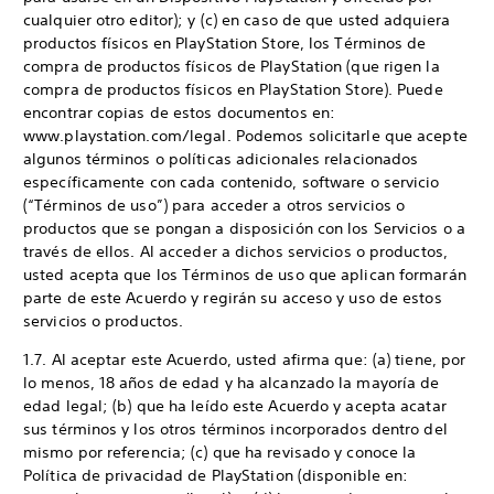
cualquier otro editor); y (c) en caso de que usted adquiera
productos físicos en PlayStation Store, los Términos de
compra de productos físicos de PlayStation (que rigen la
compra de productos físicos en PlayStation Store). Puede
encontrar copias de estos documentos en:
www.playstation.com/legal. Podemos solicitarle que acepte
algunos términos o políticas adicionales relacionados
específicamente con cada contenido, software o servicio
(“Términos de uso”) para acceder a otros servicios o
productos que se pongan a disposición con los Servicios o a
través de ellos. Al acceder a dichos servicios o productos,
usted acepta que los Términos de uso que aplican formarán
parte de este Acuerdo y regirán su acceso y uso de estos
servicios o productos.
1.7. Al aceptar este Acuerdo, usted afirma que: (a) tiene, por
lo menos, 18 años de edad y ha alcanzado la mayoría de
edad legal; (b) que ha leído este Acuerdo y acepta acatar
sus términos y los otros términos incorporados dentro del
mismo por referencia; (c) que ha revisado y conoce la
Política de privacidad de PlayStation (disponible en: