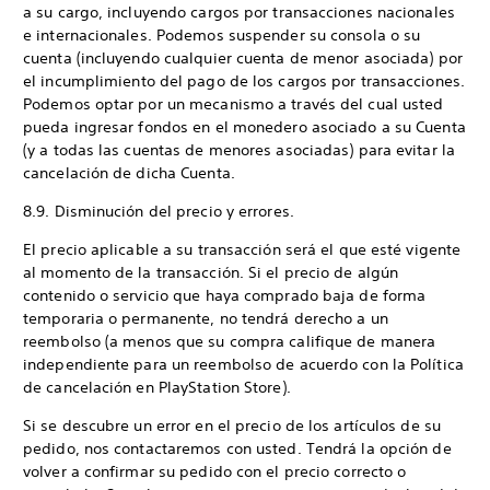
a su cargo, incluyendo cargos por transacciones nacionales
e internacionales. Podemos suspender su consola o su
cuenta (incluyendo cualquier cuenta de menor asociada) por
el incumplimiento del pago de los cargos por transacciones.
Podemos optar por un mecanismo a través del cual usted
pueda ingresar fondos en el monedero asociado a su Cuenta
(y a todas las cuentas de menores asociadas) para evitar la
cancelación de dicha Cuenta.
8.9. Disminución del precio y errores.
El precio aplicable a su transacción será el que esté vigente
al momento de la transacción. Si el precio de algún
contenido o servicio que haya comprado baja de forma
temporaria o permanente, no tendrá derecho a un
reembolso (a menos que su compra califique de manera
independiente para un reembolso de acuerdo con la Política
de cancelación en PlayStation Store).
Si se descubre un error en el precio de los artículos de su
pedido, nos contactaremos con usted. Tendrá la opción de
volver a confirmar su pedido con el precio correcto o