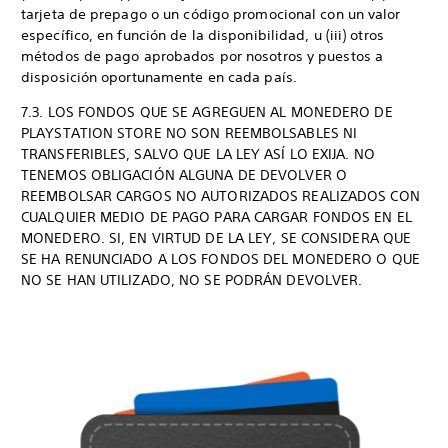
tarjeta de prepago o un código promocional con un valor
específico, en función de la disponibilidad, u (iii) otros
métodos de pago aprobados por nosotros y puestos a
disposición oportunamente en cada país.
7.3. LOS FONDOS QUE SE AGREGUEN AL MONEDERO DE
PLAYSTATION STORE NO SON REEMBOLSABLES NI
TRANSFERIBLES, SALVO QUE LA LEY ASÍ LO EXIJA. NO
TENEMOS OBLIGACIÓN ALGUNA DE DEVOLVER O
REEMBOLSAR CARGOS NO AUTORIZADOS REALIZADOS CON
CUALQUIER MEDIO DE PAGO PARA CARGAR FONDOS EN EL
MONEDERO. SI, EN VIRTUD DE LA LEY, SE CONSIDERA QUE
SE HA RENUNCIADO A LOS FONDOS DEL MONEDERO O QUE
NO SE HAN UTILIZADO, NO SE PODRÁN DEVOLVER.