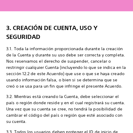
3. CREACIÓN DE CUENTA, USO Y
SEGURIDAD
3.1. Toda la información proporcionada durante la creación
de la Cuenta y durante su uso debe ser correcta y completa.
Nos reservamos el derecho de suspender, cancelar o
restringir cualquier Cuenta (incluyendo lo que se indica en la
sección 12.2 de este Acuerdo) que use o que se haya creado
usando información falsa, o bien si se determina que se
creó o se usa para un fin que infringe el presente Acuerdo.
3.2. Mientras está creando la Cuenta, debe seleccionar el
país o región donde reside y en el cual registrará su cuenta.
Una vez que su cuenta se cree, no tendrá la posibilidad de
cambiar el código del país o región que esté asociado con
su cuenta.
3.3. Todos los usuarios deben proteger el ID de inicio de