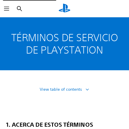
Buscar
TÉRMINOS DE SERVICIO
DE PLAYSTATION
View table of contents
1. ACERCA DE ESTOS TÉRMINOS