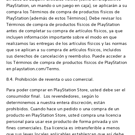
PlayStation, un mando o un juego en caja), se aplicarán a su
compra los Términos de compra de productos físicos de
PlayStation (además de estos Términos). Debe revisar los
Términos de compra de productos físicos de PlayStation
antes de completar su compra de artículos físicos, ya que
incluyen información importante sobre el modo en que
realizamos las entregas de los artículos físicos y las normas
que se aplican a su compra de artículos físicos, incluidos
sus derechos de cancelación y reembolso. Puede acceder a
los Términos de compra de productos físicos de PlayStation
en playstation.com/Terms.
8.4. Prohibición de reventa o uso comercial.
Para poder comprar en PlayStation Store, usted debe ser el
consumidor final. Los revendedores, según lo
determinemos a nuestra entera discreción, están
prohibidos. Cuando hace un pedido o una compra de un
producto en PlayStation Store, usted compra una licencia
personal para usar ese producto de forma privada y sin
fines comerciales. Esa licencia es intransferible a menos
que sus leyes locales aplicables establezcan que así debe