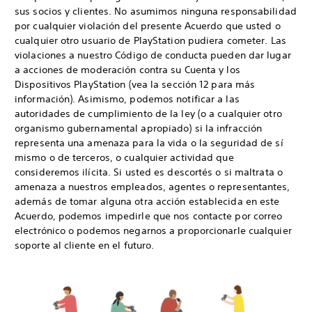
sus socios y clientes. No asumimos ninguna responsabilidad
por cualquier violación del presente Acuerdo que usted o
cualquier otro usuario de PlayStation pudiera cometer. Las
violaciones a nuestro Código de conducta pueden dar lugar
a acciones de moderación contra su Cuenta y los
Dispositivos PlayStation (vea la sección 12 para más
información). Asimismo, podemos notificar a las
autoridades de cumplimiento de la ley (o a cualquier otro
organismo gubernamental apropiado) si la infracción
representa una amenaza para la vida o la seguridad de sí
mismo o de terceros, o cualquier actividad que
consideremos ilícita. Si usted es descortés o si maltrata o
amenaza a nuestros empleados, agentes o representantes,
además de tomar alguna otra acción establecida en este
Acuerdo, podemos impedirle que nos contacte por correo
electrónico o podemos negarnos a proporcionarle cualquier
soporte al cliente en el futuro.