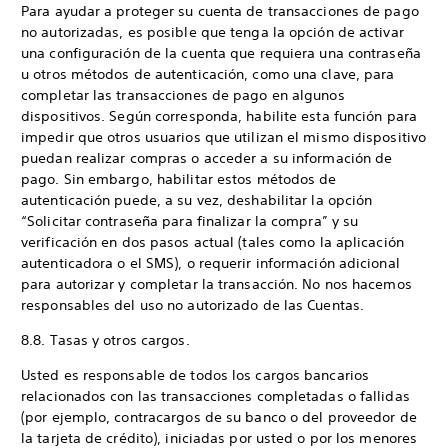
Para ayudar a proteger su cuenta de transacciones de pago
no autorizadas, es posible que tenga la opción de activar
una configuración de la cuenta que requiera una contraseña
u otros métodos de autenticación, como una clave, para
completar las transacciones de pago en algunos
dispositivos. Según corresponda, habilite esta función para
impedir que otros usuarios que utilizan el mismo dispositivo
puedan realizar compras o acceder a su información de
pago. Sin embargo, habilitar estos métodos de
autenticación puede, a su vez, deshabilitar la opción
“Solicitar contraseña para finalizar la compra” y su
verificación en dos pasos actual (tales como la aplicación
autenticadora o el SMS), o requerir información adicional
para autorizar y completar la transacción. No nos hacemos
responsables del uso no autorizado de las Cuentas.
8.8. Tasas y otros cargos.
Usted es responsable de todos los cargos bancarios
relacionados con las transacciones completadas o fallidas
(por ejemplo, contracargos de su banco o del proveedor de
la tarjeta de crédito), iniciadas por usted o por los menores