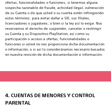
ofertas, funcionalidades o funciones; si tenemos alguna
sospecha razonable de fraude, actividad ilegal, vulneración
de su Cuenta o de que usted o su cuenta estén infringiendo
estos términos; para evitar dañar a SIE, sus filiales,
licenciadores o jugadores; o bien si la ley así lo exige. Nos
reservamos el derecho de suspender, cancelar o restringir
su Cuenta y su Dispositivo PlayStation, así como su
participación o acceso a ofertas, funcionalidades o
funciones si usted no nos proporciona dicha documentación
o información, o si así lo consideráramos necesario basados
en nuestra revisión de dicha documentación e información.
4. CUENTAS DE MENORES Y CONTROL
PARENTAL