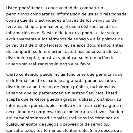
Usted podrá tener la oportunidad de compartir o
permitirnos compartir su Información de usuario relacionada
con su Cuenta o actividades a través de los Servicios de
terceros. Si opta por hacerlo, el uso o distribución de su
Información en el Servicio de terceros podría estar sujeto
exclusivamente a los términos de servicio y a la política de
privacidad de dicho tercero; revise esos documentos antes
de compartir su Información. Usted nos autoriza a utilizar,
distribuir, copiar, mostrar y publicar su Información de
usuario sin realizar ningún pago a su favor.
Cierto contenido puede incluir funciones que permitan que
su Información de usuario sea grabada por un usuario y
distribuida a un tercero de forma pública, incluidos los
usuarios que no pertenezcan a nuestros Servicios. Usted
acepta que terceros puedan grabar, utilizar y distribuir su
información por cualquier motivo y sin restricción alguna ni
necesidad de compensación económica a su favor. Pueden
aplicarse términos adicionales, incluidos los términos de
cualquier editor de juegos o proveedor de servicios.
Consulte todos los términos atentamente. Si no desea que