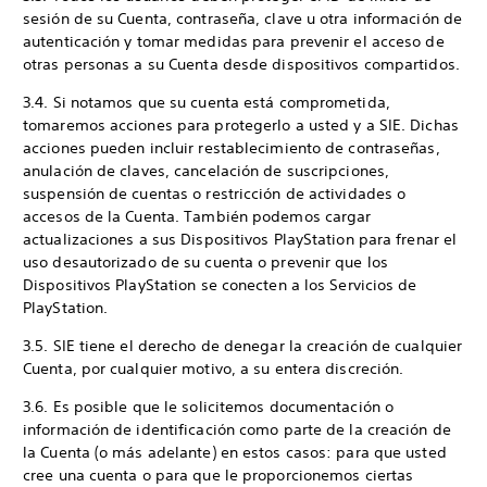
sesión de su Cuenta, contraseña, clave u otra información de
autenticación y tomar medidas para prevenir el acceso de
otras personas a su Cuenta desde dispositivos compartidos.
3.4. Si notamos que su cuenta está comprometida,
tomaremos acciones para protegerlo a usted y a SIE. Dichas
acciones pueden incluir restablecimiento de contraseñas,
anulación de claves, cancelación de suscripciones,
suspensión de cuentas o restricción de actividades o
accesos de la Cuenta. También podemos cargar
actualizaciones a sus Dispositivos PlayStation para frenar el
uso desautorizado de su cuenta o prevenir que los
Dispositivos PlayStation se conecten a los Servicios de
PlayStation.
3.5. SIE tiene el derecho de denegar la creación de cualquier
Cuenta, por cualquier motivo, a su entera discreción.
3.6. Es posible que le solicitemos documentación o
información de identificación como parte de la creación de
la Cuenta (o más adelante) en estos casos: para que usted
cree una cuenta o para que le proporcionemos ciertas