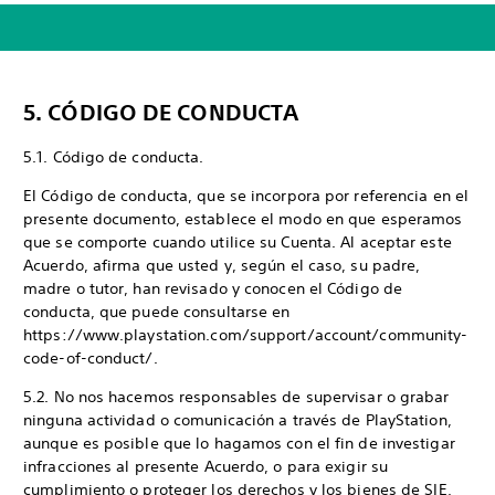
5. CÓDIGO DE CONDUCTA
5.1. Código de conducta.
El Código de conducta, que se incorpora por referencia en el
presente documento, establece el modo en que esperamos
que se comporte cuando utilice su Cuenta. Al aceptar este
Acuerdo, afirma que usted y, según el caso, su padre,
madre o tutor, han revisado y conocen el Código de
conducta, que puede consultarse en
https://www.playstation.com/support/account/community-
code-of-conduct/.
5.2. No nos hacemos responsables de supervisar o grabar
ninguna actividad o comunicación a través de PlayStation,
aunque es posible que lo hagamos con el fin de investigar
infracciones al presente Acuerdo, o para exigir su
cumplimiento o proteger los derechos y los bienes de SIE,