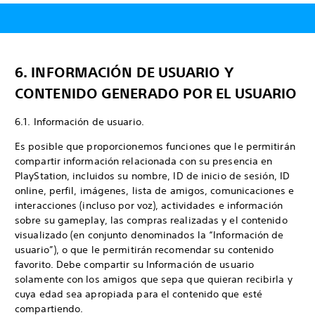
6. INFORMACIÓN DE USUARIO Y
CONTENIDO GENERADO POR EL USUARIO
6.1. Información de usuario.
Es posible que proporcionemos funciones que le permitirán
compartir información relacionada con su presencia en
PlayStation, incluidos su nombre, ID de inicio de sesión, ID
online, perfil, imágenes, lista de amigos, comunicaciones e
interacciones (incluso por voz), actividades e información
sobre su gameplay, las compras realizadas y el contenido
visualizado (en conjunto denominados la “Información de
usuario”), o que le permitirán recomendar su contenido
favorito. Debe compartir su Información de usuario
solamente con los amigos que sepa que quieran recibirla y
cuya edad sea apropiada para el contenido que esté
compartiendo.