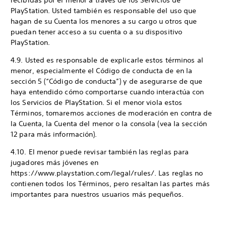
recibidas por el menor a través de los Servicios de
PlayStation. Usted también es responsable del uso que
hagan de su Cuenta los menores a su cargo u otros que
puedan tener acceso a su cuenta o a su dispositivo
PlayStation.
4.9. Usted es responsable de explicarle estos términos al
menor, especialmente el Código de conducta de en la
sección 5 (“Código de conducta”) y de asegurarse de que
haya entendido cómo comportarse cuando interactúa con
los Servicios de PlayStation. Si el menor viola estos
Términos, tomaremos acciones de moderación en contra de
la Cuenta, la Cuenta del menor o la consola (vea la sección
12 para más información).
4.10. El menor puede revisar también las reglas para
jugadores más jóvenes en
https://www.playstation.com/legal/rules/. Las reglas no
contienen todos los Términos, pero resaltan las partes más
importantes para nuestros usuarios más pequeños.