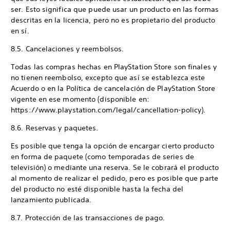
ser. Esto significa que puede usar un producto en las formas
descritas en la licencia, pero no es propietario del producto
en sí.
8.5. Cancelaciones y reembolsos.
Todas las compras hechas en PlayStation Store son finales y
no tienen reembolso, excepto que así se establezca este
Acuerdo o en la Política de cancelación de PlayStation Store
vigente en ese momento (disponible en:
https://www.playstation.com/legal/cancellation-policy).
8.6. Reservas y paquetes.
Es posible que tenga la opción de encargar cierto producto
en forma de paquete (como temporadas de series de
televisión) o mediante una reserva. Se le cobrará el producto
al momento de realizar el pedido, pero es posible que parte
del producto no esté disponible hasta la fecha del
lanzamiento publicada.
8.7. Protección de las transacciones de pago.