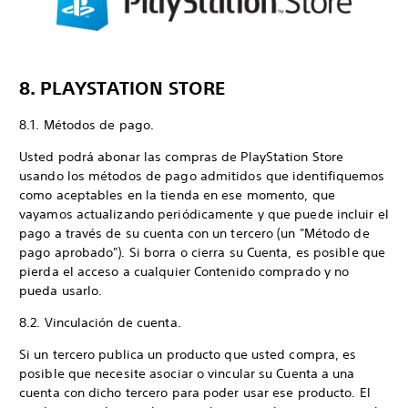
8. PLAYSTATION STORE
8.1. Métodos de pago.
Usted podrá abonar las compras de PlayStation Store
usando los métodos de pago admitidos que identifiquemos
como aceptables en la tienda en ese momento, que
vayamos actualizando periódicamente y que puede incluir el
pago a través de su cuenta con un tercero (un "Método de
pago aprobado"). Si borra o cierra su Cuenta, es posible que
pierda el acceso a cualquier Contenido comprado y no
pueda usarlo.
8.2. Vinculación de cuenta.
Si un tercero publica un producto que usted compra, es
posible que necesite asociar o vincular su Cuenta a una
cuenta con dicho tercero para poder usar ese producto. El