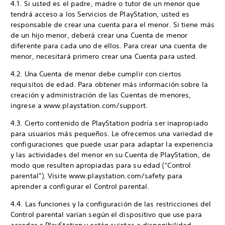
4.1. Si usted es el padre, madre o tutor de un menor que
tendrá acceso a los Servicios de PlayStation, usted es
responsable de crear una cuenta para el menor. Si tiene más
de un hijo menor, deberá crear una Cuenta de menor
diferente para cada uno de ellos. Para crear una cuenta de
menor, necesitará primero crear una Cuenta para usted.
4.2. Una Cuenta de menor debe cumplir con ciertos
requisitos de edad. Para obtener más información sobre la
creación y administración de las Cuentas de menores,
ingrese a www.playstation.com/support.
4.3. Cierto contenido de PlayStation podría ser inapropiado
para usuarios más pequeños. Le ofrecemos una variedad de
configuraciones que puede usar para adaptar la experiencia
y las actividades del menor en su Cuenta de PlayStation, de
modo que resulten apropiadas para su edad (“Control
parental”). Visite www.playstation.com/safety para
aprender a configurar el Control parental.
4.4. Las funciones y la configuración de las restricciones del
Control parental varían según el dispositivo que use para