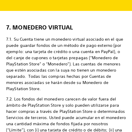
7. MONEDERO VIRTUAL
7.1. Su Cuenta tiene un monedero virtual asociado en el que
puede guardar fondos de un método de pago externo (por
ejemplo: una tarjeta de crédito o una cuenta en PayPal), o
del canje de cupones o tarjetas prepagas (“Monedero de
PlayStation Store” o “Monedero”). Las cuentas de menores
que estén asociadas con la suya no tienen un monedero
separado. Todas las compras hechas por Cuentas de
menores asociadas se harán desde su Monedero de
PlayStation Store.
7.2. Los fondos del monedero carecen de valor fuera del
ámbito de PlayStation Store y solo pueden utilizarse para
hacer compras a través de PlayStation Store o determinados
Servicios de terceros. Usted puede acumular en el monedero
una cantidad máxima de fondos fijada por nosotros
(“Límite”), con (i) una tarjeta de crédito o de débito; (ii) una