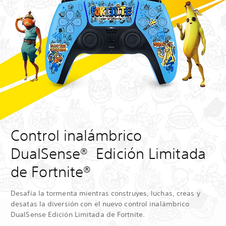
Control inalámbrico
DualSense® Edición Limitada
de Fortnite®
Desafía la tormenta mientras construyes, luchas, creas y
desatas la diversión con el nuevo control inalámbrico
DualSense Edición Limitada de Fortnite.