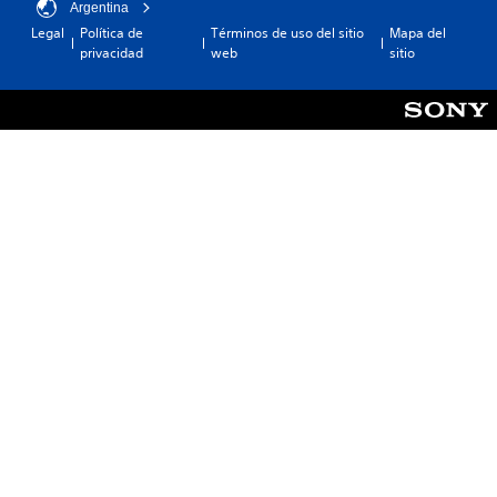
Argentina
Legal
Política de
Términos de uso del sitio
Mapa del
privacidad
web
sitio