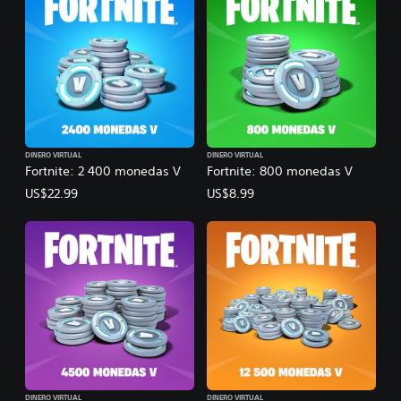
DINERO VIRTUAL
DINERO VIRTUAL
Fortnite: 2 400 monedas V
Fortnite: 800 monedas V
US$22.99
US$8.99
DINERO VIRTUAL
DINERO VIRTUAL