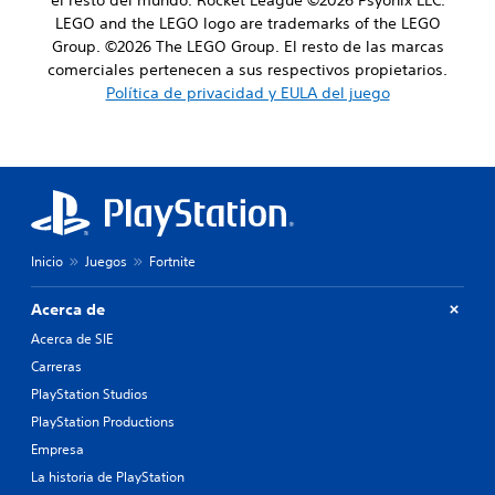
LEGO and the LEGO logo are trademarks of the LEGO
Group. ©2026 The LEGO Group. El resto de las marcas
comerciales pertenecen a sus respectivos propietarios.
Política de privacidad y EULA del juego
Inicio
Juegos
Fortnite
Acerca de
Acerca de SIE
Carreras
PlayStation Studios
PlayStation Productions
Empresa
La historia de PlayStation