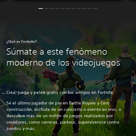
¿Qué es Fortnite?
Súmate a este fenómeno
moderno de los videojuegos
Crea, juega y pelea gratis con tus amigos en Fortnite.
Sé el último jugador de pie en Battle Royale y Cero
construcción, disfruta de un concierto o evento en vivo, o
descubre más de un millón de juegos realizados por
creadores, como carreras, parkour, supervivencia contra
zombis y más.