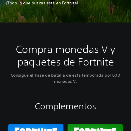
¡Todo lo que buscas está en Fortnite!
Compra monedas V y
paquetes de Fortnite
Consigue el Pase de batalla de esta temporada por 800
monedas V.
Complementos