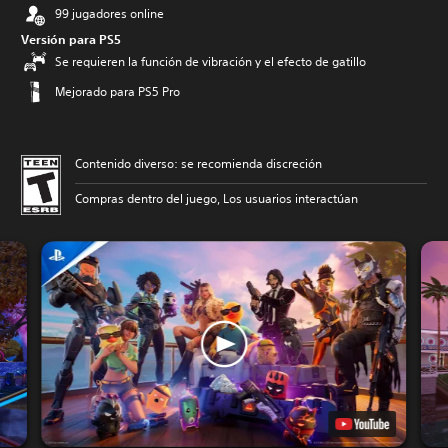
99 jugadores online
Versión para PS5
Se requieren la función de vibración y el efecto de gatillo
Mejorado para PS5 Pro
Contenido diverso: se recomienda discreción
Compras dentro del juego, Los usuarios interactúan