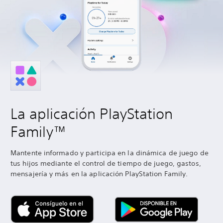
La aplicación PlayStation
Family™
Mantente informado y participa en la dinámica de juego de
tus hijos mediante el control de tiempo de juego, gastos,
mensajería y más en la aplicación PlayStation Family.