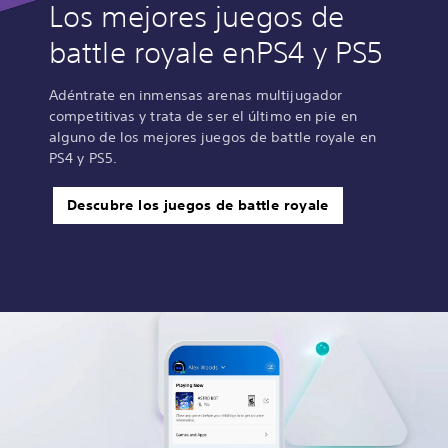
Los mejores juegos de
battle royale enPS4 y PS5
Adéntrate en inmensas arenas multijugador
competitivas y trata de ser el último en pie en
alguno de los mejores juegos de battle royale en
PS4 y PS5.
Descubre los juegos de battle royale