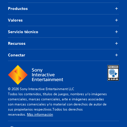
Productos
Valores
Servicio técnico
Recursos
Conectar
© 2026 Sony Interactive Entertainment LLC
Todos los contenidos, títulos de juegos, nombres y/o imágenes
comerciales, marcas comerciales, arte e imágenes asociadas
son marcas comerciales y/o material con derechos de autor de
sus propietarios respectivos.Todos los derechos
reservados.
Más información