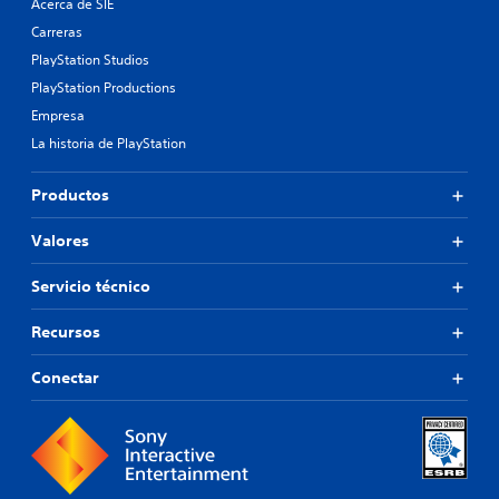
Acerca de SIE
Carreras
PlayStation Studios
PlayStation Productions
Empresa
La historia de PlayStation
Productos
Valores
Servicio técnico
Recursos
Conectar