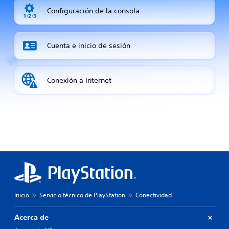
Configuración de la consola
Cuenta e inicio de sesión
Conexión a Internet
Inicio
Servicio técnico de PlayStation
Conectividad
Acerca de