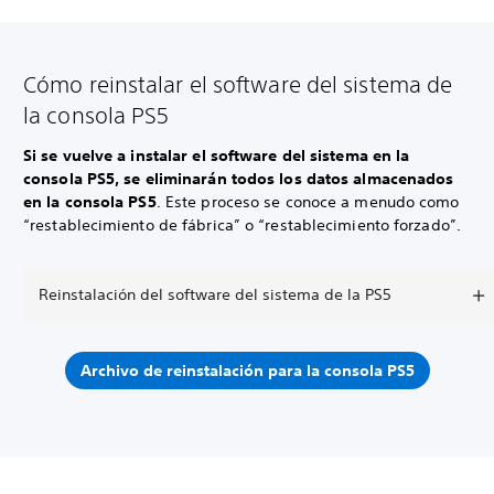
Cómo reinstalar el software del sistema de
la consola PS5
Si se vuelve a instalar el software del sistema en la
consola PS5, se eliminarán todos los datos almacenados
en la consola PS5
. Este proceso se conoce a menudo como
“restablecimiento de fábrica” o “restablecimiento forzado”.
Reinstalación del software del sistema de la PS5
Archivo de reinstalación para la consola PS5