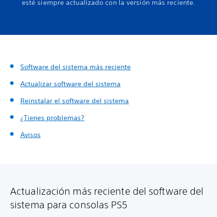
esté siempre actualizado con la versión más reciente.
Software del sistema más reciente
Actualizar software del sistema
Reinstalar el software del sistema
¿Tienes problemas?
Avisos
Actualización más reciente del software del
sistema para consolas PS5