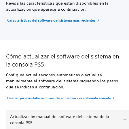
Revisa las características que están disponibles en la
actualización que aparece a continuación.
Características del software del sistema más recientes
Cómo actualizar el software del sistema en
la consola PS5
Configura actualizaciones automáticas o actualiza
manualmente el software del sistema siguiendo los pasos
que se indican a continuación.
Descargar e instalar archivos de actualización automáticamente
Actualización manual del software del sistema de la
consola PS5