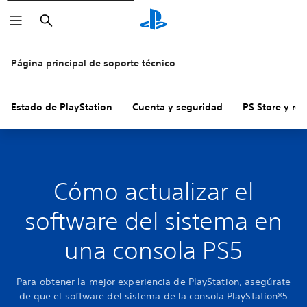
Buscar
Página principal de soporte técnico
Estado de PlayStation
Cuenta y seguridad
PS Store y re
Cómo actualizar el
software del sistema en
una consola PS5
Para obtener la mejor experiencia de PlayStation, asegúrate
de que el software del sistema de la consola PlayStation®5