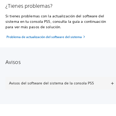
¿Tienes problemas?
Si tienes problemas con la actualización del software del
sistema en tu consola PS5, consulta la guía a continuación
para ver más pasos de solución.
Problema de actualización del software del sistema
Avisos
Avisos del software del sistema de la consola PS5