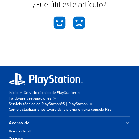
¿Fue útil este artículo?
Inicio
Servicio técnico de PlayStation
Hardware y reparaciones
Servicio técnico de PlayStation®5 | PlayStation
Cómo actualizar el software del sistema en una consola PS5
Acerca de
Acerca de SIE
Carreras