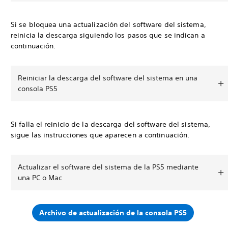
Si se bloquea una actualización del software del sistema,
reinicia la descarga siguiendo los pasos que se indican a
continuación.
Reiniciar la descarga del software del sistema en una
consola PS5
Si falla el reinicio de la descarga del software del sistema,
sigue las instrucciones que aparecen a continuación.
Actualizar el software del sistema de la PS5 mediante
una PC o Mac
Archivo de actualización de la consola PS5