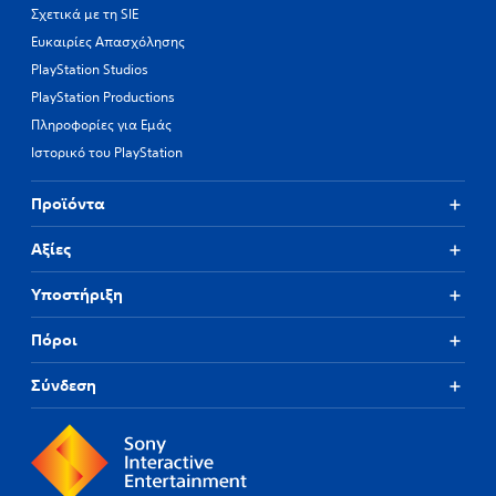
Σχετικά με τη SIE
Ευκαιρίες Απασχόλησης
PlayStation Studios
PlayStation Productions
Πληροφορίες για Εμάς
Ιστορικό του PlayStation
Προϊόντα
Αξίες
Υποστήριξη
Πόροι
Σύνδεση