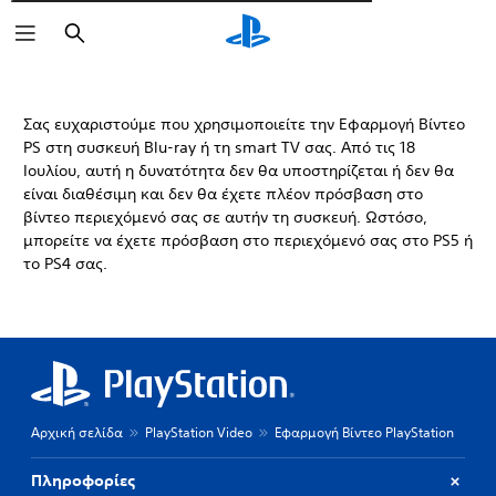
Αναζήτηση
Σας ευχαριστούμε που χρησιμοποιείτε την Εφαρμογή Βίντεο
PS στη συσκευή Blu-ray ή τη smart TV σας. Από τις 18
Ιουλίου, αυτή η δυνατότητα δεν θα υποστηρίζεται ή δεν θα
είναι διαθέσιμη και δεν θα έχετε πλέον πρόσβαση στο
βίντεο περιεχόμενό σας σε αυτήν τη συσκευή. Ωστόσο,
μπορείτε να έχετε πρόσβαση στο περιεχόμενό σας στο PS5 ή
το PS4 σας.
Αρχική σελίδα
PlayStation Video
Εφαρμογή Βίντεο PlayStation
Πληροφορίες