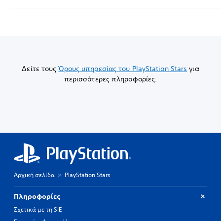
Δείτε τους
Όρους υπηρεσίας του PlayStation Stars
για
περισσότερες πληροφορίες.
Αρχική σελίδα
PlayStation Stars
Πληροφορίες
Σχετικά με τη SIE