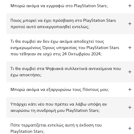
Μπορώ ακόμα να εγγραφώ στο PlayStation Stars;
Ποιος μπορεί να έχει πρόσβαση στο PlayStation Stars
προτού αυτό απενεργοποιηθεί εντελώς;
Τι θα συμβεί αν δεν έχω ακόμα αποδεχτεί τους
ενημερωμένους Όρους υπηρεσίας του PlayStation Stars
που τέθηκαν σε ισχύ στις 24 Οκτωβρίου 2024;
Τι θα συμβεί στα Ψηφιακά συλλεκτικά αντικείμενα που
έχω αποκτήσει;
Μπορώ ακόμα να εξαργυρώνω τους Πόντους μου;
Υπάρχει κάτι νέο που πρέπει να λάβω υπόψη αν
ακυρώσω τη συνδρομή μου PlayStation Stars;
Πότε τερματίζεται εντελώς αυτή η έκδοση του
PlayStation Stars;