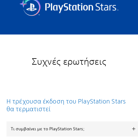
Συχνές ερωτήσεις
Η τρέχουσα έκδοση του PlayStation Stars
θα τερματιστεί
Τι συμβαίνει με το PlayStation Stars;