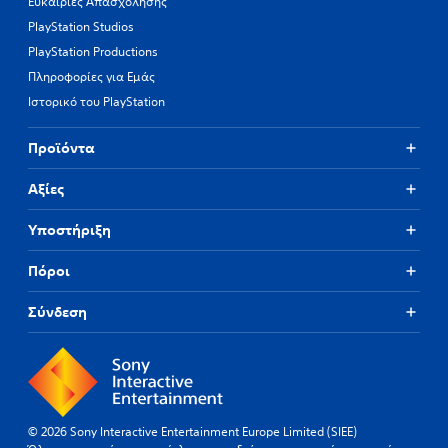
Ευκαιρίες Απασχόλησης
PlayStation Studios
PlayStation Productions
Πληροφορίες για Εμάς
Ιστορικό του PlayStation
Προϊόντα
Αξίες
Υποστήριξη
Πόροι
Σύνδεση
© 2026 Sony Interactive Entertainment Europe Limited (SIEE)