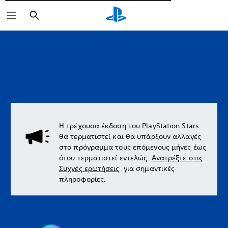
Αναζήτηση
Η τρέχουσα έκδοση του PlayStation Stars
θα τερματιστεί και θα υπάρξουν αλλαγές
στο πρόγραμμα τους επόμενους μήνες έως
ότου τερματιστεί εντελώς.
Ανατρέξτε στις
Συχνές ερωτήσεις
για σημαντικές
πληροφορίες.