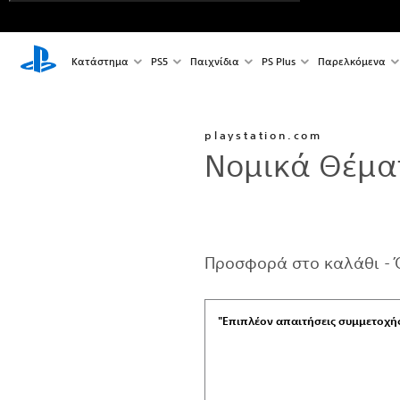
Κατάστημα
PS5
Παιχνίδια
PS Plus
Παρελκόμενα
playstation.com
Νομικά Θέμα
Προσφορά στο καλάθι - Ό
"Επιπλέον απαιτήσεις συμμετοχή