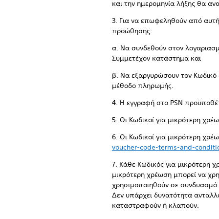
και την ημερομηνία λήξης θα αν
3. Για να επωφεληθούν από αυτή
προώθησης:
α. Να συνδεθούν στον λογαριασμ
Συμμετέχον κατάστημα και
β. Να εξαργυρώσουν τον Κωδικό
μέθοδο πληρωμής.
4. Η εγγραφή στο PSN προϋποθέτ
5. Οι Κωδικοί για μικρότερη χρ
6. Οι Κωδικοί για μικρότερη χρ
voucher-code-terms-and-conditi
7. Κάθε Κωδικός για μικρότερη 
μικρότερη χρέωση μπορεί να χρη
χρησιμοποιηθούν σε συνδυασμό 
Δεν υπάρχει δυνατότητα ανταλλα
καταστραφούν ή κλαπούν.