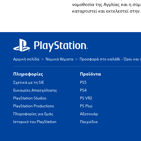
νομοθεσία της Αγγλίας και η σύμ
καταρτιστεί και εκτελεστεί στην 
Αρχική σελίδα
Νομικά θέματα
Προσφορά στο καλάθι - Όροι και 
Πληροφορίες
Προϊόντα
Σχετικά με τη SIE
PS5
Ευκαιρίες Απασχόλησης
PS4
PlayStation Studios
PS VR2
PlayStation Productions
PS Plus
Πληροφορίες για Εμάς
Αξεσουάρ
Ιστορικό του PlayStation
Παιχνίδια