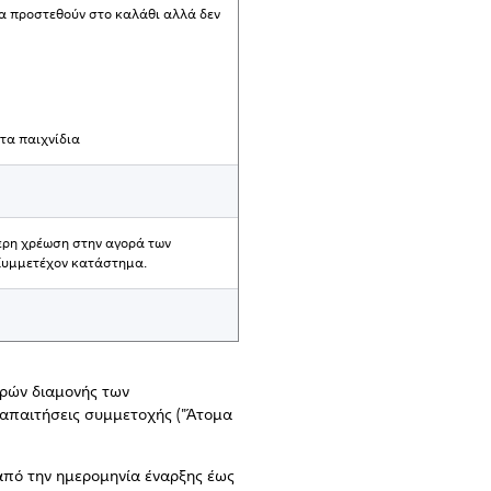
α προστεθούν στο καλάθι αλλά δεν
τα παιχνίδια
ερη χρέωση στην αγορά των
Συμμετέχον κατάστημα.
ωρών διαμονής των
 απαιτήσεις συμμετοχής ("Άτομα
 από την ημερομηνία έναρξης έως