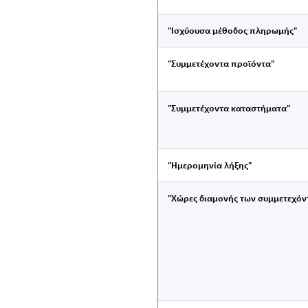
"Ισχύουσα μέθοδος πληρωμής"
"Συμμετέχοντα προϊόντα"
"Συμμετέχοντα καταστήματα"
"Ημερομηνία λήξης"
"Χώρες διαμονής των συμμετεχόν