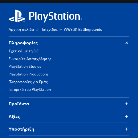
Αρχική σελίδα
Παιχνίδια
WWE 2K Battlegrounds
Πληροφορίες
Σχετικά με τη SIE
Ευκαιρίες Απασχόλησης
PlayStation Studios
PlayStation Productions
Πληροφορίες για Εμάς
Ιστορικό του PlayStation
Προϊόντα
Αξίες
Υποστήριξη