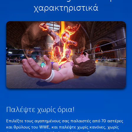
χαρακτηριστικά
Παλέψτε χωρίς όρια!
Επιλέξτε τους αγαπημένους σας παλαιστές από 70 αστέρες
και θρύλους του WWE, και παλέψτε χωρίς κανόνες, χωρίς