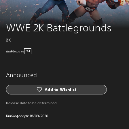
WWE 2K Battlegrounds
2K
Διαθέσιμο σε
PS4
Announced
Add to Wishlist
Release date to be determined.
Κυκλοφόρησε 18/09/2020