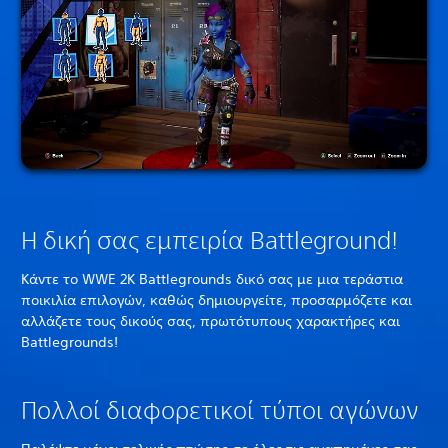
Η δική σας εμπειρία Battleground!
Κάντε το WWE 2K Battlegrounds δικό σας με μια τεράστια
ποικιλία επιλογών, καθώς δημιουργείτε, προσαρμόζετε και
αλλάζετε τους δικούς σας, πρωτότυπους χαρακτήρες και
Battlegrounds!
Πολλοί διαφορετικοί τύποι αγώνων