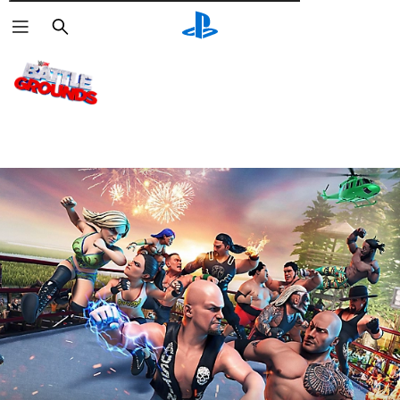
Αναζήτηση