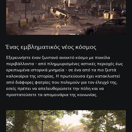
Ένας εμβληματικός νέος κόσμος
Εξερευνήστε έναν ζωντανό ανοικτό κόσμο με ποικίλα
περιβάλλοντα - από πλημμυρισμένες αστικές περιοχές έως
ερειπωμένα ιστορικά μνημεία - σε ένα από τα πιο ζεστά
καλοκαίρια της ιστορίας. Η πρωτεύουσα έχει κατακλυστεί
από διάφορες φατρίες που πολεμούν για τον έλεγχό της,
εσείς πρέπει να απελευθερώσετε την πόλη και να
προστατεύσετε τα απομεινάρια της κοινωνίας.