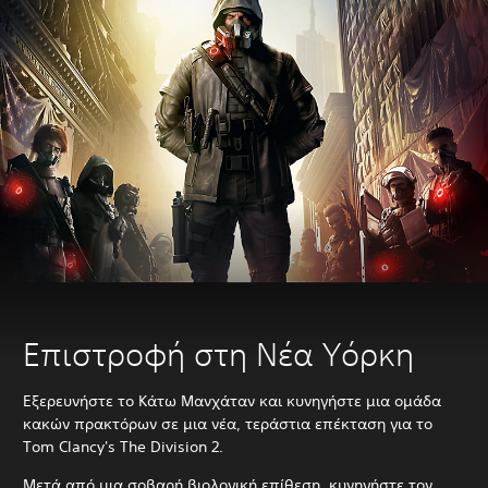
Επιστροφή στη Νέα Υόρκη
Εξερευνήστε το Κάτω Μανχάταν και κυνηγήστε μια ομάδα
κακών πρακτόρων σε μια νέα, τεράστια επέκταση για το
Tom Clancy's The Division 2.
Μετά από μια σοβαρή βιολογική επίθεση, κυνηγήστε τον