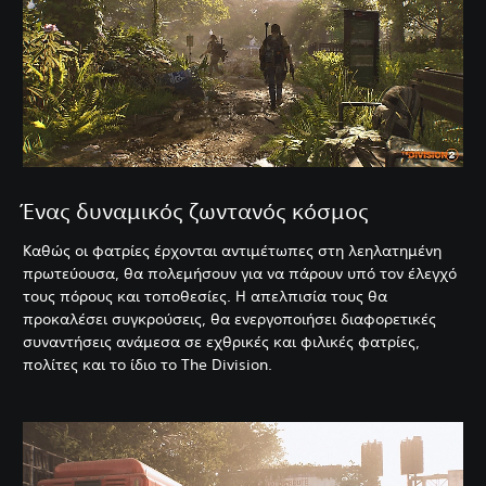
Ένας δυναμικός ζωντανός κόσμος
Καθώς οι φατρίες έρχονται αντιμέτωπες στη λεηλατημένη
πρωτεύουσα, θα πολεμήσουν για να πάρουν υπό τον έλεγχό
τους πόρους και τοποθεσίες. Η απελπισία τους θα
προκαλέσει συγκρούσεις, θα ενεργοποιήσει διαφορετικές
συναντήσεις ανάμεσα σε εχθρικές και φιλικές φατρίες,
πολίτες και το ίδιο το The Division.