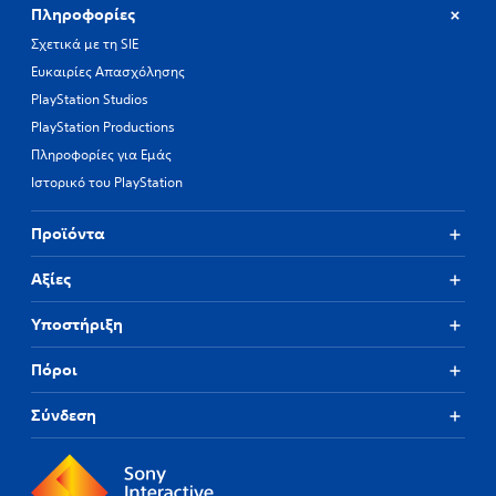
Πληροφορίες
Σχετικά με τη SIE
Ευκαιρίες Απασχόλησης
PlayStation Studios
PlayStation Productions
Πληροφορίες για Εμάς
Ιστορικό του PlayStation
Προϊόντα
Αξίες
Υποστήριξη
Πόροι
Σύνδεση