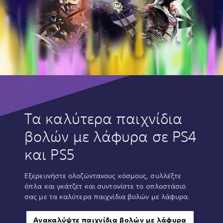
Τα καλύτερα παιχνίδια
βολών με λάφυρα σε PS4
και PS5
Εξερευνήστε ολοζώντανους κόσμους, συλλέξτε
όπλα και γκάτζετ και συντονίστε το οπλοστάσιό
σας με τα καλύτερα παιχνίδια βολών με λάφυρα.
Ανακαλύψτε παιχνίδια βολών με λάφυρα