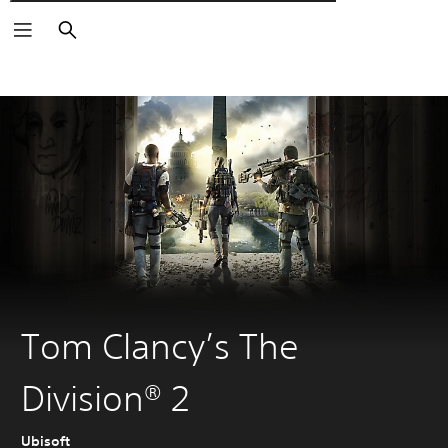
Αναζήτηση
Tom Clancy’s The
Division® 2
Ubisoft