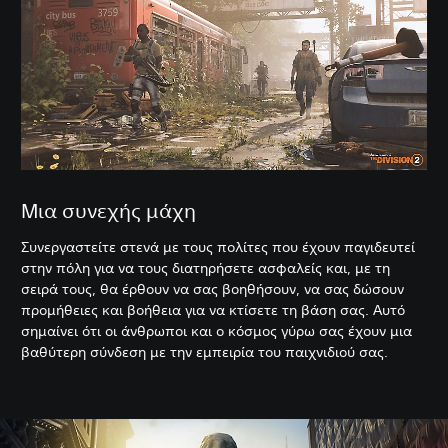
Μια συνεχής μάχη
Συνεργαστείτε στενά με τους πολίτες που έχουν παγιδευτεί
στην πόλη για να τους διατηρήσετε ασφαλείς και, με τη
σειρά τους, θα έρθουν να σας βοηθήσουν, να σας δώσουν
προμήθειες και βοήθεια για να κτίσετε τη βάση σας. Αυτό
σημαίνει ότι οι άνθρωποι και ο κόσμος γύρω σας έχουν μια
βαθύτερη σύνδεση με την εμπειρία του παιχνιδιού σας.