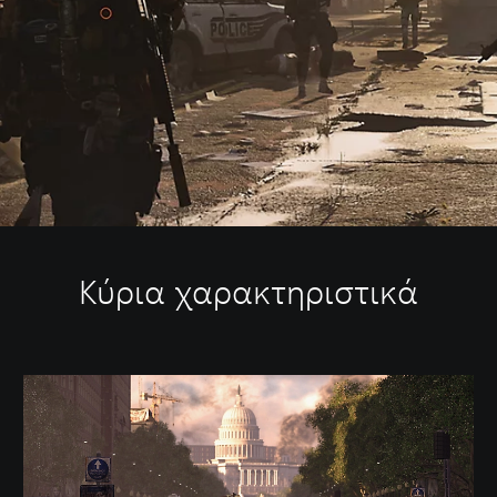
Κύρια χαρακτηριστικά