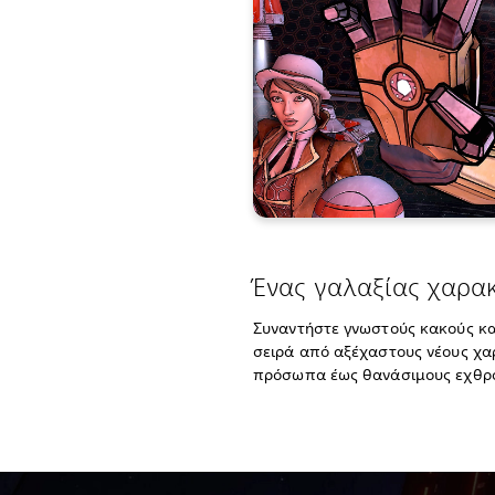
Ένας γαλαξίας χαρα
Συναντήστε γνωστούς κακούς και
σειρά από αξέχαστους νέους χα
πρόσωπα έως θανάσιμους εχθρ