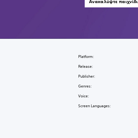
Ανακαλύψτε παιχνίδ
Platform:
Release:
Publisher:
Genres:
Voice:
Screen Languages: