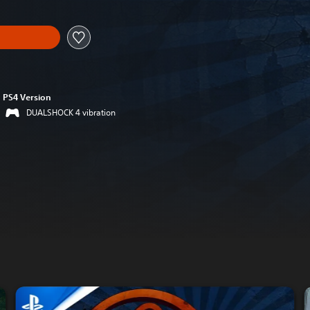
PS4 Version
DUALSHOCK 4 vibration