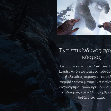
Ένα επικίνδυνος αρ
κόσμος
Επιβιώστε στα βασίλεια των F
Lands. Από χιονισμένες τούνδρ
βαλτώδεις περιοχές, τα σκ
περιβάλλοντα μπορεί να φαίνο
κατοικήσιμα, αλλά κρύβουν σ
επιδρομείς και άλλους εχθρο
διψάνε για αίμα.