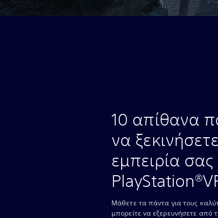
10 απίθανα πα
να ξεκινήσετε
εμπειρία σας
PlayStation®V
Μάθετε τα πάντα για τους καλύ
μπορείτε να εξερευνήσετε από τ