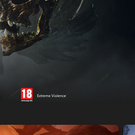
Extreme Violence