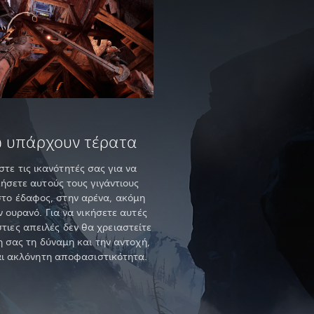
 υπάρχουν τέρατα
στε τις ικανότητές σας για να
ήσετε αυτούς τους γιγάντιους
στο έδαφος, στην αρένα, ακόμη
ν ουρανό. Για να νικήσετε αυτές
στιες απειλές δεν θα χρειαστείτε
 σας τη δύναμη και την αντοχή,
ι ακλόνητη αποφασιστικότητα.