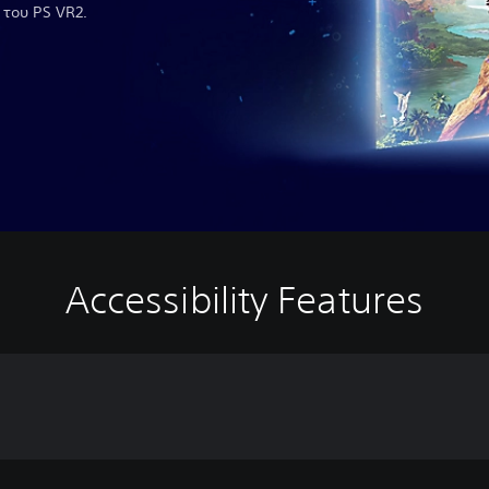
του PS VR2.
Accessibility Features