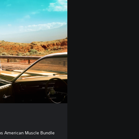
os American Muscle Bundle