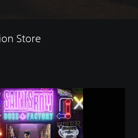
ion Store