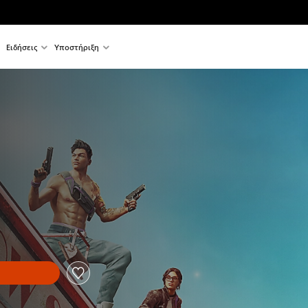
Ειδήσεις
Υποστήριξη