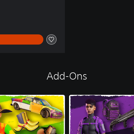
Add-Ons