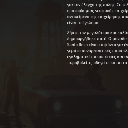
για τον έλεγχο της πόλης. Σε τε
η ιστορία μιας νεοφυούς επιχείρ
αντικείμενο της επιχείρησης που
είναι το έγκλημα.
Ζήστε τον μεγαλύτερο και καλύ
δημιουργήθηκε ποτέ. Ο μοναδικ
Santo Ileso είναι το φόντο για 
γεμάτο συναρπαστικές παράπλε
εγκληματικές περιπέτειες και
πυροβολείτε, οδηγείτε και πετά