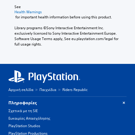
See 
Health Warnings
 for important health information before using this product.
Library programs ©Sony Interactive Entertainment Inc. 
exclusively licensed to Sony Interactive Entertainment Europe. 
Software Usage Terms apply, See eu.playstation.com/legal for 
full usage rights.
Αρχική σελίδα
Παιχνίδια
Riders Republic
Πληροφορίες
Σχετικά με τη SIE
Ευκαιρίες Απασχόλησης
PlayStation Studios
PlayStation Productions