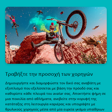
Τραβήξτε την προσοχή των χορηγών
Δημιουργήστε και διαμορφώστε τον δικό σας αναβάτη με
εξοπλισμό που εξελίσσεται με βάση την πρόοδό σας και
καθορίστε κάθε πλευρά του avatar σας. Αποκτήστε φήμη σε
μια ποικιλία από αθλήματα, ανεβείτε στην κορυφή της
κατάταξης στη λειτουργία καριέρας και υπογράψτε με
θρυλικούς χορηγούς μέσα από μία ευρεία γκάμα υπαίθριων