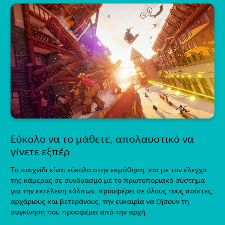
Εύκολο να το μάθετε, απολαυστικό να
γίνετε εξπέρ
Το παιχνίδι είναι εύκολο στην εκμάθηση, και με τον έλεγχο
της κάμερας σε συνδυασμό με το πρωτοποριακό σύστημα
για την εκτέλεση κόλπων, προσφέρει σε όλους τους παίκτες,
αρχάριους και βετεράνους, την ευκαιρία να ζήσουν τη
συγκίνηση που προσφέρει από την αρχή.