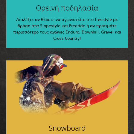
Ορεινή ποδηλασία
Διαλέξτε αν θέλετε να αγωνιστείτε στο freestyle με
δράση στα Slopestyle και Freeride ή αν προτιμάτε
περισσότερο τους αγώνες Enduro, Downhill, Gravel και
Cross Country!
Snowboard