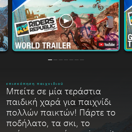
επισκόπηση παιχνιδιού
Μπείτε σε μία τεράστια
παιδική χαρά για παιχνίδι
πολλών παικτών! Πάρτε το
ποδήλατο, τα σκι, το