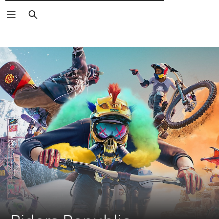
Αναζήτηση