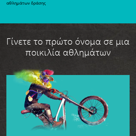
αθλημάτων δράσης
Γίνετε το πρώτο όνομα σε μια
ποικιλία αθλημάτων