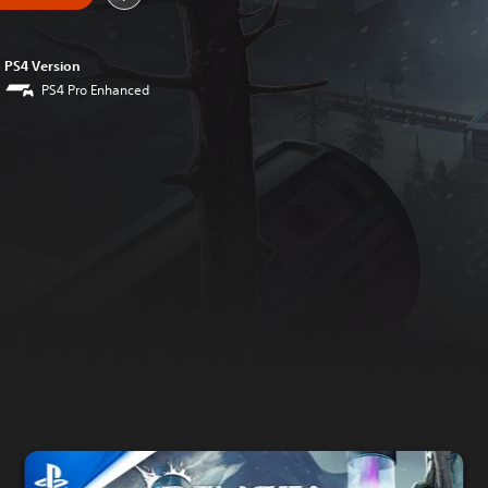
PS4 Version
PS4 Pro Enhanced