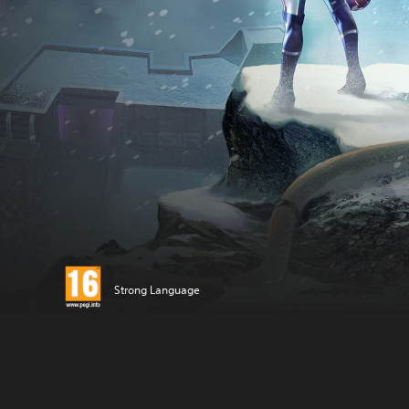
Strong Language