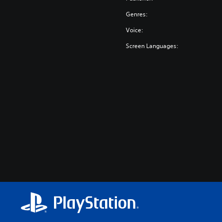
Genres:
Voice:
Screen Languages: