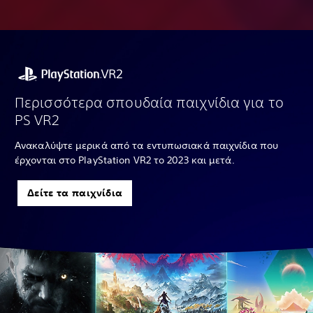
Περισσότερα σπουδαία παιχνίδια για το
PS VR2
Ανακαλύψτε μερικά από τα εντυπωσιακά παιχνίδια που
έρχονται στο PlayStation VR2 το 2023 και μετά.
Δείτε τα παιχνίδια