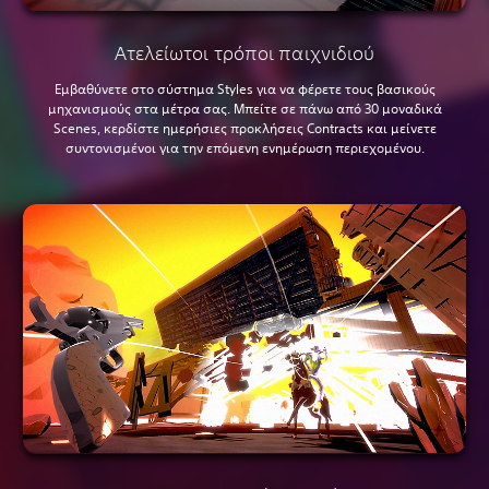
Ατελείωτοι τρόποι παιχνιδιού
Εμβαθύνετε στο σύστημα Styles για να φέρετε τους βασικούς
μηχανισμούς στα μέτρα σας. Μπείτε σε πάνω από 30 μοναδικά
Scenes, κερδίστε ημερήσιες προκλήσεις Contracts και μείνετε
συντονισμένοι για την επόμενη ενημέρωση περιεχομένου.