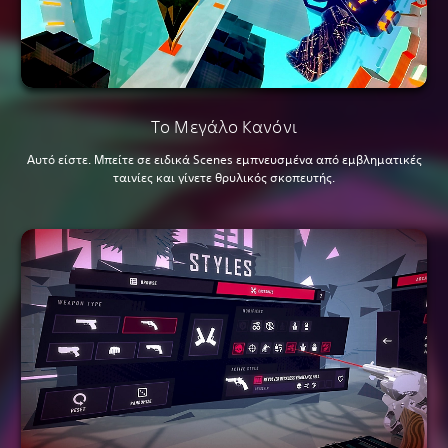
Το Μεγάλο Κανόνι
Αυτό είστε. Μπείτε σε ειδικά Scenes εμπνευσμένα από εμβληματικές
ταινίες και γίνετε θρυλικός σκοπευτής.