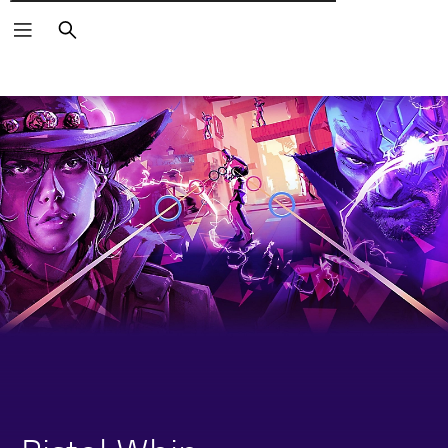
Αναζήτηση