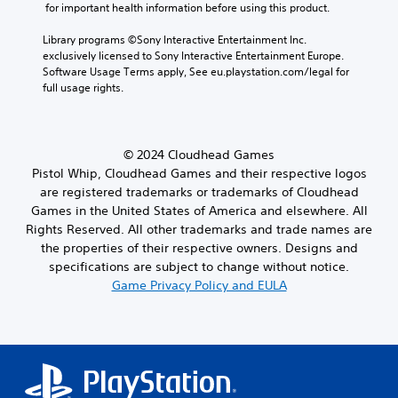
 for important health information before using this product.
Library programs ©Sony Interactive Entertainment Inc. 
exclusively licensed to Sony Interactive Entertainment Europe. 
Software Usage Terms apply, See eu.playstation.com/legal for 
full usage rights.
© 2024 Cloudhead Games
Pistol Whip, Cloudhead Games and their respective logos
are registered trademarks or trademarks of Cloudhead
Games in the United States of America and elsewhere. All
Rights Reserved. All other trademarks and trade names are
the properties of their respective owners. Designs and
specifications are subject to change without notice.
Game Privacy Policy and EULA