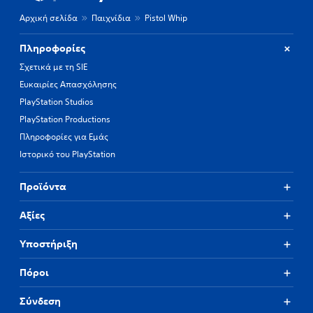
Αρχική σελίδα
Παιχνίδια
Pistol Whip
Πληροφορίες
Σχετικά με τη SIE
Ευκαιρίες Απασχόλησης
PlayStation Studios
PlayStation Productions
Πληροφορίες για Εμάς
Ιστορικό του PlayStation
Προϊόντα
Αξίες
Υποστήριξη
Πόροι
Σύνδεση