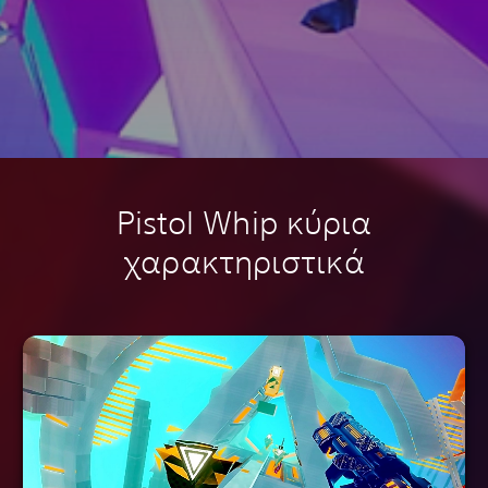
Pistol Whip κύρια
χαρακτηριστικά