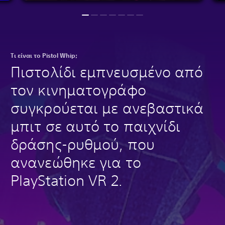
Τι είναι το Pistol Whip;
Πιστολίδι εμπνευσμένο από
τον κινηματογράφο
συγκρούεται με ανεβαστικά
μπιτ σε αυτό το παιχνίδι
δράσης-ρυθμού, που
ανανεώθηκε για το
PlayStation VR 2.