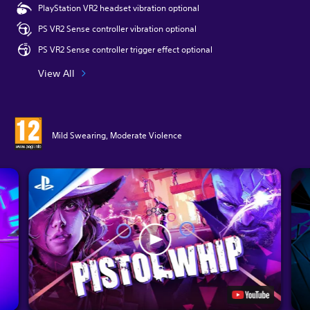
PlayStation VR2 headset vibration optional
PS VR2 Sense controller vibration optional
PS VR2 Sense controller trigger effect optional
View All
Mild Swearing, Moderate Violence