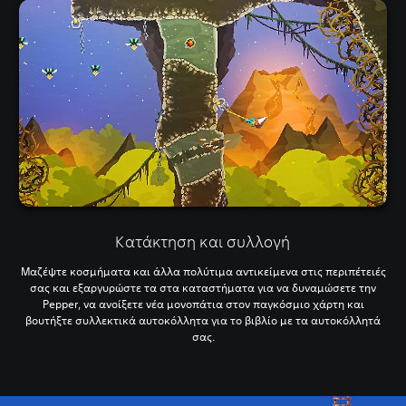
Κατάκτηση και συλλογή
Μαζέψτε κοσμήματα και άλλα πολύτιμα αντικείμενα στις περιπέτειές
σας και εξαργυρώστε τα στα καταστήματα για να δυναμώσετε την
Pepper, να ανοίξετε νέα μονοπάτια στον παγκόσμιο χάρτη και
βουτήξτε συλλεκτικά αυτοκόλλητα για το βιβλίο με τα αυτοκόλλητά
σας.