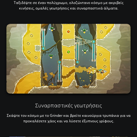
Ταξιδέψτε σε έναν πολύχρωμο, ολοζώντανο κόσμο με ακριβείς
κινήσεις, ομαλές γεωτρήσεις και συναρπαστικά άλματα.
Συναρπαστικές γεωτρήσεις
Σκάψτε τον κόσμο με το Grinder και βρείτε καινούργια τρυπάνια για να
προκαλέσετε χάος και να λύσετε έξυπνους γρίφους.