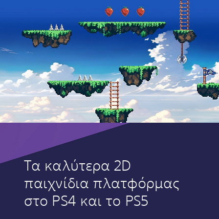
Τα καλύτερα 2D
παιχνίδια πλατφόρμας
στο PS4 και το PS5