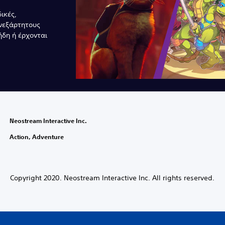
ικές,
νεξάρτητους
δη ή έρχονται
Neostream Interactive Inc.
Action, Adventure
Copyright 2020. Neostream Interactive Inc. All rights reserved.