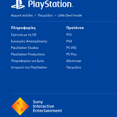
Αρχική σελίδα
Παιχνίδια
Little Devil Inside
Πληροφορίες
Προϊόντα
Σχετικά με τη SIE
PS5
Ευκαιρίες Απασχόλησης
PS4
PlayStation Studios
PS VR2
PlayStation Productions
PS Plus
Πληροφορίες για Εμάς
Αξεσουάρ
Ιστορικό του PlayStation
Παιχνίδια