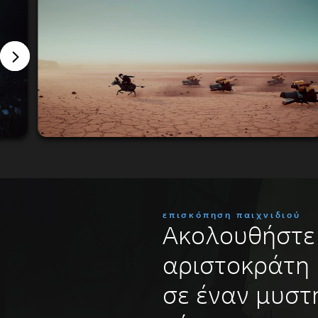
επισκόπηση παιχνιδιού
Ακολουθήστε 
αριστοκράτη
σε έναν μυστ