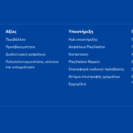
Αξίες
Υποστήριξη
Περιβάλλον
Hub υποστήριξης
Προσβασιμότητα
Ασφάλεια PlayStation
Διαδικτυακή ασφάλεια
Κατάσταση
Πολυπολιτισμικότητα, ισότητα
PlayStation Repairs
και ενσωμάτωση
Επαναφορά κωδικού πρόσβασης
Αίτημα επιστροφής χρημάτων
Εγχειρίδια