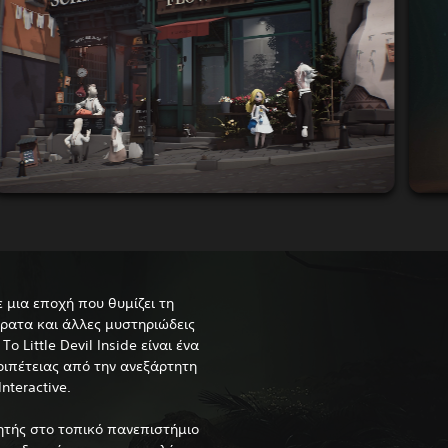
 μια εποχή που θυμίζει τη
ρατα και άλλες μυστηριώδεις
Little Devil Inside είναι ένα
ριπέτειας από την ανεξάρτητη
nteractive.
ητής στο τοπικό πανεπιστήμιο