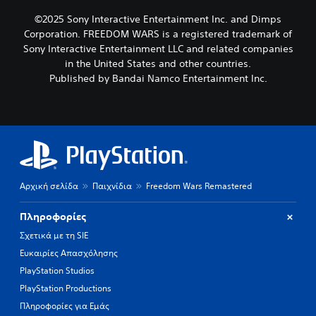
©2025 Sony Interactive Entertainment Inc. and Dimps
Corporation. FREEDOM WARS is a registered trademark of
Sony Interactive Entertainment LLC and related companies
in the United States and other countries.
Published by Bandai Namco Entertainment Inc.
Αρχική σελίδα
Παιχνίδια
Freedom Wars Remastered
Πληροφορίες
Σχετικά με τη SIE
Ευκαιρίες Απασχόλησης
PlayStation Studios
PlayStation Productions
Πληροφορίες για Εμάς