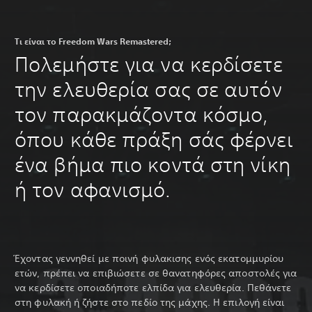
Τι είναι το Freedom Wars Remastered;
Πολεμήστε για να κερδίσετε
την ελευθερία σας σε αυτόν
τον παρακμάζοντα κόσμο,
όπου κάθε πράξη σάς φέρνει
ένα βήμα πιο κοντά στη νίκη
ή τον αφανισμό.
Έχοντας γεννηθεί με ποινή φυλακισης ενός εκατομμυρίου
ετών, πρέπει να επιβιώσετε σε θανατηφόρες αποστολές για
να κερδίσετε οποιαδήποτε ελπίδα για ελευθερία. Πεθάνετε
στη φυλακή ή ζήστε στο πεδίο της μάχης. Η επιλογή είναι