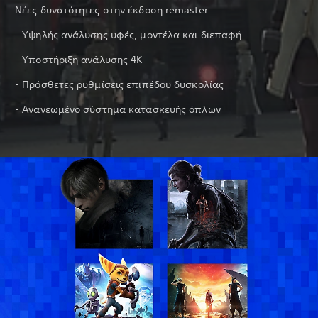
Νέες δυνατότητες στην έκδοση remaster:
- Υψηλής ανάλυσης υφές, μοντέλα και διεπαφή
- Υποστήριξη ανάλυσης 4K
- Πρόσθετες ρυθμίσεις επιπέδου δυσκολίας
- Ανανεωμένο σύστημα κατασκευής όπλων