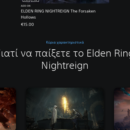
ADD-ON
ELDEN RING NIGHTREIGN The Forsaken
Hollows
€15.00
Κύρια χαρακτηριστικά
Γιατί να παίξετε το Elden Rin
Nightreign