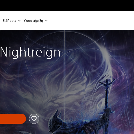
Ειδήσεις
Υποστήριξη
 Nightreign