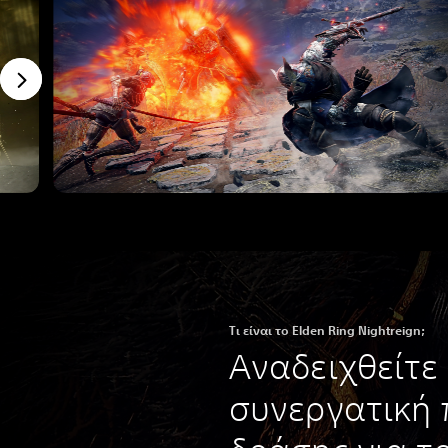
Τι είναι το Elden Ring Nightreign;
Αναδειχθείτε 
συνεργατική 