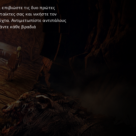
 επιβιώστε τις δυο πρώτες
παίκτες σας και νικήστε τον
ύχτα. Αντιμετωπίστε αντιπάλους
κάντε κάθε βραδιά