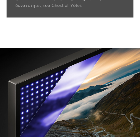
δυνατότητες του Ghost of Yōtei.