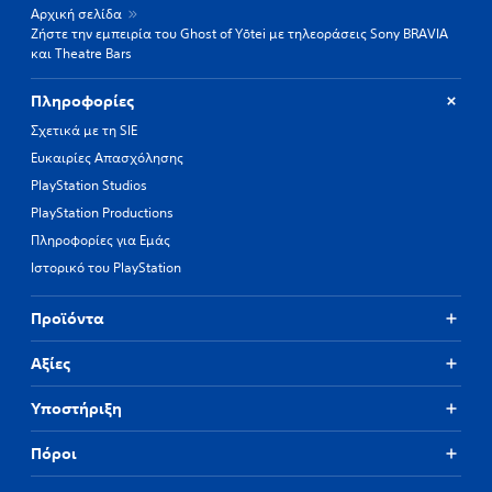
Αρχική σελίδα
Ζήστε την εμπειρία του Ghost of Yōtei με τηλεοράσεις Sony BRAVIA
και Theatre Bars
Πληροφορίες
Σχετικά με τη SIE
Ευκαιρίες Απασχόλησης
PlayStation Studios
PlayStation Productions
Πληροφορίες για Εμάς
Ιστορικό του PlayStation
Προϊόντα
Αξίες
Υποστήριξη
Πόροι