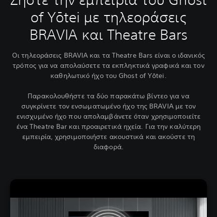
of Yōtei με τηλεοράσεις
BRAVIA και Theatre Bars
Οι τηλεοράσεις BRAVIA και τα Theatre Bars είναι ο ιδανικός
τρόπος για να απολαύσετε τα εκπληκτικά γραφικά και τον
καθηλωτικό ήχο του Ghost of Yōtei.
Παρακολουθήστε τα δύο παρακάτω βίντεο για να
συγκρίνετε τον ενσωματωμένο ήχο της BRAVIA με τον
ενισχυμένο ήχο που απολαμβάνετε όταν χρησιμοποιείτε
ένα Theatre Bar και προαιρετικά ηχεία. Για την καλύτερη
εμπειρία, χρησιμοποιήστε ακουστικά και ακούστε τη
διαφορά.