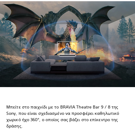
Μπείτε στο παιχνίδι με το BRAVIA Theatre Bar 9 / 8 της
Sony, που είναι σχεδιασμένο να προσφέρει καθηλωτικό
χωρικό ήχο 360°, ο οποίος σας βάζει στο επίκεντρο της
δράσης.