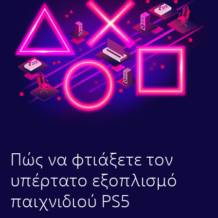
Πώς να φτιάξετε τον
υπέρτατο εξοπλισμό
παιχνιδιού PS5