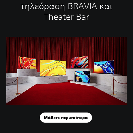
τηλεόραση BRAVIA και
Theater Bar
Μάθετε περισσότερα