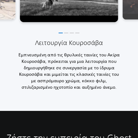
Λειτουργία Κουροσάβα
Εμπνευσμένη από τις θρυλικές ταινίες του Ακίρα
Κουροσάβα, πρόκειται για μια λειτουργία που
δημιουργήθηκε σε συνεργασία με το ίδρυμα
Κουροσάβα και μιμείται τις κλασικές ταινίες του
με ασπρόμαυρο χρώμα, κόκκο φιλμ,
στιλιζαρισμένο ηχοτοπίο και αυξημένο άνεμο.
Ζήστε την εμπειρία του Ghost