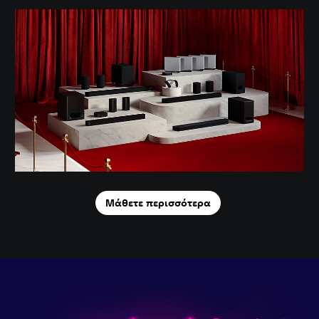
Μάθετε περισσότερα