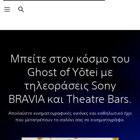
Αναζήτηση
Μπείτε στον κόσμο του
Ghost of Yōtei με
τηλεοράσεις Sony
BRAVIA και Theatre Bars.
Απολαύστε κινηματογραφικές εικόνες και καθηλωτικό ήχο
που μετατρέπουν το σαλόνι σας σε κινηματογράφο.