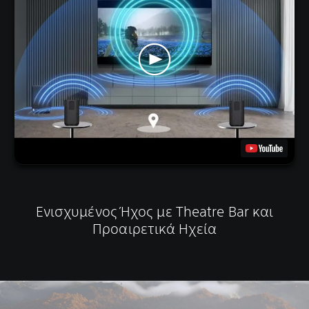
Ενισχυμένος Ήχος με Theatre Bar και
Προαιρετικά Ηχεία