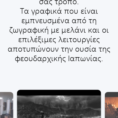
σας τρόπο.
Τα γραφικά που είναι
εμπνευσμένα από τη
ζωγραφική με μελάνι και οι
επιλέξιμες λειτουργίες
αποτυπώνουν την ουσία της
φεουδαρχικής Ιαπωνίας.