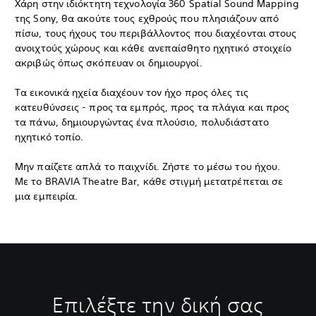
Χάρη στην ιδιόκτητη τεχνολογία 360 Spatial Sound Mapping
της Sony, θα ακούτε τους εχθρούς που πλησιάζουν από
πίσω, τους ήχους του περιβάλλοντος που διαχέονται στους
ανοιχτούς χώρους και κάθε ανεπαίσθητο ηχητικό στοιχείο
ακριβώς όπως σκόπευαν οι δημιουργοί.
Τα εικονικά ηχεία διαχέουν τον ήχο προς όλες τις
κατευθύνσεις - προς τα εμπρός, προς τα πλάγια και προς
τα πάνω, δημιουργώντας ένα πλούσιο, πολυδιάστατο
ηχητικό τοπίο.
Μην παίζετε απλά το παιχνίδι. Ζήστε το μέσω του ήχου.
Με το BRAVIA Theatre Bar, κάθε στιγμή μετατρέπεται σε
μια εμπειρία.
Επιλέξτε την δική σας