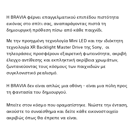
Η BRAVIA φέρνει επαγγελματικού επιπέδου πιστότητα
εικόνας στο σπίτι σας, αναπαράγοντας πιστά τη
δημιουργική πρόθεση πίσω από κάθε παιχνίδι.
Με την προηγμένη τεχνολογία Mini LED και την ιδιόκτητη
τεχνολογία XR Backlight Master Drive της Sony, οι
τηλεοράσεις προσφέρουν εξαιρετική φωτεινότητα, ακριβή
έλεγχο αντίθεσης και εκπληκτική ακρίβεια χρωμάτων,
ζωντανεύοντας τους κόσμους των παιχνιδιών με
συγκλονιστικό ρεαλισμό.
Η BRAVIA δεν είναι απλώς μια οθόνη - είναι μια πύλη προς
τη φαντασία του δημιουργού.
Μπείτε στον κόσμο που οραματίστηκε. Νιώστε την ένταση,
ακούστε το συναίσθημα και δείτε κάθε εικονοστοιχείο
ακριβώς όπως θα έπρεπε να είναι.