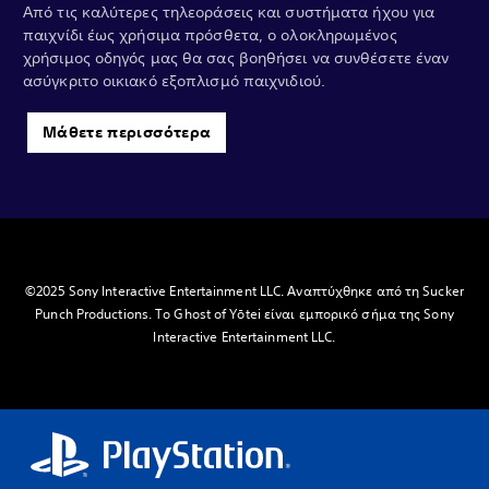
Από τις καλύτερες τηλεοράσεις και συστήματα ήχου για
παιχνίδι έως χρήσιμα πρόσθετα, ο ολοκληρωμένος
χρήσιμος οδηγός μας θα σας βοηθήσει να συνθέσετε έναν
ασύγκριτο οικιακό εξοπλισμό παιχνιδιού.
Μάθετε περισσότερα
©2025 Sony Interactive Entertainment LLC. Αναπτύχθηκε από τη Sucker
Punch Productions. Το Ghost of Yōtei είναι εμπορικό σήμα της Sony
Interactive Entertainment LLC.