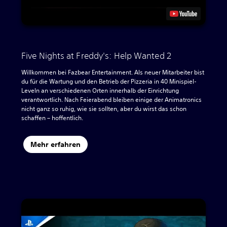
Five Nights at Freddy's: Help Wanted 2
Willkommen bei Fazbear Entertainment. Als neuer Mitarbeiter bist
du für die Wartung und den Betrieb der Pizzeria in 40 Minispiel-
Leveln an verschiedenen Orten innerhalb der Einrichtung
verantwortlich. Nach Feierabend bleiben einige der Animatronics
nicht ganz so ruhig, wie sie sollten, aber du wirst das schon
schaffen – hoffentlich.
Mehr erfahren