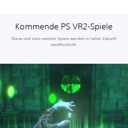
Kommende PS VR2-Spiele
Diese und viele weitere Spiele werden in naher Zukunft
veröffentlicht.