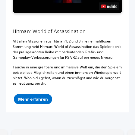
Hitman: World of Assassination
Mit allen Missionen aus Hitman 1, 2 und 3 in einer nahtlosen
Sammlung hebt Hitman: World of Assassination das Spielerlebnis
der preisgekrönten Reihe mit bedeutenden Grafik- und
Gameplay-Verbesserungen für PS VR2 auf ein neues Niveau.
Tauche in eine greifbare und immersive Welt ein, die den Spielern
beispiellose Möglichkeiten und einen immensen Wiederspielwert
bietet. Wohin du gehst, wann du zuschlägst und wie du vorgehst –
es liegt ganz bei dir.
Mehr erfahren