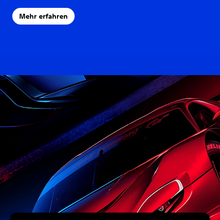
Mehr erfahren