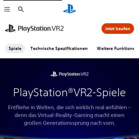
Suchen
Jetzt kaufen
Spiele
Technische Spezifikationen
Weitere Funktionen
PlayStation®VR2-Spiele
Entfliehe in Welten, die sich wirklich real anfühlen –
denn das Virtual-Reality-Gaming macht einen
großen Generationssprung nach vorn.