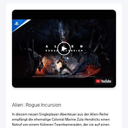
Alien: Rogue Incursion
In diesem neuen Singleplayer-Abenteuer aus der Alien-Reihe
empfängt die ehemalige Colonial Marine Zula Hendricks einen
Notruf von einem früheren Teamkameraden, der sie auf einen