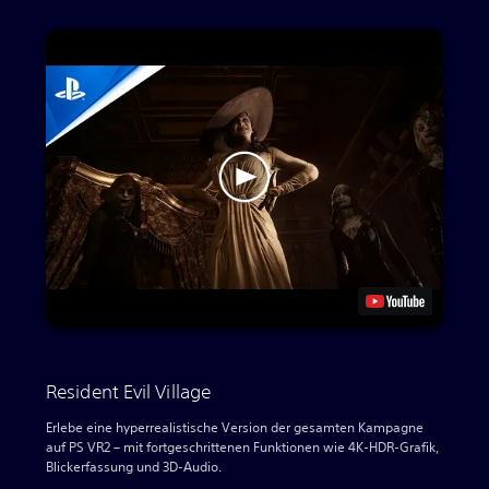
Resident Evil Village
Erlebe eine hyperrealistische Version der gesamten Kampagne
auf PS VR2 – mit fortgeschrittenen Funktionen wie 4K-HDR-Grafik,
Blickerfassung und 3D-Audio.