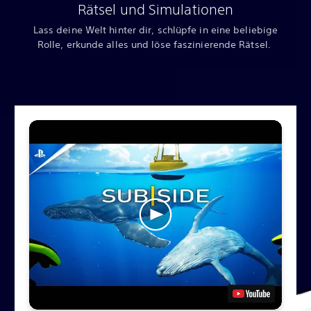
Rätsel und Simulationen
Lass deine Welt hinter dir, schlüpfe in eine beliebige
Rolle, erkunde alles und löse faszinierende Rätsel.