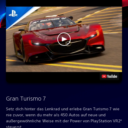
Gran Turismo 7
Setz dich hinter das Lenkrad und erlebe Gran Turismo 7 wie
nie zuvor, wenn du mehr als 450 Autos auf neue und
außergewöhnliche Weise mit der Power von PlayStation VR2*
steuerst.