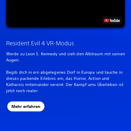
Resident Evil 4 VR-Modus
Werde zu Leon S. Kennedy und sieh den Albtraum mit seinen
Augen.
Begib dich in ein abgelegenes Dorf in Europa und tauche in
dieses packende Erlebnis ein, das Horror, Action und
Katharsis miteinander vereint. Der Kampf ums Überleben ist
jetzt noch realer.
Mehr erfahren