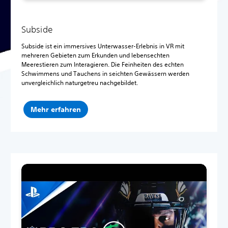
Subside
Subside ist ein immersives Unterwasser-Erlebnis in VR mit
mehreren Gebieten zum Erkunden und lebensechten
Meerestieren zum Interagieren. Die Feinheiten des echten
Schwimmens und Tauchens in seichten Gewässern werden
unvergleichlich naturgetreu nachgebildet.
Mehr erfahren