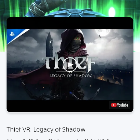
Thief VR: Legacy of Shadow