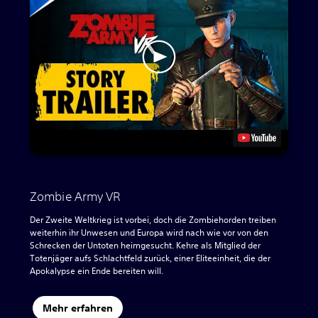
Zombie Army VR
Der Zweite Weltkrieg ist vorbei, doch die Zombiehorden treiben
weiterhin ihr Unwesen und Europa wird nach wie vor von den
Schrecken der Untoten heimgesucht. Kehre als Mitglied der
Totenjäger aufs Schlachtfeld zurück, einer Eliteeinheit, die der
Apokalypse ein Ende bereiten will.
Mehr erfahren