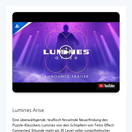
Lumines Arise
Eine überwältigende, teuflisch fesselnde Neuerfindung des
Puzzle-Klassikers Lumines von den Schöpfern von Tetris Effect:
Connected. Erkunde mehr als 35 Level voller synästhetischer