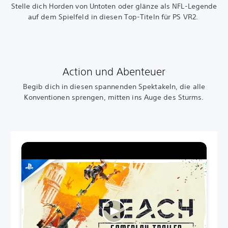
Stelle dich Horden von Untoten oder glänze als NFL-Legende
auf dem Spielfeld in diesen Top-Titeln für PS VR2.
Action und Abenteuer
Begib dich in diesen spannenden Spektakeln, die alle
Konventionen sprengen, mitten ins Auge des Sturms.