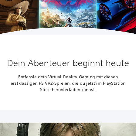
Dein Abenteuer beginnt heute
Entfessle dein Virtual-Reality-Gaming mit diesen
erstklassigen PS VR2-Spielen, die du jetzt im PlayStation
Store herunterladen kannst.