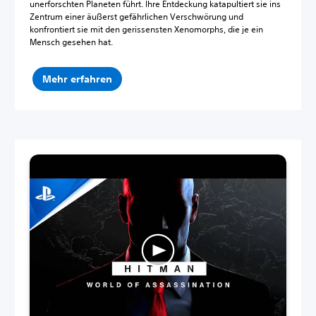
unerforschten Planeten führt. Ihre Entdeckung katapultiert sie ins
Zentrum einer äußerst gefährlichen Verschwörung und
konfrontiert sie mit den gerissensten Xenomorphs, die je ein
Mensch gesehen hat.
Mehr erfahren