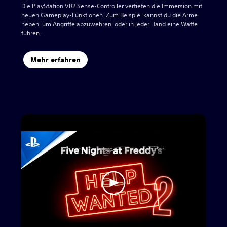
Die PlayStation VR2 Sense-Controller vertiefen die Immersion mit
neuen Gameplay-Funktionen. Zum Beispiel kannst du die Arme
heben, um Angriffe abzuwehren, oder in jeder Hand eine Waffe
führen.
Mehr erfahren