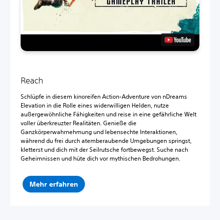
Reach
Schlüpfe in diesem kinoreifen Action-Adventure von nDreams
Elevation in die Rolle eines widerwilligen Helden, nutze
außergewöhnliche Fähigkeiten und reise in eine gefährliche Welt
voller überkreuzter Realitäten. Genieße die
Ganzkörperwahrnehmung und lebensechte Interaktionen,
während du frei durch atemberaubende Umgebungen springst,
kletterst und dich mit der Seilrutsche fortbewegst. Suche nach
Geheimnissen und hüte dich vor mythischen Bedrohungen.
Mehr erfahren