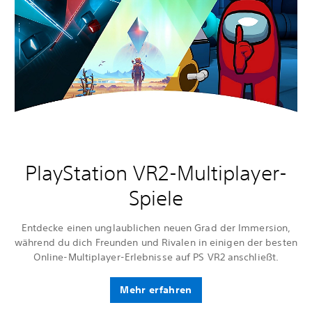
PlayStation VR2-Multiplayer-
Spiele
Entdecke einen unglaublichen neuen Grad der Immersion,
während du dich Freunden und Rivalen in einigen der besten
Online-Multiplayer-Erlebnisse auf PS VR2 anschließt.
Mehr erfahren