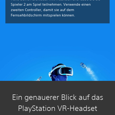
Spieler 2 am Spiel teilnehmen. Verwende einen
zweiten Controller, damit sie auf dem
Fernsehbildschirm mitspielen können.
Ein genauerer Blick auf das
PlayStation VR-Headset