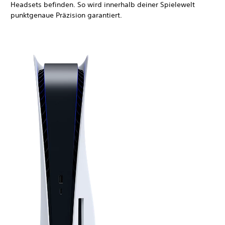
Headsets befinden. So wird innerhalb deiner Spielewelt
punktgenaue Präzision garantiert.