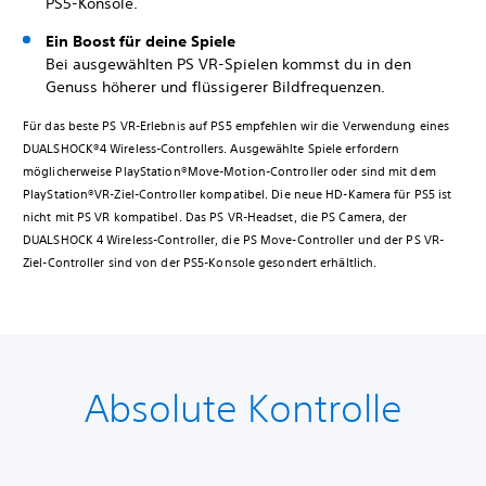
PS5-Konsole.
Ein Boost für deine Spiele
Bei ausgewählten PS VR-Spielen kommst du in den
Genuss höherer und flüssigerer Bildfrequenzen.
Für das beste PS VR-Erlebnis auf PS5 empfehlen wir die Verwendung eines
DUALSHOCK®4 Wireless-Controllers. Ausgewählte Spiele erfordern
möglicherweise PlayStation®Move-Motion-Controller oder sind mit dem
PlayStation®VR-Ziel-Controller kompatibel. Die neue HD-Kamera für PS5 ist
nicht mit PS VR kompatibel. Das PS VR-Headset, die PS Camera, der
DUALSHOCK 4 Wireless-Controller, die PS Move-Controller und der PS VR-
Ziel-Controller sind von der PS5-Konsole gesondert erhältlich.
Absolute Kontrolle