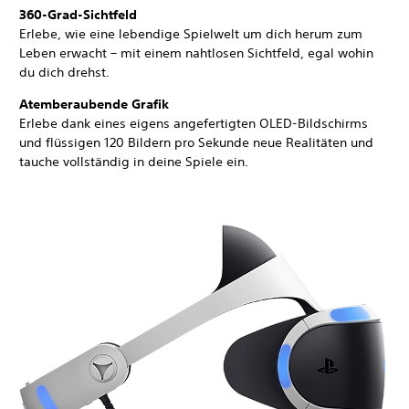
360-Grad-Sichtfeld
Erlebe, wie eine lebendige Spielwelt um dich herum zum
Leben erwacht – mit einem nahtlosen Sichtfeld, egal wohin
du dich drehst.
Atemberaubende Grafik
Erlebe dank eines eigens angefertigten OLED-Bildschirms
und flüssigen 120 Bildern pro Sekunde neue Realitäten und
tauche vollständig in deine Spiele ein.