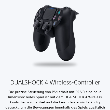
DUALSHOCK 4 Wireless-Controller
Die präzise Steuerung von PS4 erhält mit PS VR eine neue
Dimension: Jedes Spiel ist mit dem DUALSHOCK 4 Wireless-
Controller kompatibel und die Leuchtleiste wird ständig
getrackt, um die Bewegungen innerhalb des Spiels zusätzlich