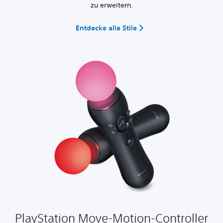
zu erweitern.
Entdecke alle Stile
PlayStation Move-Motion-Controller