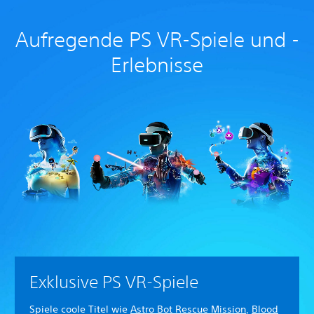
Aufregende PS VR-Spiele und -
Erlebnisse
Exklusive PS VR-Spiele
Spiele coole Titel wie
Astro Bot Rescue Mission
,
Blood