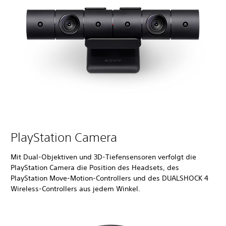
PlayStation Camera
Mit Dual-Objektiven und 3D-Tiefensensoren verfolgt die
PlayStation Camera die Position des Headsets, des
PlayStation Move-Motion-Controllers und des DUALSHOCK 4
Wireless-Controllers aus jedem Winkel.