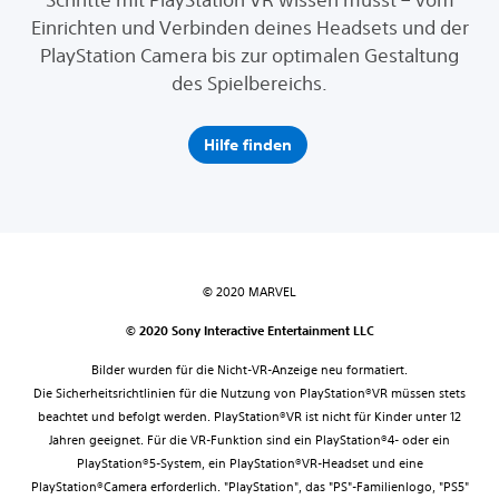
Einrichten und Verbinden deines Headsets und der
PlayStation Camera bis zur optimalen Gestaltung
des Spielbereichs.
Hilfe finden
© 2020 MARVEL
© 2020 Sony Interactive Entertainment LLC
Bilder wurden für die Nicht-VR-Anzeige neu formatiert.
Die Sicherheitsrichtlinien für die Nutzung von PlayStation®VR müssen stets
beachtet und befolgt werden. PlayStation®VR ist nicht für Kinder unter 12
Jahren geeignet. Für die VR-Funktion sind ein PlayStation®4- oder ein
PlayStation®5-System, ein PlayStation®VR-Headset und eine
PlayStation®Camera erforderlich. "PlayStation", das "PS"-Familienlogo, "PS5"