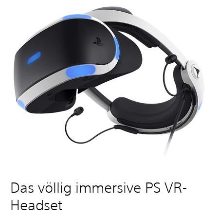
Das völlig immersive PS VR-
Headset