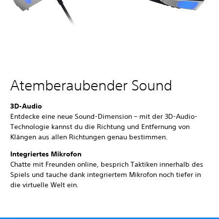
Atemberaubender Sound
3D-Audio
Entdecke eine neue Sound-Dimension – mit der 3D-Audio-
Technologie kannst du die Richtung und Entfernung von
Klängen aus allen Richtungen genau bestimmen.
Integriertes Mikrofon
Chatte mit Freunden online, besprich Taktiken innerhalb des
Spiels und tauche dank integriertem Mikrofon noch tiefer in
die virtuelle Welt ein.