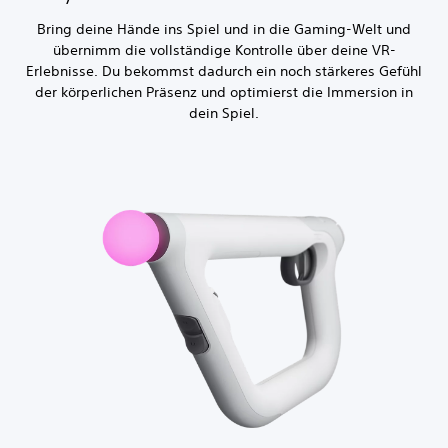
Bring deine Hände ins Spiel und in die Gaming-Welt und
übernimm die vollständige Kontrolle über deine VR-
Erlebnisse. Du bekommst dadurch ein noch stärkeres Gefühl
der körperlichen Präsenz und optimierst die Immersion in
dein Spiel.