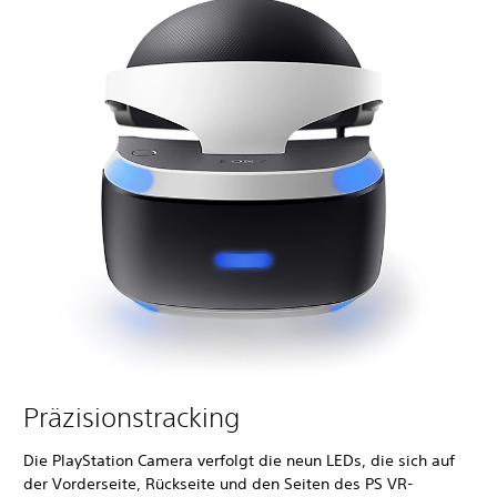
Präzisionstracking
Die PlayStation Camera verfolgt die neun LEDs, die sich auf
der Vorderseite, Rückseite und den Seiten des PS VR-