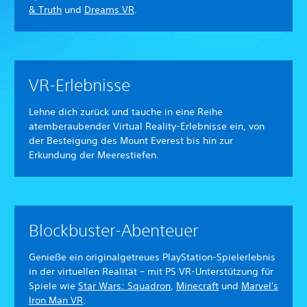
& Truth
und
Dreams VR
.
VR-Erlebnisse
Lehne dich zurück und tauche in eine Reihe
atemberaubender Virtual Reality-Erlebnisse ein, von
der Besteigung des Mount Everest bis hin zur
Erkundung der Meerestiefen.
Blockbuster-Abenteuer
Genieße ein originalgetreues PlayStation-Spielerlebnis
in der virtuellen Realität – mit PS VR-Unterstützung für
Spiele wie
Star Wars: Squadron
,
Minecraft
und
Marvel's
Iron Man VR
.