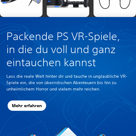
Packende PS VR-Spiele,
in die du voll und ganz
eintauchen kannst
Lass die reale Welt hinter dir und tauche in unglaubliche VR-
Spiele ein, die von überirdischen Abenteuern bis hin zu
unheimlichem Horror und vielem mehr reichen.
Mehr erfahren