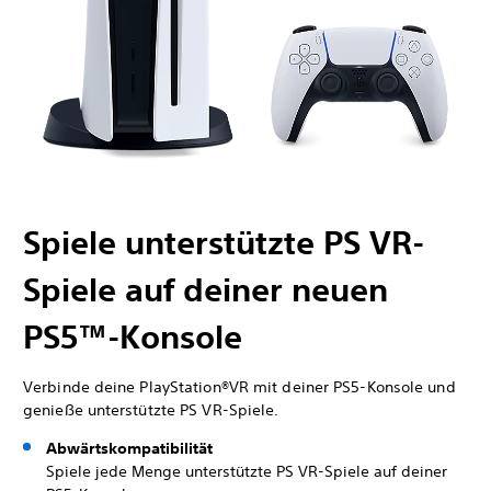
Spiele unterstützte PS VR-
Spiele auf deiner neuen
PS5™-Konsole
Verbinde deine PlayStation®VR mit deiner PS5-Konsole und
genieße unterstützte PS VR-Spiele.
Abwärtskompatibilität
Spiele jede Menge unterstützte PS VR-Spiele auf deiner