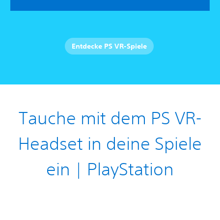
Entdecke PS VR-Spiele
Tauche mit dem PS VR-
Headset in deine Spiele
ein | PlayStation