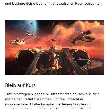
und besiege deine Gegner in strategischen Raumschlachten.
Bleib auf Kurs
Tritt in heftigen 5-gegen-5-Luftgefechten an, schließe dich
mit deiner Staffel zusammen, um die Schlacht in
monumentalen Flottenkämpfen zu deinen Gunsten zu