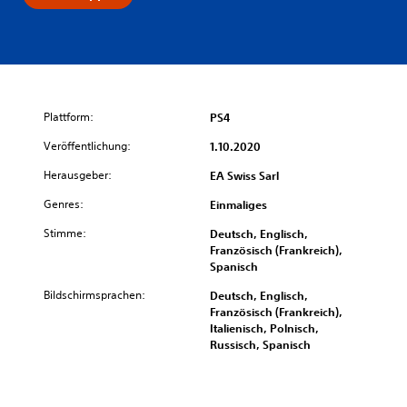
Plattform:
PS4
Veröffentlichung:
1.10.2020
Herausgeber:
EA Swiss Sarl
Genres:
Einmaliges
Stimme:
Deutsch, Englisch,
Französisch (Frankreich),
Spanisch
Bildschirmsprachen:
Deutsch, Englisch,
Französisch (Frankreich),
Italienisch, Polnisch,
Russisch, Spanisch