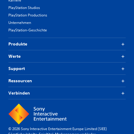
Karriere
PlayStation Studios
PlayStation Productions
Unternehmen
PlayStation-Geschichte
Produkte
Werte
Support
Ressourcen
Verbinden
© 2026 Sony Interactive Entertainment Europe Limited (SIEE)