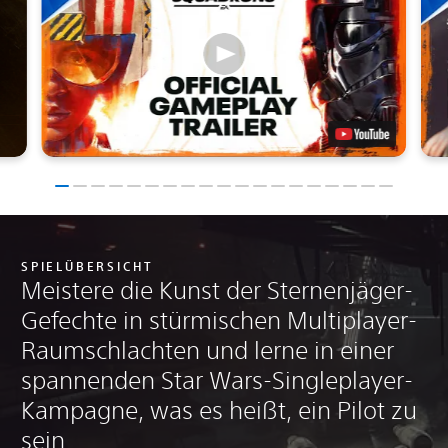
SPIELÜBERSICHT
Meistere die Kunst der Sternenjäger-
Gefechte in stürmischen Multiplayer-
Raumschlachten und lerne in einer
spannenden Star Wars-Singleplayer-
Kampagne, was es heißt, ein Pilot zu
sein.