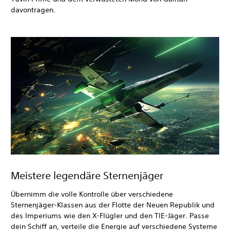
davontragen.
Meistere legendäre Sternenjäger
Übernimm die volle Kontrolle über verschiedene
Sternenjäger-Klassen aus der Flotte der Neuen Republik und
des Imperiums wie den X-Flügler und den TIE-Jäger. Passe
dein Schiff an, verteile die Energie auf verschiedene Systeme