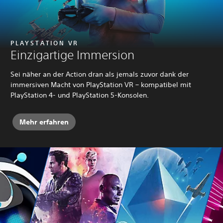
PLAYSTATION VR
Einzigartige Immersion
Sei näher an der Action dran als jemals zuvor dank der
immersiven Macht von PlayStation VR – kompatibel mit
PlayStation 4- und PlayStation 5-Konsolen.
Mehr erfahren