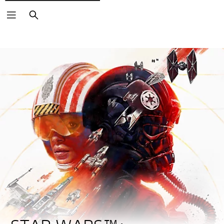
Suchen