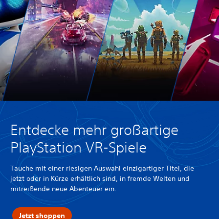
Entdecke mehr großartige
PlayStation VR-Spiele
Tauche mit einer riesigen Auswahl einzigartiger Titel, die
jetzt oder in Kürze erhältlich sind, in fremde Welten und
mitreißende neue Abenteuer ein.
Jetzt shoppen