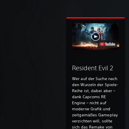
Resident Evil 2
Wer auf der Suche nach
den Wurzeln der Spiele-
Reihe ist, dabei aber –
dank Capcoms RE
Engine – nicht auf
moderne Grafik und
zeitgemäßes Gameplay
verzichten will, sollte
sich das Remake von