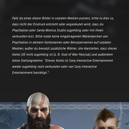
Falls du eines dieser Bilder in sozialen Medien postest, bitte tu dies so,
dass nicht der Eindruck entsteht oder angedeutet wird, dass du
PlayStation oder Santa Monica Studio zugehörig oder mit ihnen
verbunden bist. Bitte nutze keine eingetragenen Warenzeichen von
PlayStation in deinem Kontonamen oder Benutzernamen auf sozialen
Medien, außer du benutzt zusätzliche Wörter, die klarstellen, dass dieses
Konto SIE nicht zugehörig ist (z. B. God of War-Fanclub) und außerdem
diese Stellungnahme: "Dieses Konto ist Sony Interactive Entertainment
weder zugehörig noch verbunden oder von Sony Interactive
Entertainment bestätigt."