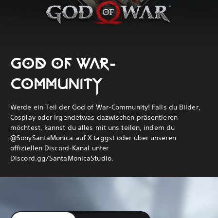
GOD OF WAR-
COMMUNITY
Werde ein Teil der God of War-Community! Falls du Bilder,
Cosplay oder irgendetwas dazwischen präsentieren
möchtest, kannst du alles mit uns teilen, indem du
@SonySantaMonica auf X taggst oder über unseren
offiziellen Discord-Kanal unter
Discord.gg/SantaMonicaStudio.