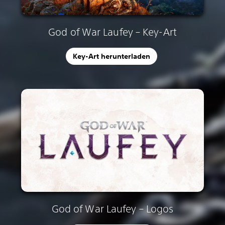
God of War Laufey – Key-Art
Key-Art herunterladen
God of War Laufey – Logos