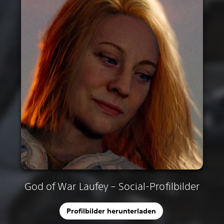
God of War Laufey – Social-Profilbilder
Profilbilder herunterladen