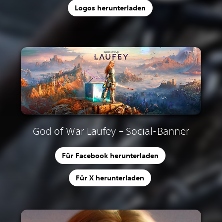
Logos herunterladen
God of War Laufey – Social-Banner
Für Facebook herunterladen
Für X herunterladen