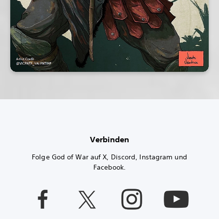
Verbinden
Folge God of War auf X, Discord, Instagram und
Facebook.