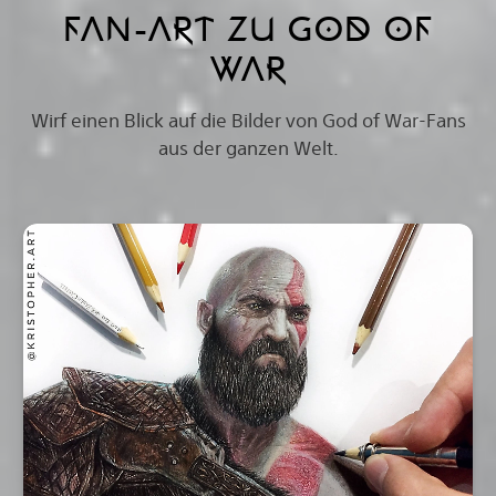
FAN-ART ZU GOD OF
WAR
Wirf einen Blick auf die Bilder von God of War-Fans
aus der ganzen Welt.