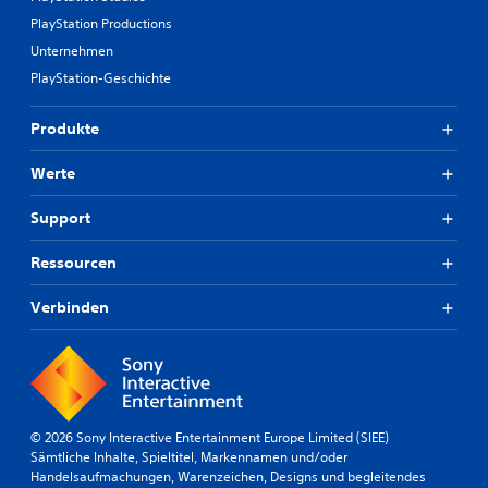
PlayStation Productions
Unternehmen
PlayStation-Geschichte
Produkte
Werte
Support
Ressourcen
Verbinden
© 2026 Sony Interactive Entertainment Europe Limited (SIEE)
Sämtliche Inhalte, Spieltitel, Markennamen und/oder
Handelsaufmachungen, Warenzeichen, Designs und begleitendes