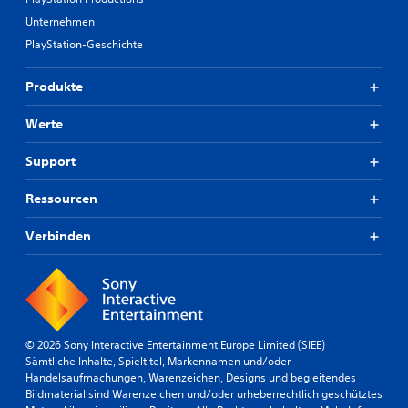
Unternehmen
PlayStation-Geschichte
Produkte
Werte
Support
Ressourcen
Verbinden
© 2026 Sony Interactive Entertainment Europe Limited (SIEE)
Sämtliche Inhalte, Spieltitel, Markennamen und/oder
Handelsaufmachungen, Warenzeichen, Designs und begleitendes
Bildmaterial sind Warenzeichen und/oder urheberrechtlich geschütztes