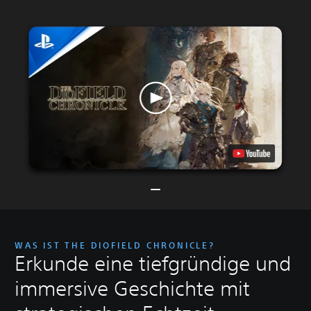
WAS IST THE DIOFIELD CHRONICLE?
Erkunde eine tiefgründige und
immersive Geschichte mit