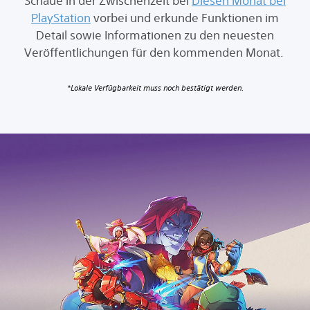
Schaue in der Zwischenzeit bei
Diesen Monat bei
PlayStation
vorbei und erkunde Funktionen im
Detail sowie Informationen zu den neuesten
Veröffentlichungen für den kommenden Monat.
*Lokale Verfügbarkeit muss noch bestätigt werden.