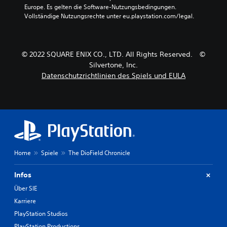
Europe. Es gelten die Software-Nutzungsbedingungen. 
Vollständige Nutzungsrechte unter eu.playstation.com/legal.
© 2022 SQUARE ENIX CO., LTD. All Rights Reserved. ©
Silvertone, Inc.
Datenschutzrichtlinien des Spiels und EULA
Home
Spiele
The DioField Chronicle
Infos
Über SIE
Karriere
PlayStation Studios
PlayStation Productions