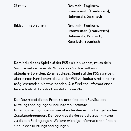
Stimme:
Deutsch, Englisch,
Französisch (Frankreich),
Italienisch, Spanisch
Bildschirmsprachen:
Deutsch, Englisch,
Französisch (Frankreich),
Italienisch, Polnisch,
Russisch, Spanisch
Damit du dieses Spiel auf der PS5 spielen kannst, muss dein 
System auf die neueste Version der Systemsoftware 
aktualisiert werden. Zwar ist dieses Spiel auf der PS5 spielbar, 
aber einige Funktionen, die auf der PS4 verfügbar sind, sind hier 
möglicherweise nicht vorhanden. Ausführliche Informationen 
hierzu findest du unter PlayStation.com/bc.
Der Download dieses Produkts unterliegt den PlayStation-
Nutzungsbedingungen und unseren Software-
Nutzungsbedingungen sowie allen für dieses Produkt geltenden 
Zusatzbedingungen. Der Download erfordert die Zustimmung 
zu diesen Bedingungen. Weitere wichtige Informationen finden 
sich in den Nutzungsbedingungen.