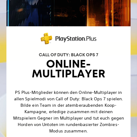
CALL OF DUTY: BLACK OPS 7
ONLINE-
MULTIPLAYER
PS Plus-Mitglieder können den Online-Multiplayer in
allen Spielmodi von Call of Duty: Black Ops 7 spielen.
Bilde ein Team in der atemberaubenden Koop-
Kampagne, erledige zusammen mit deinen
Mitspielern Gegner im Multiplayer und tut euch gegen
Horden von Untoten im rundenbasierter Zombies-
Modus zusammen.