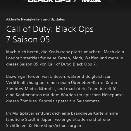
Aktuelle Neuigkeiten und Updates
Call of Duty: Black Ops
7 Saison 05
Mach dich bereit, die Konkurrenz plattzumachen. Mach dein
Loadout startklar für neue Karten, Modi, Waffen und mehr in
dieser Saison 05 von Call of Duty: Black Ops 7.
Bezwinge Horden von Untoten, während du gleich zur
Veröffentlichung auf einer neuen Überleben-Karte für den
Zombies-Modus kämpfst, und mach dein Team bereit für
eine Konfrontation mit dem Warden im epischen Höhepunkt
dieses Zombies-Kapitels später zur Saisonmitte.
Im Multiplayer entführt dich eine brandneue Karte in eine
ländliche Stadt in Japan, wo enge Straßen und offene
Sichtlinien für Non-Stop-Action sorgen.