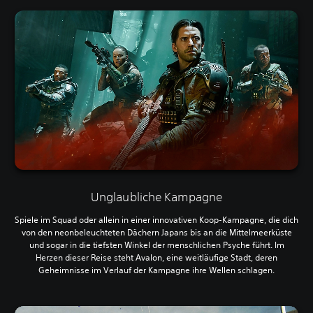
Unglaubliche Kampagne
Spiele im Squad oder allein in einer innovativen Koop-Kampagne, die dich
von den neonbeleuchteten Dächern Japans bis an die Mittelmeerküste
und sogar in die tiefsten Winkel der menschlichen Psyche führt. Im
Herzen dieser Reise steht Avalon, eine weitläufige Stadt, deren
Geheimnisse im Verlauf der Kampagne ihre Wellen schlagen.