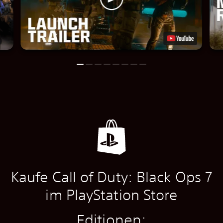
Kaufe Call of Duty: Black Ops 7
im PlayStation Store
Editionen: