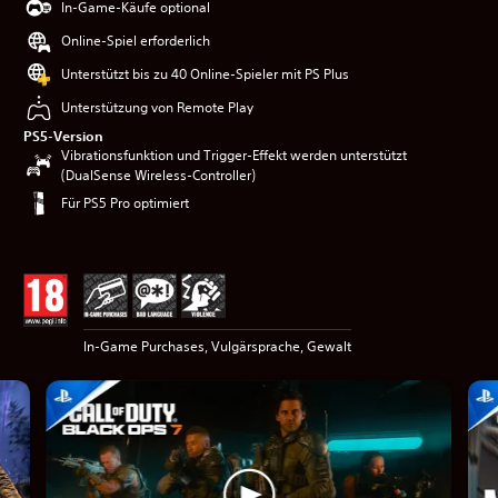
In-Game-Käufe optional
Online-Spiel erforderlich
Unterstützt bis zu 40 Online-Spieler mit PS Plus
Unterstützung von Remote Play
PS5-Version
Vibrationsfunktion und Trigger-Effekt werden unterstützt
(DualSense Wireless-Controller)
Für PS5 Pro optimiert
In-Game Purchases, Vulgärsprache, Gewalt