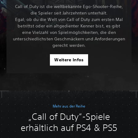
Call of Duty ist die weltbekannte Ego-Shooter-Reihe,
die Spieler seit Jahrzehnten unterhält.
Egal, ob du die Welt von Call of Duty zum ersten Mal
betrittst oder ein altgedienter Kenner bist, es gibt
eine Vielzahl von Spielmöglichkeiten, die den
unterschiedlichsten Geschmäckern und Anforderungen
gerecht werden.
Weitere Infos
Mehr aus der Reihe
„Call of Duty“-Spiele
erhältlich auf PS4 & PS5