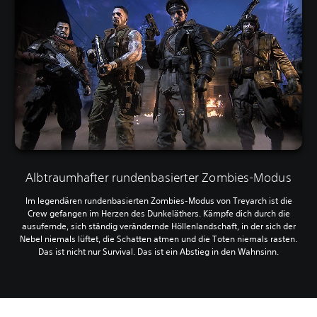
Albtraumhafter rundenbasierter Zombies-Modus
Im legendären rundenbasierten Zombies-Modus von Treyarch ist die
Crew gefangen im Herzen des Dunkeläthers. Kämpfe dich durch die
ausufernde, sich ständig verändernde Höllenlandschaft, in der sich der
Nebel niemals lüftet, die Schatten atmen und die Toten niemals rasten.
Das ist nicht nur Survival. Das ist ein Abstieg in den Wahnsinn.