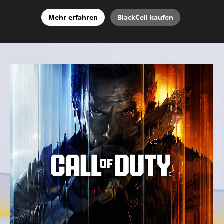
Mehr erfahren
BlackCell kaufen