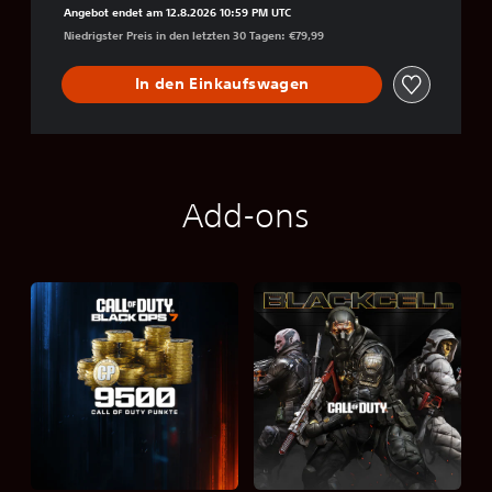
Angebot endet am 12.8.2026 10:59 PM UTC
Niedrigster Preis in den letzten 30 Tagen: €79,99
In den Einkaufswagen
Add-ons