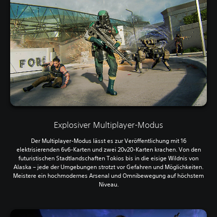
Explosiver Multiplayer-Modus
Der Multiplayer-Modus lässt es zur Veröffentlichung mit 16
elektrisierenden 6v6-Karten und zwei 20v20-Karten krachen. Von den
futuristischen Stadtlandschaften Tokios bis in die eisige Wildnis von
Alaska – jede der Umgebungen strotzt vor Gefahren und Möglichkeiten.
Meistere ein hochmodernes Arsenal und Omnibewegung auf höchstem
Niveau.