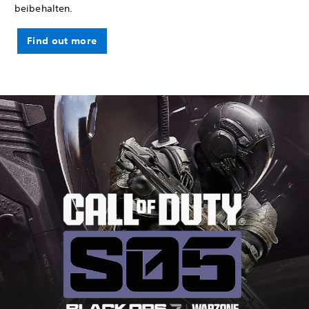
beibehalten.
Find out more