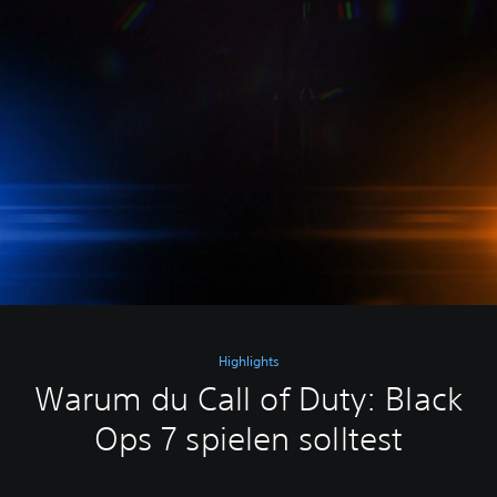
Highlights
Warum du Call of Duty: Black
Ops 7 spielen solltest