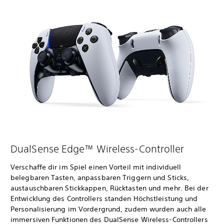
DualSense Edge™ Wireless-Controller
Verschaffe dir im Spiel einen Vorteil mit individuell
belegbaren Tasten, anpassbaren Triggern und Sticks,
austauschbaren Stickkappen, Rücktasten und mehr. Bei der
Entwicklung des Controllers standen Höchstleistung und
Personalisierung im Vordergrund, zudem wurden auch alle
immersiven Funktionen des DualSense Wireless-Controllers