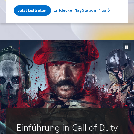
Entdecke PlayStation Plus
Jetzt beitreten
Einführung in Call of Duty