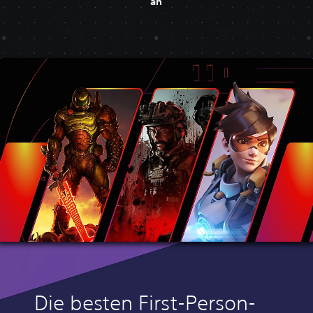
an
Die besten First-Person-