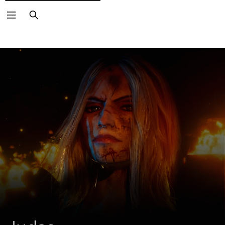
Suchen