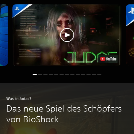
Was ist Judas?
Das neue Spiel des Schöpfers
von BioShock.