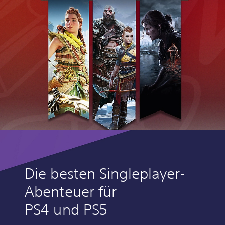
Die besten Singleplayer-
Abenteuer für
PS4 und PS5