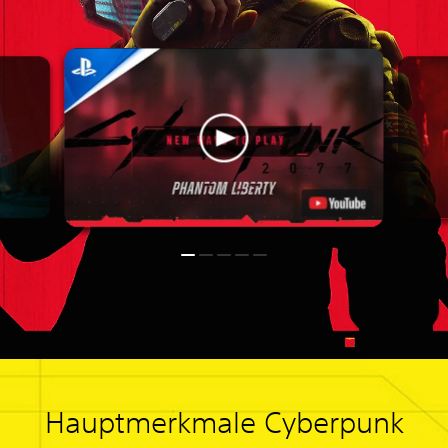
Hauptmerkmale Cyberpunk