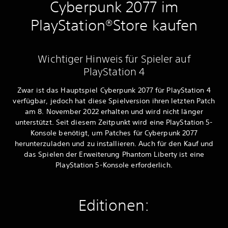
Cyberpunk 2077 im
PlayStation®Store kaufen
Wichtiger Hinweis für Spieler auf
PlayStation 4
Zwar ist das Hauptspiel Cyberpunk 2077 für PlayStation 4
verfügbar, jedoch hat diese Spielversion ihren letzten Patch
am 8. November 2022 erhalten und wird nicht länger
unterstützt. Seit diesem Zeitpunkt wird eine PlayStation 5-
Konsole benötigt, um Patches für Cyberpunk 2077
herunterzuladen und zu installieren. Auch für den Kauf und
das Spielen der Erweiterung Phantom Liberty ist eine
PlayStation 5-Konsole erforderlich.
Editionen: