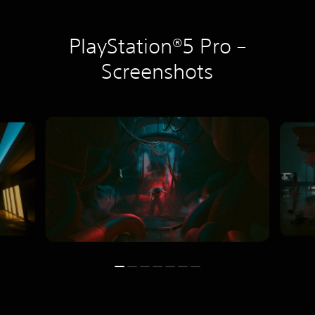
PlayStation®5 Pro –
Screenshots