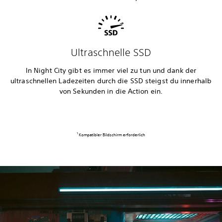
Ultraschnelle SSD
In Night City gibt es immer viel zu tun und dank der
ultraschnellen Ladezeiten durch die SSD steigst du innerhalb
von Sekunden in die Action ein.
1
Kompatibler Bildschirm erforderlich