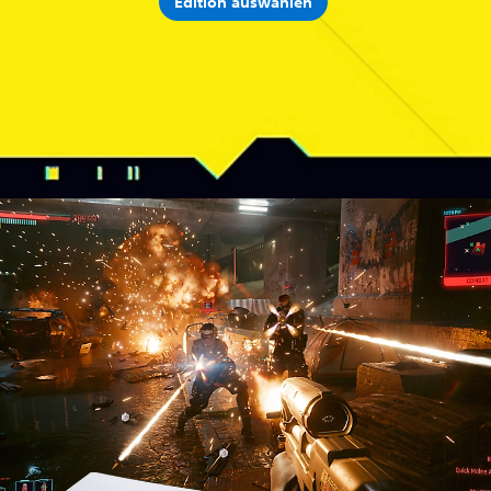
Edition auswählen