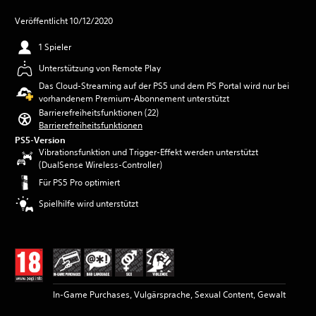
Veröffentlicht 10/12/2020
1 Spieler
Unterstützung von Remote Play
Das Cloud-Streaming auf der PS5 und dem PS Portal wird nur bei
vorhandenem Premium-Abonnement unterstützt
Barrierefreiheitsfunktionen (22)
Barrierefreiheitsfunktionen
PS5-Version
Vibrationsfunktion und Trigger-Effekt werden unterstützt
(DualSense Wireless-Controller)
Für PS5 Pro optimiert
Spielhilfe wird unterstützt
In-Game Purchases, Vulgärsprache, Sexual Content, Gewalt