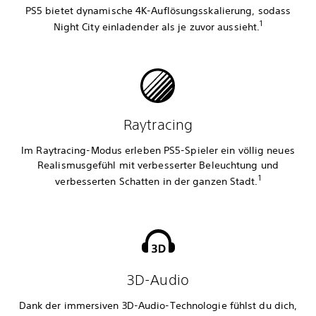
PS5 bietet dynamische 4K-Auflösungsskalierung, sodass
1
Night City einladender als je zuvor aussieht.
Raytracing
Im Raytracing-Modus erleben PS5-Spieler ein völlig neues
Realismusgefühl mit verbesserter Beleuchtung und
1
verbesserten Schatten in der ganzen Stadt.
3D-Audio
Dank der immersiven 3D-Audio-Technologie fühlst du dich,