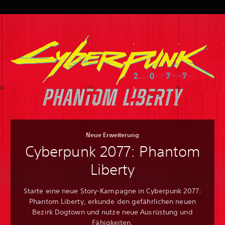
Neue Erweiterung
Cyberpunk 2077: Phantom
Liberty
Starte eine neue Story-Kampagne in Cyberpunk 2077:
Phantom Liberty, erkunde den gefährlichen neuen
Bezirk Dogtown und nutze neue Ausrüstung und
Fähigkeiten.