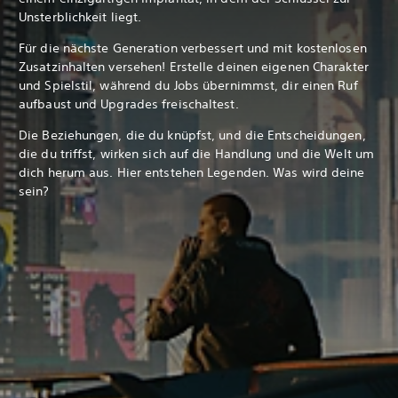
Unsterblichkeit liegt.
Für die nächste Generation verbessert und mit kostenlosen
Zusatzinhalten versehen! Erstelle deinen eigenen Charakter
und Spielstil, während du Jobs übernimmst, dir einen Ruf
aufbaust und Upgrades freischaltest.
Die Beziehungen, die du knüpfst, und die Entscheidungen,
die du triffst, wirken sich auf die Handlung und die Welt um
dich herum aus. Hier entstehen Legenden. Was wird deine
sein?