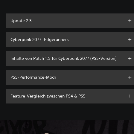
Update 2.3
Cyberpunk 2077: Edgerunners
Inhalte von Patch 1.5 für Cyberpunk 2077 (PS5-Version)
PS5-Performance-Modi
Feature-Vergleich zwischen PS4 & PS5