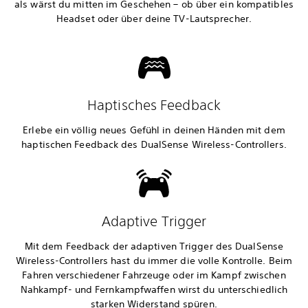
als wärst du mitten im Geschehen – ob über ein kompatibles
Headset oder über deine TV-Lautsprecher.
Haptisches Feedback
Erlebe ein völlig neues Gefühl in deinen Händen mit dem
haptischen Feedback des DualSense Wireless-Controllers.
Adaptive Trigger
Mit dem Feedback der adaptiven Trigger des DualSense
Wireless-Controllers hast du immer die volle Kontrolle. Beim
Fahren verschiedener Fahrzeuge oder im Kampf zwischen
Nahkampf- und Fernkampfwaffen wirst du unterschiedlich
starken Widerstand spüren.