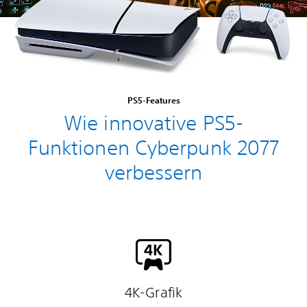
PS5-Features
Wie innovative PS5-
Funktionen Cyberpunk 2077
verbessern
4K-Grafik