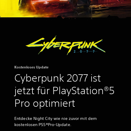
Kostenloses Update
Cyberpunk 2077 ist
jetzt für PlayStation®5
Pro optimiert
Entdecke Night City wie nie zuvor mit dem
kostenlosen PS5
®
Pro-Update.