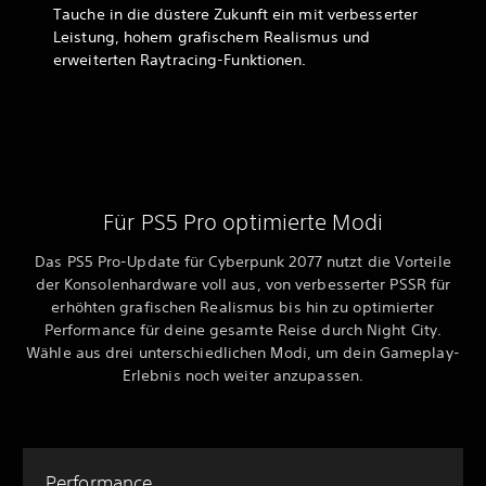
Tauche in die düstere Zukunft ein mit verbesserter
Leistung, hohem grafischem Realismus und
erweiterten Raytracing-Funktionen.
Für PS5 Pro optimierte Modi
Das PS5 Pro-Update für Cyberpunk 2077 nutzt die Vorteile
der Konsolenhardware voll aus, von verbesserter PSSR für
erhöhten grafischen Realismus bis hin zu optimierter
Performance für deine gesamte Reise durch Night City.
Wähle aus drei unterschiedlichen Modi, um dein Gameplay-
Erlebnis noch weiter anzupassen.
Performance