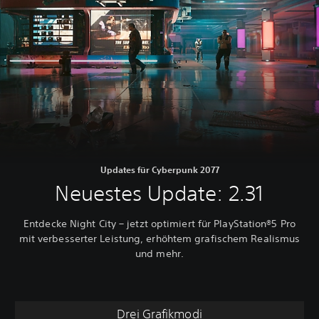
Updates für Cyberpunk 2077
Neuestes Update: 2.31
Entdecke Night City – jetzt optimiert für PlayStation®5 Pro
mit verbesserter Leistung, erhöhtem grafischem Realismus
und mehr.
Drei Grafikmodi