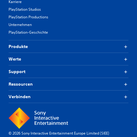
Karriere
PlayStation Studios
PlayStation Productions
Unternehmen
PlayStation-Geschichte
Produkte
Werte
Support
Ressourcen
Verbinden
© 2026 Sony Interactive Entertainment Europe Limited (SIEE)