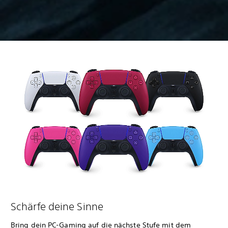
Schärfe deine Sinne
Bring dein PC-Gaming auf die nächste Stufe mit dem