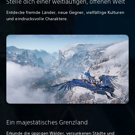
Stelle dich einer weitläufigen, offenen Welt
Entdecke fremde Länder, neue Gegner, vielfältige Kulturen
und eindrucksvolle Charaktere.
Ein majestätisches Grenzland
Erkunde die üppigen Wälder, versunkenen Städte und