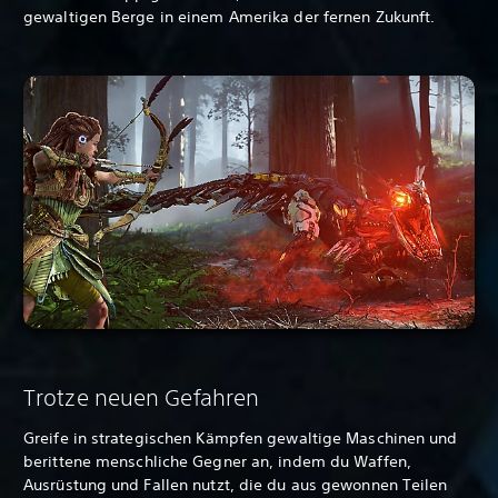
gewaltigen Berge in einem Amerika der fernen Zukunft.
Trotze neuen Gefahren
Greife in strategischen Kämpfen gewaltige Maschinen und
berittene menschliche Gegner an, indem du Waffen,
Ausrüstung und Fallen nutzt, die du aus gewonnen Teilen