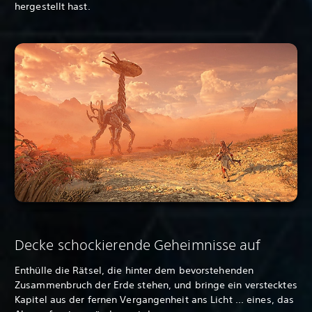
hergestellt hast.
Decke schockierende Geheimnisse auf
Enthülle die Rätsel, die hinter dem bevorstehenden
Zusammenbruch der Erde stehen, und bringe ein verstecktes
Kapitel aus der fernen Vergangenheit ans Licht ... eines, das