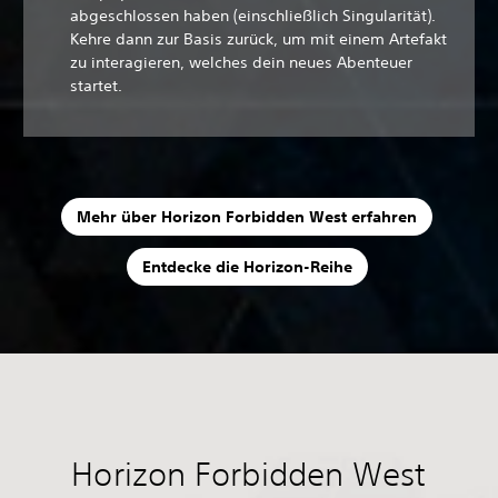
abgeschlossen haben (einschließlich Singularität).
Kehre dann zur Basis zurück, um mit einem Artefakt
zu interagieren, welches dein neues Abenteuer
startet.
Mehr über Horizon Forbidden West erfahren
Entdecke die Horizon-Reihe
Horizon Forbidden West