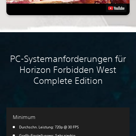
PC-Systemanforderungen für
Horizon Forbidden West
Complete Edition
Minimum
Durchschn. Leistung: 720p @ 30 FPS
Grafik-Einstellungen: Sehr niedrig