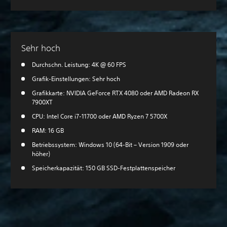
Sehr hoch
Durchschn. Leistung: 4K @ 60 FPS
Grafik-Einstellungen: Sehr hoch
Grafikkarte: NVIDIA GeForce RTX 4080 oder AMD Radeon RX
7900XT
CPU: Intel Core i7-11700 oder AMD Ryzen 7 5700X
RAM: 16 GB
Betriebssystem: Windows 10 (64-Bit – Version 1909 oder
höher)
Speicherkapazität: 150 GB SSD-Festplattenspeicher