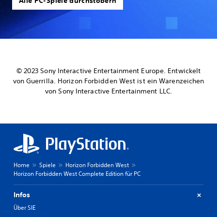
Alle PC-Spiele durchstöbern
© 2023 Sony Interactive Entertainment Europe. Entwickelt
von Guerrilla. Horizon Forbidden West ist ein Warenzeichen
von Sony Interactive Entertainment LLC.
Home
Spiele
Horizon Forbidden West
Horizon Forbidden West Complete Edition für PC
Infos
Über SIE