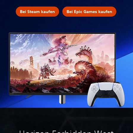
Bei Steam kaufen
Bei Epic Games kaufen