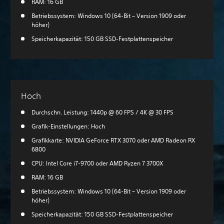
RAM: 16 GB
Betriebssystem: Windows 10 (64-Bit – Version 1909 oder
höher)
Speicherkapazität: 150 GB SSD-Festplattenspeicher
Hoch
Durchschn. Leistung: 1440p @ 60 FPS / 4K @ 30 FPS
Grafik-Einstellungen: Hoch
Grafikkarte: NVIDIA GeForce RTX 3070 oder AMD Radeon RX
6800
CPU: Intel Core i7-9700 oder AMD Ryzen 7 3700X
RAM: 16 GB
Betriebssystem: Windows 10 (64-Bit – Version 1909 oder
höher)
Speicherkapazität: 150 GB SSD-Festplattenspeicher