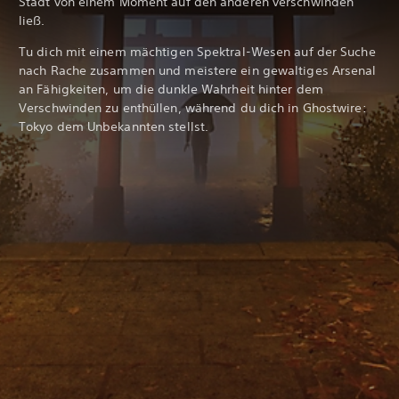
Stadt von einem Moment auf den anderen verschwinden
ließ.
Tu dich mit einem mächtigen Spektral-Wesen auf der Suche
nach Rache zusammen und meistere ein gewaltiges Arsenal
an Fähigkeiten, um die dunkle Wahrheit hinter dem
Verschwinden zu enthüllen, während du dich in Ghostwire:
Tokyo dem Unbekannten stellst.