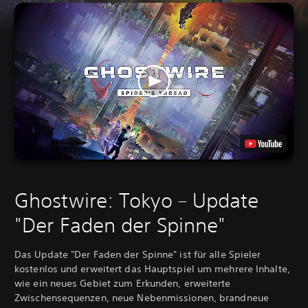
Ghostwire: Tokyo – Update
"Der Faden der Spinne"
Das Update "Der Faden der Spinne" ist für alle Spieler
kostenlos und erweitert das Hauptspiel um mehrere Inhalte,
wie ein neues Gebiet zum Erkunden, erweiterte
Zwischensequenzen, neue Nebenmissionen, brandneue