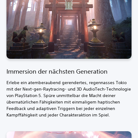
Immersion der nächsten Generation
Erlebe ein atemberaubend gerendertes, regennasses Tokio
mit der Next-gen-Raytracing- und 3D AudioTech-Technologie
von PlayStation 5. Spüre unmittelbar die Macht deiner
übernatürlichen Fähigkeiten mit einmaligem haptischen
Feedback und adaptiven Triggern bei jeder einzelnen
Kampffähigkeit und jeder Charakteraktion im Spiel.