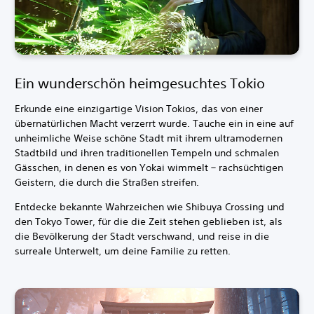
Ein wunderschön heimgesuchtes Tokio
Erkunde eine einzigartige Vision Tokios, das von einer
übernatürlichen Macht verzerrt wurde. Tauche ein in eine auf
unheimliche Weise schöne Stadt mit ihrem ultramodernen
Stadtbild und ihren traditionellen Tempeln und schmalen
Gässchen, in denen es von Yokai wimmelt – rachsüchtigen
Geistern, die durch die Straßen streifen.
Entdecke bekannte Wahrzeichen wie Shibuya Crossing und
den Tokyo Tower, für die die Zeit stehen geblieben ist, als
die Bevölkerung der Stadt verschwand, und reise in die
surreale Unterwelt, um deine Familie zu retten.