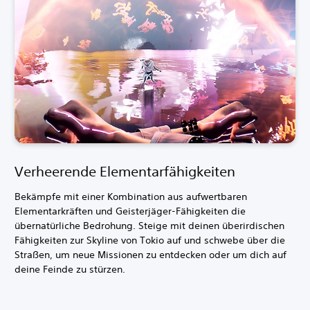
Verheerende Elementarfähigkeiten
Bekämpfe mit einer Kombination aus aufwertbaren
Elementarkräften und Geisterjäger-Fähigkeiten die
übernatürliche Bedrohung. Steige mit deinen überirdischen
Fähigkeiten zur Skyline von Tokio auf und schwebe über die
Straßen, um neue Missionen zu entdecken oder um dich auf
deine Feinde zu stürzen.