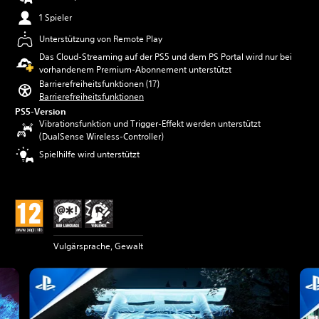
1 Spieler
Unterstützung von Remote Play
Das Cloud-Streaming auf der PS5 und dem PS Portal wird nur bei
vorhandenem Premium-Abonnement unterstützt
Barrierefreiheitsfunktionen (17)
Barrierefreiheitsfunktionen
PS5-Version
Vibrationsfunktion und Trigger-Effekt werden unterstützt
(DualSense Wireless-Controller)
Spielhilfe wird unterstützt
Vulgärsprache, Gewalt