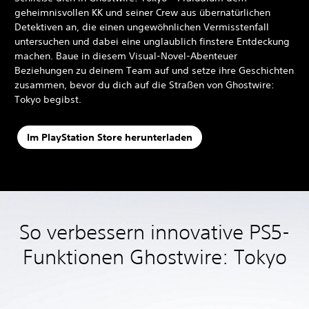
geheimnisvollen KK und seiner Crew aus übernatürlichen
Detektiven an, die einen ungewöhnlichen Vermisstenfall
untersuchen und dabei eine unglaublich finstere Entdeckung
machen. Baue in diesem Visual-Novel-Abenteuer
Beziehungen zu deinem Team auf und setze ihre Geschichten
zusammen, bevor du dich auf die Straßen von Ghostwire:
Tokyo begibst.
Im PlayStation Store herunterladen
So verbessern innovative PS5-
Funktionen Ghostwire: Tokyo