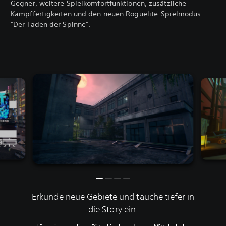
Gegner, weitere Spielkomfortfunktionen, zusätzliche
Kampffertigkeiten und den neuen Roguelite-Spielmodus
"Der Faden der Spinne".
Erkunde neue Gebiete und tauche tiefer in
die Story ein.