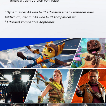
einzigartigen Version von Tokio.
Dynamisches 4K und HDR erfordern einen Fernseher oder
1
Bildschirm, der mit 4K und HDR kompatibel ist.
Erfordert kompatible Kopfhörer
2