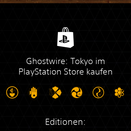
Ghostwire: Tokyo im
PlayStation Store kaufen
Editionen: