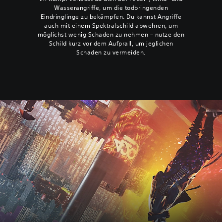
Wasserangriffe, um die todbringenden
Eindringlinge zu bekämpfen. Du kannst Angriffe
auch mit einem Spektralschild abwehren, um
möglichst wenig Schaden zu nehmen – nutze den
Schild kurz vor dem Aufprall, um jeglichen
Schaden zu vermeiden.