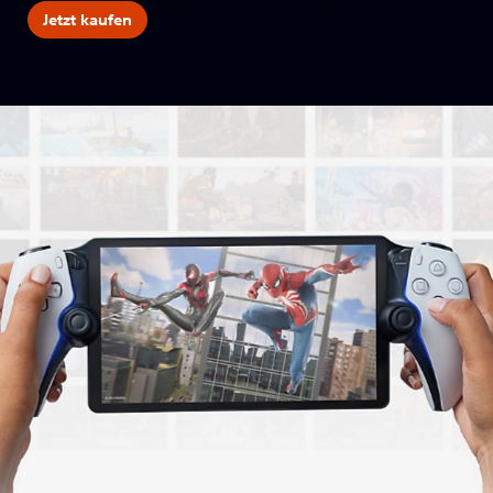
Jetzt kaufen