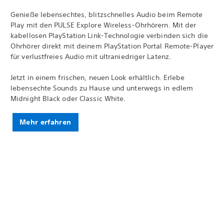
Genieße lebensechtes, blitzschnelles Audio beim Remote
Play mit den PULSE Explore Wireless-Ohrhörern. Mit der
kabellosen PlayStation Link-Technologie verbinden sich die
Ohrhörer direkt mit deinem PlayStation Portal Remote-Player
für verlustfreies Audio mit ultraniedriger Latenz.
Jetzt in einem frischen, neuen Look erhältlich. Erlebe
lebensechte Sounds zu Hause und unterwegs in edlem
Midnight Black oder Classic White.
Mehr erfahren