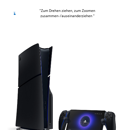
"Zum Drehen ziehen, zum Zoomen
zusammen-/auseinanderziehen "