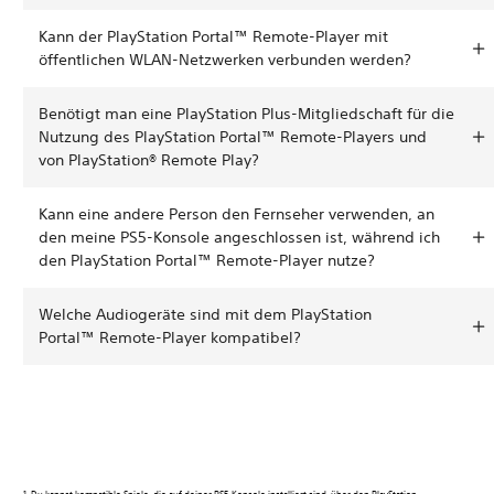
Kann der PlayStation Portal™ Remote-Player mit
öffentlichen WLAN-Netzwerken verbunden werden?
Benötigt man eine PlayStation Plus-Mitgliedschaft für die
Nutzung des PlayStation Portal™ Remote-Players und
von PlayStation® Remote Play?
Kann eine andere Person den Fernseher verwenden, an
den meine PS5-Konsole angeschlossen ist, während ich
den PlayStation Portal™ Remote-Player nutze?
Welche Audiogeräte sind mit dem PlayStation
Portal™ Remote-Player kompatibel?