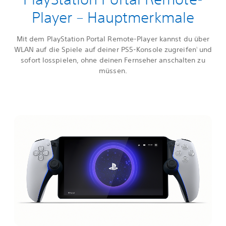
Player – Hauptmerkmale
Mit dem PlayStation Portal Remote-Player kannst du über
WLAN auf die Spiele auf deiner PS5-Konsole zugreifen
und
1
sofort losspielen, ohne deinen Fernseher anschalten zu
müssen.