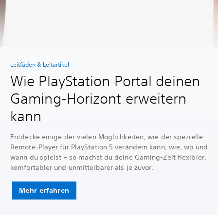
Leitfäden & Leitartikel
Wie PlayStation Portal deinen
Gaming-Horizont erweitern
kann
Entdecke einige der vielen Möglichkeiten, wie der spezielle
Remote-Player für PlayStation 5 verändern kann, wie, wo und
wann du spielst – so machst du deine Gaming-Zeit flexibler,
komfortabler und unmittelbarer als je zuvor.
Mehr erfahren