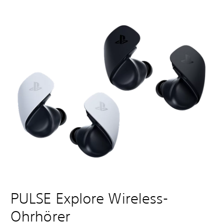
PULSE Explore Wireless-
Ohrhörer