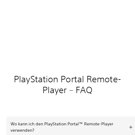
PlayStation Portal Remote-
Player – FAQ
Wo kann ich den PlayStation Portal™ Remote-Player
verwenden?