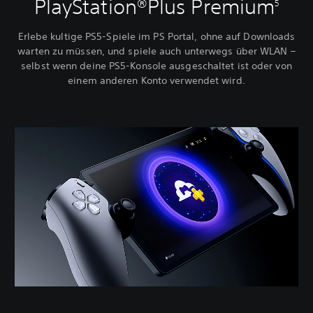
PlayStation®Plus Premium
5
Erlebe kultige PS5-Spiele im PS Portal, ohne auf Downloads
warten zu müssen, und spiele auch unterwegs über WLAN –
selbst wenn deine PS5-Konsole ausgeschaltet ist oder von
einem anderen Konto verwendet wird.