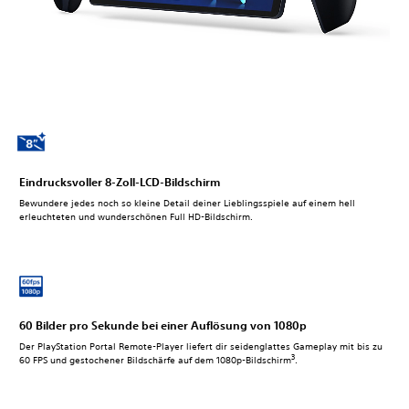
Eindrucksvoller 8-Zoll-LCD-Bildschirm
Bewundere jedes noch so kleine Detail deiner Lieblingsspiele auf einem hell
erleuchteten und wunderschönen Full HD-Bildschirm.
60 Bilder pro Sekunde bei einer Auflösung von 1080p
Der PlayStation Portal Remote-Player liefert dir seidenglattes Gameplay mit bis zu
3
60 FPS und gestochener Bildschärfe auf dem 1080p-Bildschirm
.