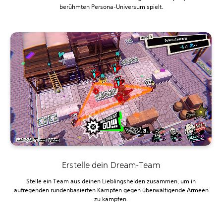
berühmten Persona-Universum spielt.
Erstelle dein Dream-Team
Stelle ein Team aus deinen Lieblingshelden zusammen, um in
aufregenden rundenbasierten Kämpfen gegen überwältigende Armeen
zu kämpfen.