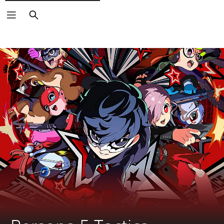
Suchen