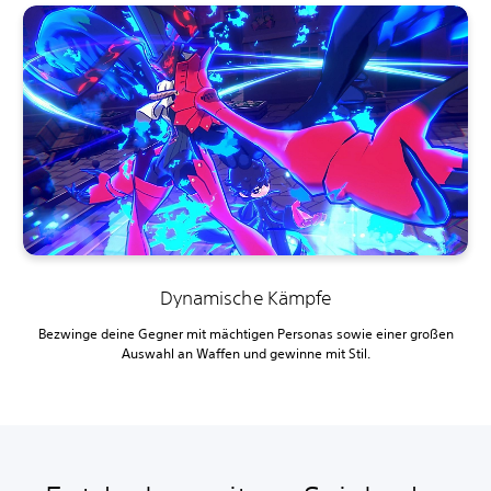
Dynamische Kämpfe
Bezwinge deine Gegner mit mächtigen Personas sowie einer großen
Auswahl an Waffen und gewinne mit Stil.