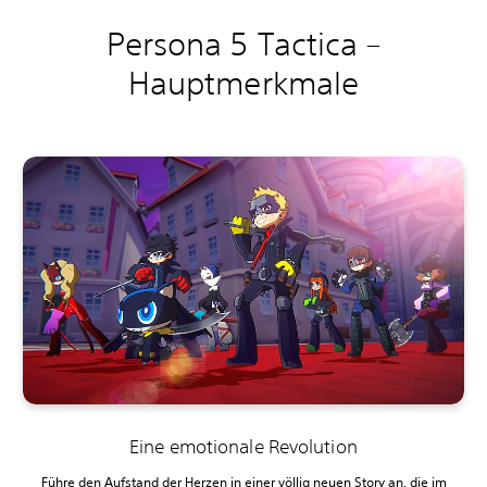
Persona 5 Tactica –
Hauptmerkmale
Eine emotionale Revolution
Führe den Aufstand der Herzen in einer völlig neuen Story an, die im