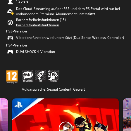
1 Spieler
Das Cloud-Streaming auf der PS5 und dem PS Portal wird nur bei
vorhandenem Premium-Abonnement unterstützt
Barrierefreiheitsfunktionen (15)
Barrierefreiheitsfunktionen
PS5-Version
Vibrationsfunktion wird unterstützt (DualSense Wireless-Controller)
PS4-Version
DUALSHOCK 4-Vibration
Vulgärsprache, Sexual Content, Gewalt