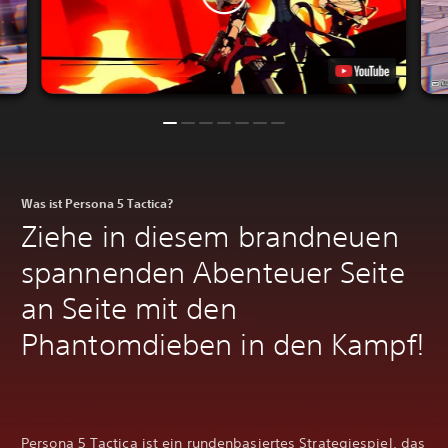
Was ist Persona 5 Tactica?
Ziehe in diesem brandneuen
spannenden Abenteuer Seite
an Seite mit den
Phantomdieben in den Kampf!
Persona 5 Tactica ist ein rundenbasiertes Strategiespiel, das