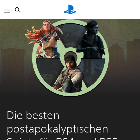
Suchen
Die besten
postapokalyptischen