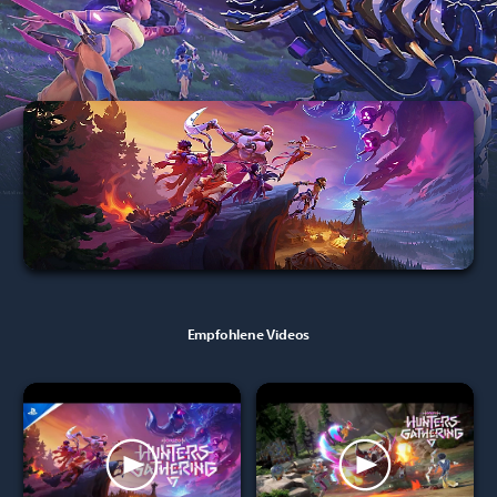
Empfohlene Videos