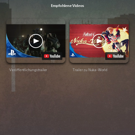
Empfohlene Videos
Veröffentlichungstrailer
Trailer zu Nuka-World