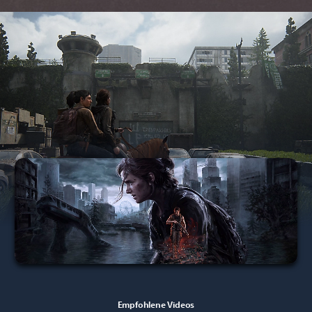
Empfohlene Videos