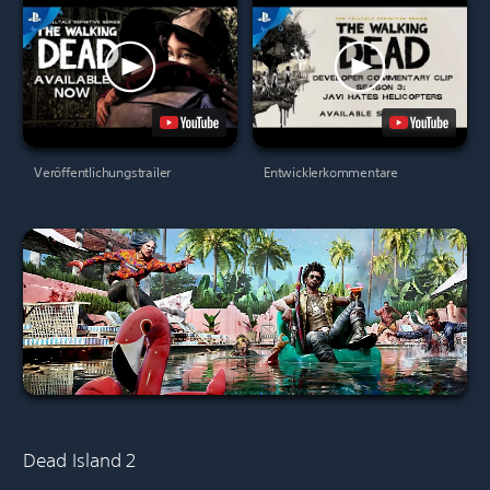
Veröffentlichungstrailer
Entwicklerkommentare
Dead Island 2