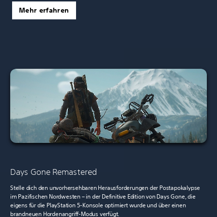
Mehr erfahren
Days Gone Remastered
Stelle dich den unvorhersehbaren Herausforderungen der Postapokalypse
im Pazifischen Nordwesten – in der Definitive Edition von Days Gone, die
eigens für die PlayStation 5-Konsole optimiert wurde und über einen
brandneuen Hordenangriff-Modus verfügt.