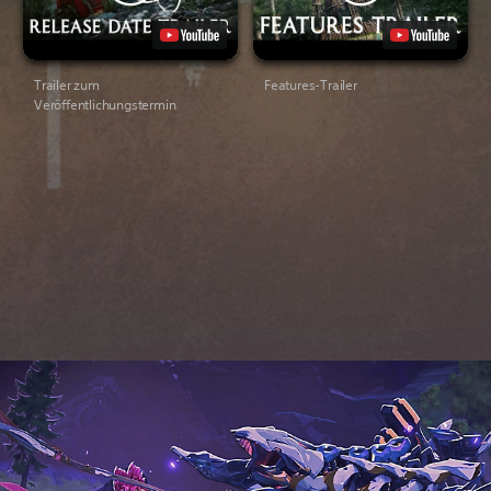
Trailer zum
Features-Trailer
Veröffentlichungstermin