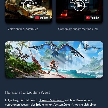
Veröffentlichungstrailer
Gameplay-Zusammenfassung
Horizon Forbidden West
Folge Aloy, der Heldin von
Horizon Zero Dawn
, auf ihrer Reise in den
verbotenen Westen der Erde einer entfernten Zukunft, wo sie sich einer