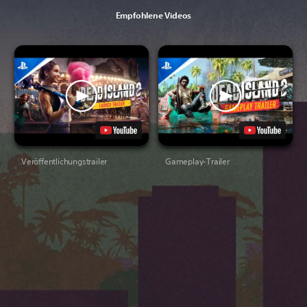
Empfohlene Videos
Veröffentlichungstrailer
Gameplay-Trailer