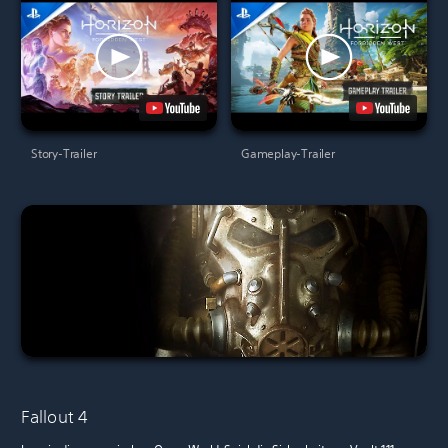
Story-Trailer
Gameplay-Trailer
Fallout 4