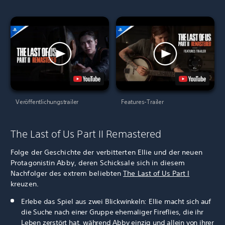
Veröffentlichungstrailer
Features-Trailer
The Last of Us Part II Remastered
Folge der Geschichte der verbitterten Ellie und der neuen
Protagonistin Abby, deren Schicksale sich in diesem
Nachfolger des extrem beliebten
The Last of Us Part I
kreuzen.
Erlebe das Spiel aus zwei Blickwinkeln: Ellie macht sich auf
die Suche nach einer Gruppe ehemaliger Fireflies, die ihr
Leben zerstört hat, während Abby einzig und allein von ihrer