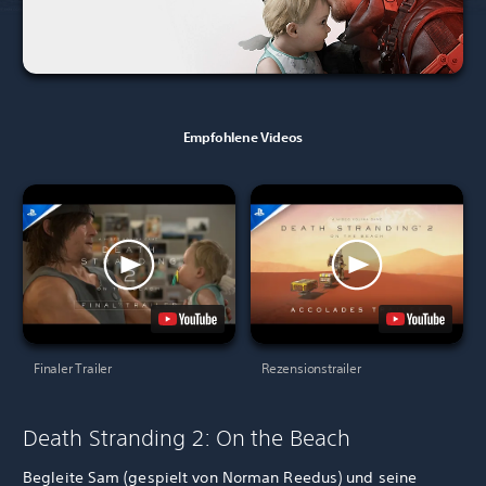
Empfohlene Videos
Finaler Trailer
Rezensionstrailer
Death Stranding 2: On the Beach
Begleite Sam (gespielt von Norman Reedus) und seine