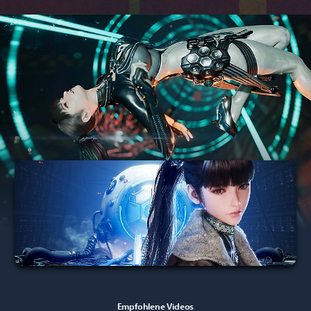
Empfohlene Videos