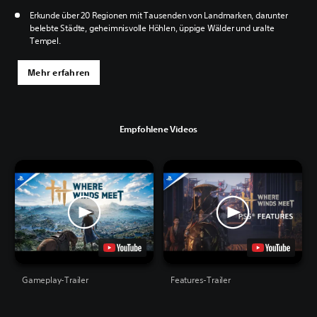
Erkunde über 20 Regionen mit Tausenden von Landmarken, darunter
belebte Städte, geheimnisvolle Höhlen, üppige Wälder und uralte
Tempel.
Mehr erfahren
Empfohlene Videos
Gameplay-Trailer
Features-Trailer