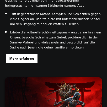
Geschichte folgt einer von ihrer Vergangenheit
heimgesuchten, einsamen Söldnerin namens Atsu.
Tritt in gesetzlosen Katana-Kämpfen und Schlachten gegen
viele Gegner an, und trainiere mit unterschiedlichen Sensei,
um den Umgang mit neuen Waffen zu lernen.
Erlebe die kulturelle Schönheit Japans – entspanne in einem
Onsen, besuche Schreine zum Gebet, probiere dich in der
Sumi-e-Malerei und vieles mehr und begib dich auf die
Suche nach jenen, die deine Familie ermordeten.
Mehr erfahren