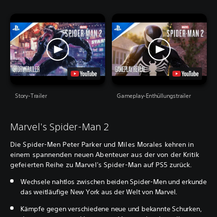
Story-Trailer
Gameplay-Enthüllungstrailer
Marvel's Spider-Man 2
Die Spider-Men Peter Parker und Miles Morales kehren in
einem spannenden neuen Abenteuer aus der von der Kritik
gefeierten Reihe zu Marvel's Spider-Man auf PS5 zurück.
Wechsele nahtlos zwischen beiden Spider-Men und erkunde
das weitläufige New York aus der Welt von Marvel.
Kämpfe gegen verschiedene neue und bekannte Schurken,