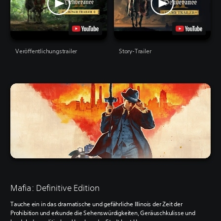
Veröffentlichungstrailer
Story-Trailer
Mafia: Definitive Edition
Tauche ein in das dramatische und gefährliche Illinois der Zeit der
Prohibition und erkunde die Sehenswürdigkeiten, Geräuschkulisse und