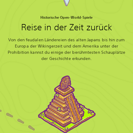
Historische Open-World-Spiele
Reise in der Zeit zurück
Von den feudalen Ländereien des alten Japans bis hin zum
Europa der Wikingerzeit und dem Amerika unter der
Prohibition kannst du einige der berühmtesten Schauplätze
der Geschichte erkunden.