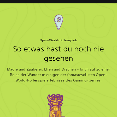
Open-World-Rollenspiele
So etwas hast du noch nie
gesehen
Magie und Zauberei, Elfen und Drachen – brich auf zu einer
Reise der Wunder in einigen der fantasievollsten Open-
World-Rollenspielerlebnisse des Gaming-Genres.