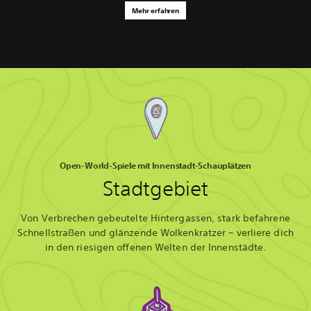
Mehr erfahren
Open-World-Spiele mit Innenstadt-Schauplätzen
Stadtgebiet
Von Verbrechen gebeutelte Hintergassen, stark befahrene
Schnellstraßen und glänzende Wolkenkratzer – verliere dich
in den riesigen offenen Welten der Innenstädte.