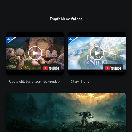
Empfohlene Videos
Übersichtstrailer zum Gameplay
Story-Trailer