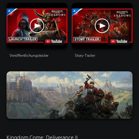
Veröffentlichungstrailer
Story-Trailer
Kingdom Come: Deliverance II