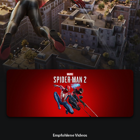
Empfohlene Videos