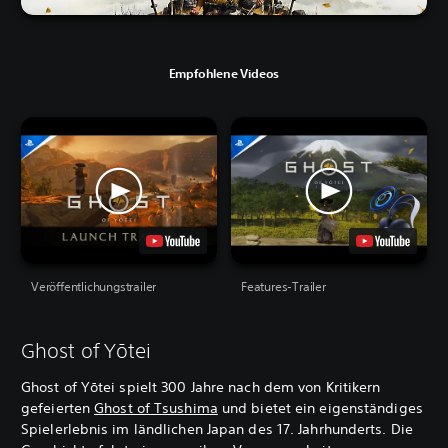
Empfohlene Videos
Veröffentlichungstrailer
Features-Trailer
Ghost of Yōtei
Ghost of Yōtei spielt 300 Jahre nach dem von Kritikern
gefeierten
Ghost of Tsushima
und bietet ein eigenständiges
Spielerlebnis im ländlichen Japan des 17. Jahrhunderts. Die