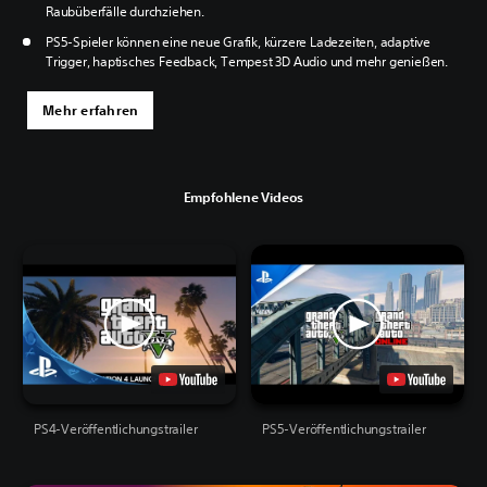
Raubüberfälle durchziehen.
PS5-Spieler können eine neue Grafik, kürzere Ladezeiten, adaptive
Trigger, haptisches Feedback, Tempest 3D Audio und mehr genießen.
Mehr erfahren
Empfohlene Videos
PS4-Veröffentlichungstrailer
PS5-Veröffentlichungstrailer