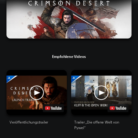
Empfohlene Videos
Veröffentlichungstrailer
Trailer „Die offene Welt von
Pywel“