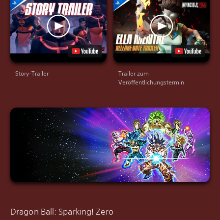
Story-Trailer
Trailer zum
Veröffentlichungstermin
Dragon Ball: Sparking! Zero