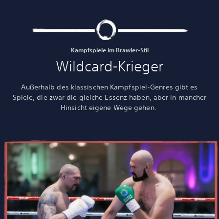
Kampfspiele im Brawler-Stil
Wildcard-Krieger
Außerhalb des klassischen Kampfspiel-Genres gibt es
Spiele, die zwar die gleiche Essenz haben, aber in mancher
Hinsicht eigene Wege gehen.