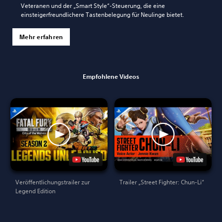
Veteranen und der „Smart Style“-Steuerung, die eine
einsteigerfreundlichere Tastenbelegung für Neulinge bietet.
Mehr erfahren
Empfohlene Videos
Veröffentlichungstrailer zur
Trailer „Street Fighter: Chun-Li“
Legend Edition