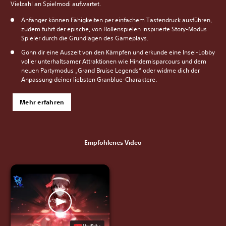
Vielzahl an Spielmodi aufwartet.
Anfänger können Fähigkeiten per einfachem Tastendruck ausführen,
zudem führt der epische, von Rollenspielen inspirierte Story-Modus
Spieler durch die Grundlagen des Gameplays.
Gönn dir eine Auszeit von den Kämpfen und erkunde eine Insel-Lobby
voller unterhaltsamer Attraktionen wie Hindernisparcours und dem
neuen Partymodus „Grand Bruise Legends“ oder widme dich der
Anpassung deiner liebsten Granblue-Charaktere.
Mehr erfahren
Empfohlenes Video