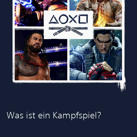
Was ist ein Kampfspiel?