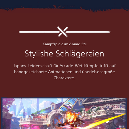
Kampfspiele im Anime-Stil
Stylishe Schlägereien
Japans Leidenschaft für Arcade-Wettkämpfe trifft auf
handgezeichnete Animationen und überlebensgroße
Charaktere.