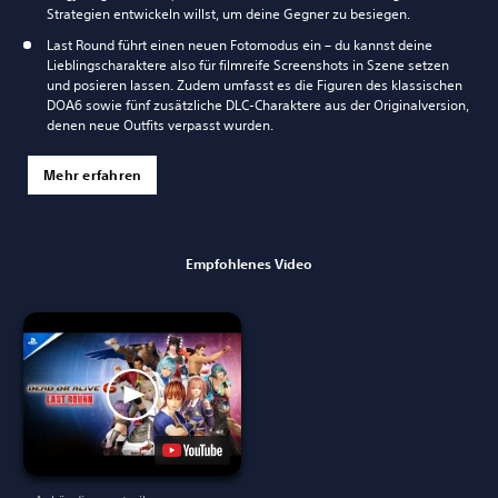
Strategien entwickeln willst, um deine Gegner zu besiegen.
Last Round führt einen neuen Fotomodus ein – du kannst deine
Lieblingscharaktere also für filmreife Screenshots in Szene setzen
und posieren lassen. Zudem umfasst es die Figuren des klassischen
DOA6 sowie fünf zusätzliche DLC-Charaktere aus der Originalversion,
denen neue Outfits verpasst wurden.
Mehr erfahren
Empfohlenes Video