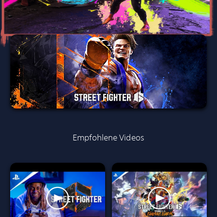
Empfohlene Videos