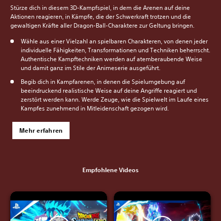
Stürze dich in diesem 3D-Kampfspiel, in dem die Arenen auf deine
Aktionen reagieren, in Kämpfe, die der Schwerkraft trotzen und die
gewaltigen Kräfte aller Dragon-Ball-Charaktere zur Geltung bringen.
Wähle aus einer Vielzahl an spielbaren Charakteren, von denen jeder
individuelle Fähigkeiten, Transformationen und Techniken beherrscht.
Authentische Kampftechniken werden auf atemberaubende Weise
und damit ganz im Stile der Animeserie ausgeführt.
Begib dich in Kampfarenen, in denen die Spielumgebung auf
beeindruckend realistische Weise auf deine Angriffe reagiert und
zerstört werden kann. Werde Zeuge, wie die Spielwelt im Laufe eines
Kampfes zunehmend in Mitleidenschaft gezogen wird.
Mehr erfahren
Empfohlene Videos