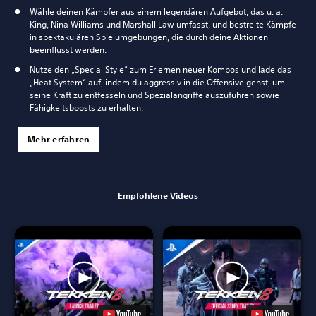
Wähle deinen Kämpfer aus einem legendären Aufgebot, das u. a.
King, Nina Williams und Marshall Law umfasst, und bestreite Kämpfe
in spektakulären Spielumgebungen, die durch deine Aktionen
beeinflusst werden.
Nutze den „Special Style“ zum Erlernen neuer Kombos und lade das
„Heat System“ auf, indem du aggressiv in die Offensive gehst, um
seine Kraft zu entfesseln und Spezialangriffe auszuführen sowie
Fähigkeitsboosts zu erhalten.
Mehr erfahren
Empfohlene Videos