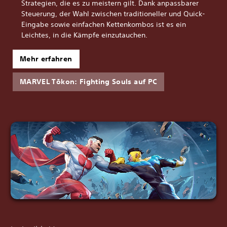
Strategien, die es zu meistern gilt. Dank anpassbarer
Steuerung, der Wahl zwischen traditioneller und Quick-
Eingabe sowie einfachen Kettenkombos ist es ein
Leichtes, in die Kämpfe einzutauchen.
Mehr erfahren
MARVEL Tōkon: Fighting Souls auf PC