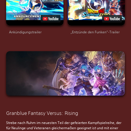
Ankündigungstrailer
„Entzünde den Funken“-Trailer
Granblue Fantasy Versus: Rising
Strebe nach Ruhm im neuesten Teil der gefeierten Kampfspielreihe, der
für Neulinge und Veteranen gleichermaßen geeignet ist und mit einer