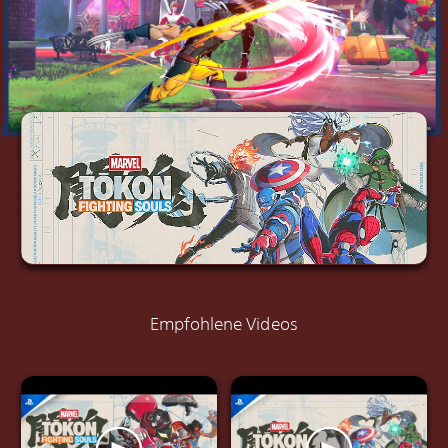
Empfohlene Videos