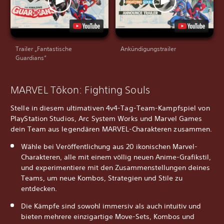
Trailer „Fantastische
Ankündigungstrailer
Guardians“
MARVEL Tōkon: Fighting Souls
Stelle in diesem ultimativen 4v4-Tag-Team-Kampfspiel von
PlayStation Studios, Arc System Works und Marvel Games
dein Team aus legendären MARVEL-Charakteren zusammen.
Wähle bei Veröffentlichung aus 20 ikonischen Marvel-
Charakteren, alle mit einem völlig neuen Anime-Grafikstil,
und experimentiere mit den Zusammenstellungen deines
Teams, um neue Kombos, Strategien und Stile zu
entdecken.
Die Kämpfe sind sowohl immersiv als auch intuitiv und
bieten mehrere einzigartige Move-Sets, Kombos und