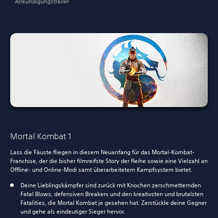
Ankündigungstrailer
Mortal Kombat 1
Lass die Fäuste fliegen in diesem Neuanfang für das Mortal-Kombat-
Franchise, der die bisher filmreifste Story der Reihe sowie eine Vielzahl an
Offline- und Online-Modi samt überarbeitetem Kampfsystem bietet.
Deine Lieblingskämpfer sind zurück mit Knochen zerschmetternden
Fatal Blows, defensiven Breakers und den kreativsten und brutalsten
Fatalities, die Mortal Kombat je gesehen hat. Zerstückle deine Gegner
und gehe als eindeutiger Sieger hervor.