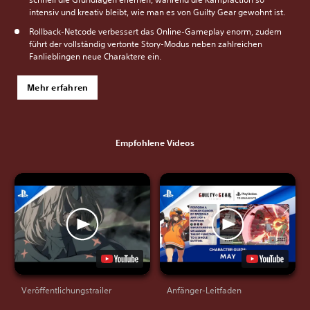
intensiv und kreativ bleibt, wie man es von Guilty Gear gewohnt ist.
Rollback-Netcode verbessert das Online-Gameplay enorm, zudem
führt der vollständig vertonte Story-Modus neben zahlreichen
Fanlieblingen neue Charaktere ein.
Mehr erfahren
Empfohlene Videos
Veröffentlichungstrailer
Anfänger-Leitfaden