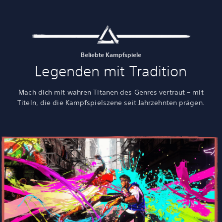
Beliebte Kampfspiele
Legenden mit Tradition
Mach dich mit wahren Titanen des Genres vertraut – mit
Titeln, die die Kampfspielszene seit Jahrzehnten prägen.