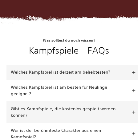
Was solltest du noch wissen?
Kampfspiele – FAQs
Welches Kampfspiel ist derzeit am beliebtesten?
Welches Kampfspiel ist am besten für Neulinge
geeignet?
Gibt es Kampfspiele, die kostenlos gespielt werden
können?
Wer ist der berühmteste Charakter aus einem
Kampfspiel?