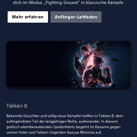
dich im Modus „Fighting Ground“ in klassische Kämpfe.
Mehr erfahren
Anfänger-Leitfaden
Tekken 8
Bekannte Gesichter und völlig neue Kämpfer treffen in Tekken 8, dem
aufregendsten Teil der langjährigen Reihe, aufeinander. In diesem
grafisch atemberaubenden Spielerlebnis begehrt Jin Kazama gegen
seinen Vater und Tekken-Urgestein Kazuya Mishima auf.