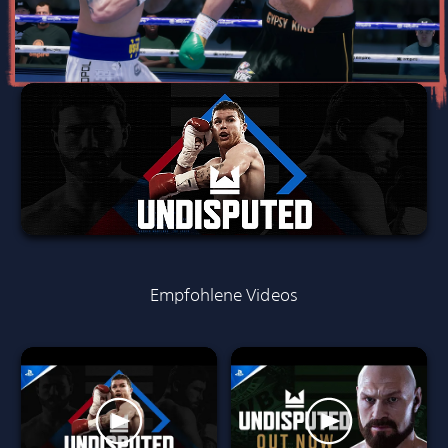
Empfohlene Videos