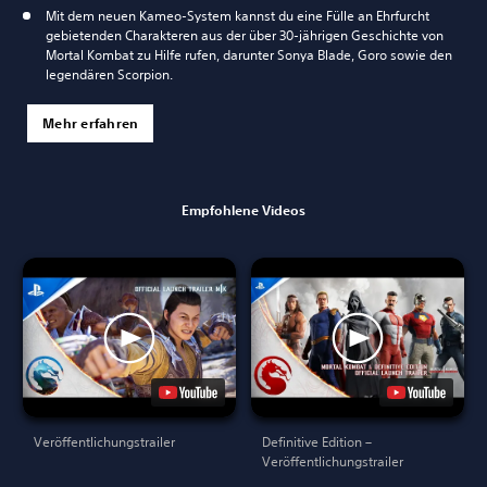
Mit dem neuen Kameo-System kannst du eine Fülle an Ehrfurcht
gebietenden Charakteren aus der über 30-jährigen Geschichte von
Mortal Kombat zu Hilfe rufen, darunter Sonya Blade, Goro sowie den
legendären Scorpion.
Mehr erfahren
Empfohlene Videos
Veröffentlichungstrailer
Definitive Edition –
Veröffentlichungstrailer