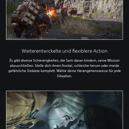
Weiterentwickelte und flexiblere Action
Es gibt diverse Schwierigkeiten, die Sam daran hindern, seine Mission
abzuschließen. Stelle dich ihnen frontal, schleiche herum oder meide
gefährliche Gebiete komplett. Wähle deine Herangehensweise für jede
Situation.