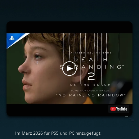
Im März 2026 für PS5 und PC hinzugefügt: