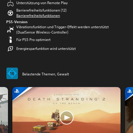
Unterstützung von Remote Play
Barrierefreiheitsfunktionen (12)
Barrierefreiheitsfunktionen
PS5-Version
Vibrationsfunktion und Trigger-Effekt werden unterstützt
(DualSense Wireless-Controller)
Für PS5 Pro optimiert
Energiesparfunktion wird unterstützt
Belastende Themen, Gewalt