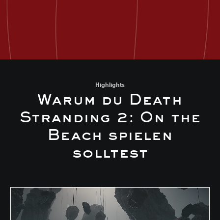
Highlights
Warum du Death
Stranding 2: On the
Beach spielen
solltest