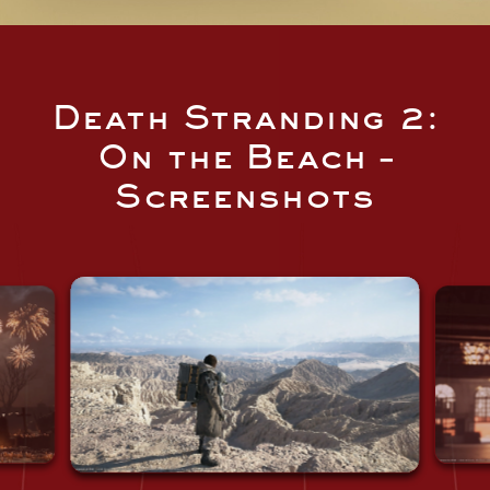
Death Stranding 2:
On the Beach –
Screenshots