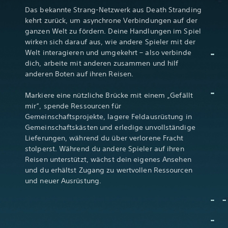
Das bekannte Strang-Netzwerk aus Death Stranding
kehrt zurück, um asynchrone Verbindungen auf der
ganzen Welt zu fördern. Deine Handlungen im Spiel
wirken sich darauf aus, wie andere Spieler mit der
Welt interagieren und umgekehrt – also verbinde
dich, arbeite mit anderen zusammen und hilf
anderen Boten auf ihren Reisen.
Markiere eine nützliche Brücke mit einem „Gefällt
mir“, spende Ressourcen für
Gemeinschaftsprojekte, lagere Feldausrüstung in
Gemeinschaftskästen und erledige unvollständige
Lieferungen, während du über verlorene Fracht
stolperst. Während du andere Spieler auf ihren
Reisen unterstützt, wächst dein eigenes Ansehen
und du erhältst Zugang zu wertvollen Ressourcen
und neuer Ausrüstung.