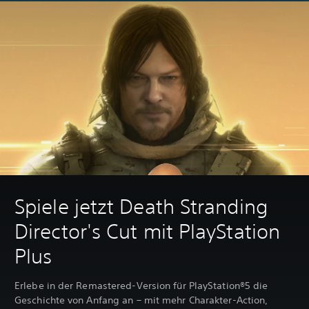
Spiele jetzt Death Stranding
Director's Cut mit PlayStation
Plus
Erlebe in der Remastered-Version für PlayStation®5 die
Geschichte von Anfang an – mit mehr Charakter-Action,