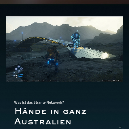
Was ist das Strang-Netzwerk?
Hände in ganz
Australien