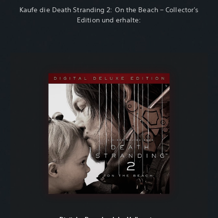
Kaufe die Death Stranding 2: On the Beach – Collector's
Edition und erhalte: