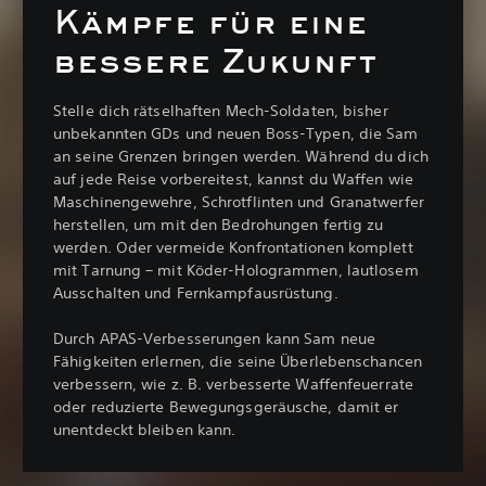
Kämpfe für eine
bessere Zukunft
Stelle dich rätselhaften Mech-Soldaten, bisher
unbekannten GDs und neuen Boss-Typen, die Sam
an seine Grenzen bringen werden. Während du dich
auf jede Reise vorbereitest, kannst du Waffen wie
Maschinengewehre, Schrotflinten und Granatwerfer
herstellen, um mit den Bedrohungen fertig zu
werden. Oder vermeide Konfrontationen komplett
mit Tarnung – mit Köder-Hologrammen, lautlosem
Ausschalten und Fernkampfausrüstung.
Durch APAS-Verbesserungen kann Sam neue
Fähigkeiten erlernen, die seine Überlebenschancen
verbessern, wie z. B. verbesserte Waffenfeuerrate
oder reduzierte Bewegungsgeräusche, damit er
unentdeckt bleiben kann.