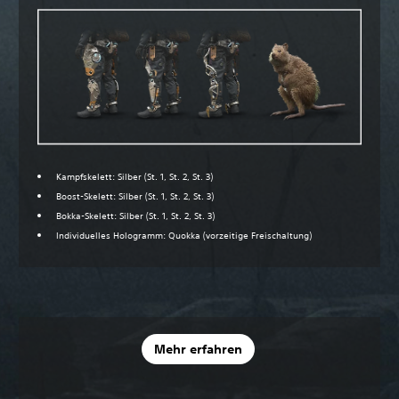
Kampfskelett: Silber (St. 1, St. 2, St. 3)
Boost-Skelett: Silber (St. 1, St. 2, St. 3)
Bokka-Skelett: Silber (St. 1, St. 2, St. 3)
Individuelles Hologramm: Quokka (vorzeitige Freischaltung)
Mehr erfahren