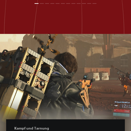
Kampf und Tarnung