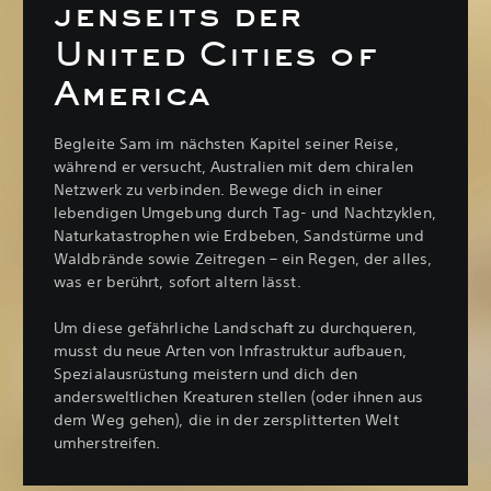
jenseits der
United Cities of
America
Begleite Sam im nächsten Kapitel seiner Reise,
während er versucht, Australien mit dem chiralen
Netzwerk zu verbinden. Bewege dich in einer
lebendigen Umgebung durch Tag- und Nachtzyklen,
Naturkatastrophen wie Erdbeben, Sandstürme und
Waldbrände sowie Zeitregen – ein Regen, der alles,
was er berührt, sofort altern lässt.
Um diese gefährliche Landschaft zu durchqueren,
musst du neue Arten von Infrastruktur aufbauen,
Spezialausrüstung meistern und dich den
andersweltlichen Kreaturen stellen (oder ihnen aus
dem Weg gehen), die in der zersplitterten Welt
umherstreifen.