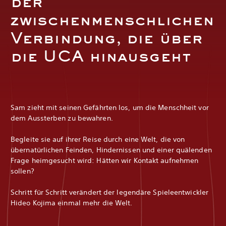
der
zwischenmenschlichen
Verbindung, die über
die UCA hinausgeht
Sam zieht mit seinen Gefährten los, um die Menschheit vor
dem Aussterben zu bewahren.
Begleite sie auf ihrer Reise durch eine Welt, die von
übernatürlichen Feinden, Hindernissen und einer quälenden
Frage heimgesucht wird: Hätten wir Kontakt aufnehmen
sollen?
Schritt für Schritt verändert der legendäre Spieleentwickler
Hideo Kojima einmal mehr die Welt.