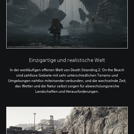
Einzigartige und realistische Welt
In der weitläufigen offenen Welt von Death Stranding 2: On the Beach
sind zahllose Gebiete mit sehr unterschiedlichen Terrains und
Umgebungen nahtlos miteinander verbunden, und die wechselnde Zeit,
das Wetter und die Natur selbst sorgen für abwechslungsreiche
Landschaften und Herausforderungen.