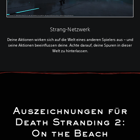
Strang-Netzwerk
Deine Aktionen wirken sich auf die Welt eines anderen Spielers aus – und
seine Aktionen beeinflussen deine. Achte darauf, deine Spuren in dieser
Welt zu hinterlassen.
Auszeichnungen für
Death Stranding 2:
On the Beach