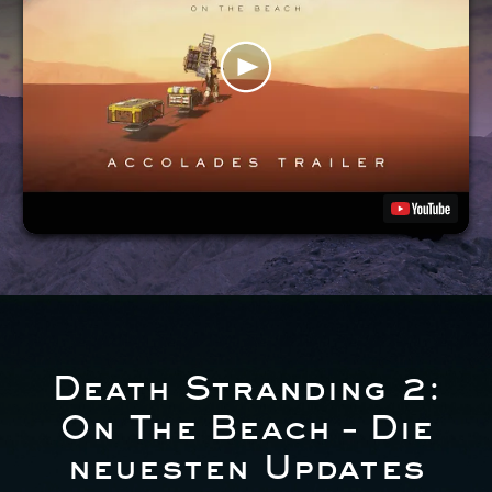
Death Stranding 2:
On The Beach – Die
neuesten Updates