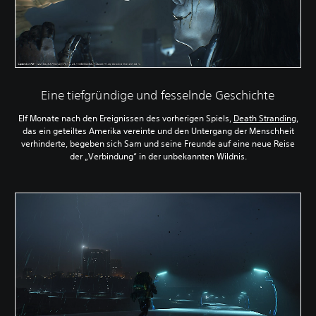
Eine tiefgründige und fesselnde Geschichte
Elf Monate nach den Ereignissen des vorherigen Spiels,
Death Stranding
,
das ein geteiltes Amerika vereinte und den Untergang der Menschheit
verhinderte, begeben sich Sam und seine Freunde auf eine neue Reise
der „Verbindung“ in der unbekannten Wildnis.