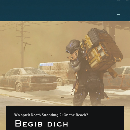
Wo spielt Death Stranding 2: On the Beach?
Begib dich