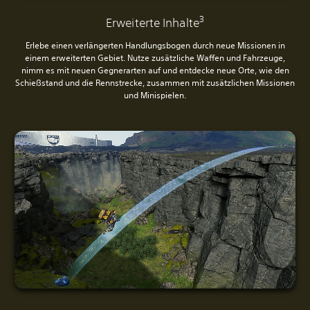
3
Erweiterte Inhalte
Erlebe einen verlängerten Handlungsbogen durch neue Missionen in
einem erweiterten Gebiet. Nutze zusätzliche Waffen und Fahrzeuge,
nimm es mit neuen Gegnerarten auf und entdecke neue Orte, wie den
Schießstand und die Rennstrecke, zusammen mit zusätzlichen Missionen
und Minispielen.