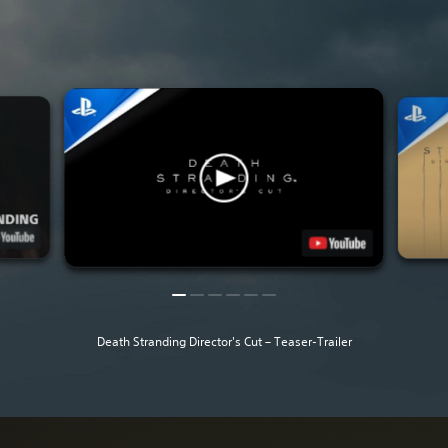
Death Stranding Director's Cut – Teaser-Trailer