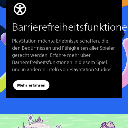
Barrierefreiheitsfunktion
PlayStation möchte Erlebnisse schaffen, die
den Bedürfnissen und Fähigkeiten aller Spieler
gerecht werden. Erfahre mehr über
Barrierefreiheitsfunktionen in diesem Spiel
und in anderen Titeln von PlayStation Studios.
Mehr erfahren