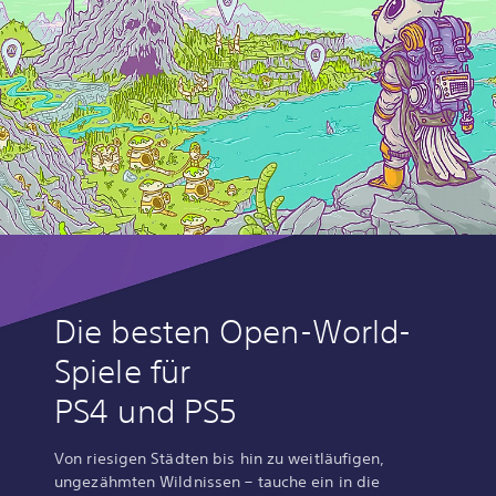
Die besten Open-World-
Spiele für
PS4 und PS5
Von riesigen Städten bis hin zu weitläufigen,
ungezähmten Wildnissen – tauche ein in die