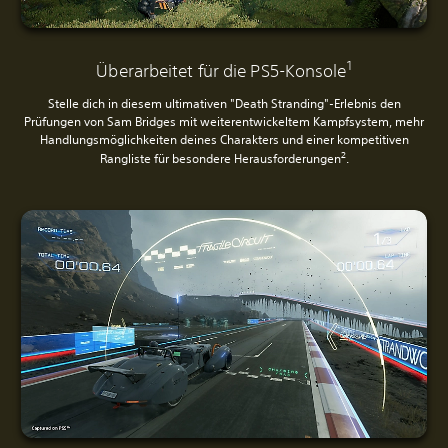
1
Überarbeitet für die PS5-Konsole
Stelle dich in diesem ultimativen "Death Stranding"-Erlebnis den
Prüfungen von Sam Bridges mit weiterentwickeltem Kampfsystem, mehr
Handlungsmöglichkeiten deines Charakters und einer kompetitiven
2
Rangliste für besondere Herausforderungen
.