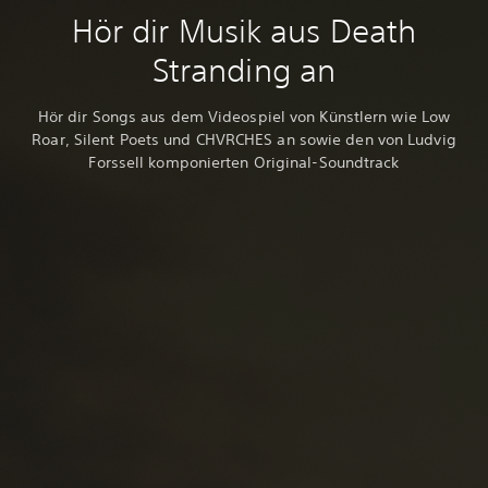
Hör dir Musik aus Death
Stranding an
Hör dir Songs aus dem Videospiel von Künstlern wie Low
Roar, Silent Poets und CHVRCHES an sowie den von Ludvig
Forssell komponierten Original-Soundtrack