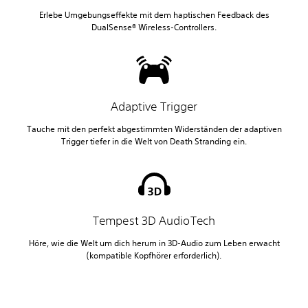
Erlebe Umgebungseffekte mit dem haptischen Feedback des
DualSense® Wireless-Controllers.
Adaptive Trigger
Tauche mit den perfekt abgestimmten Widerständen der adaptiven
Trigger tiefer in die Welt von Death Stranding ein.
Tempest 3D AudioTech
Höre, wie die Welt um dich herum in 3D-Audio zum Leben erwacht
(kompatible Kopfhörer erforderlich).