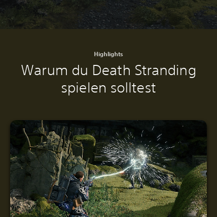
Highlights
Warum du Death Stranding
spielen solltest