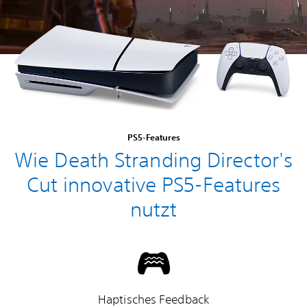
PS5-Features
Wie Death Stranding Director's
Cut innovative PS5-Features
nutzt
Haptisches Feedback