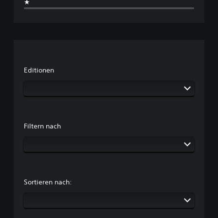
★
Editionen
Filtern nach
Sortieren nach: