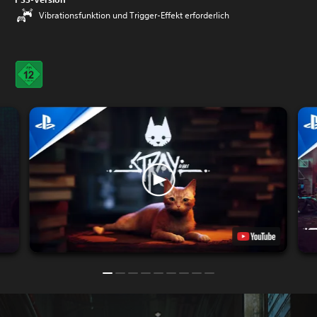
Vibrationsfunktion und Trigger-Effekt erforderlich