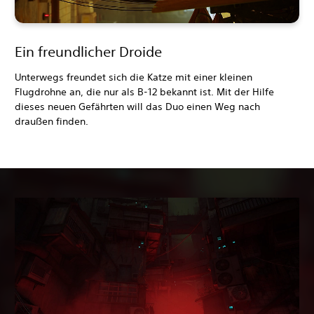
Ein freundlicher Droide
Unterwegs freundet sich die Katze mit einer kleinen
Flugdrohne an, die nur als B-12 bekannt ist. Mit der Hilfe
dieses neuen Gefährten will das Duo einen Weg nach
draußen finden.