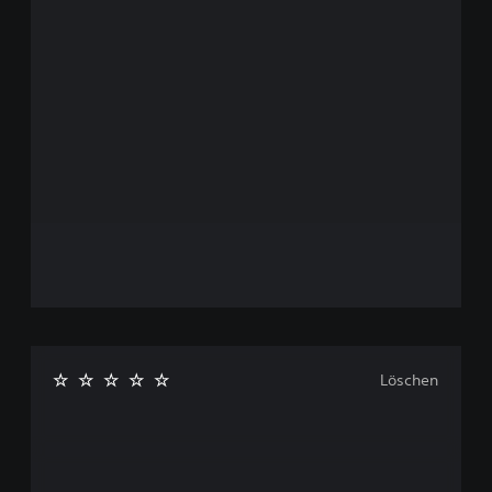
Löschen