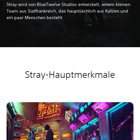
Stray wird von BlueTwelve Studios entwickelt, einem kleinen
Team aus Südfrankreich, das hauptsächlich aus Katzen und
ein paar Menschen besteht.
Stray-Hauptmerkmale