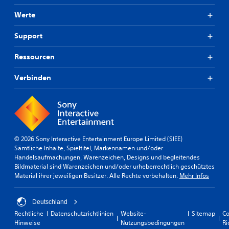
Werte
Support
Ressourcen
Verbinden
© 2026 Sony Interactive Entertainment Europe Limited (SIEE)
Sämtliche Inhalte, Spieltitel, Markennamen und/oder
Handelsaufmachungen, Warenzeichen, Designs und begleitendes
Bildmaterial sind Warenzeichen und/oder urheberrechtlich geschütztes
Material ihrer jeweiligen Besitzer. Alle Rechte vorbehalten.
Mehr Infos
Deutschland
Rechtliche
Datenschutzrichtlinien
Website-
Sitemap
Co
Hinweise
Nutzungsbedingungen
Ri