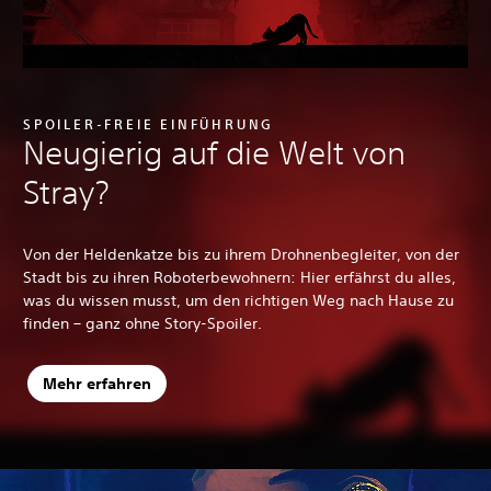
SPOILER-FREIE EINFÜHRUNG
Neugierig auf die Welt von
Stray?
Von der Heldenkatze bis zu ihrem Drohnenbegleiter, von der
Stadt bis zu ihren Roboterbewohnern: Hier erfährst du alles,
was du wissen musst, um den richtigen Weg nach Hause zu
finden – ganz ohne Story-Spoiler.
Mehr erfahren