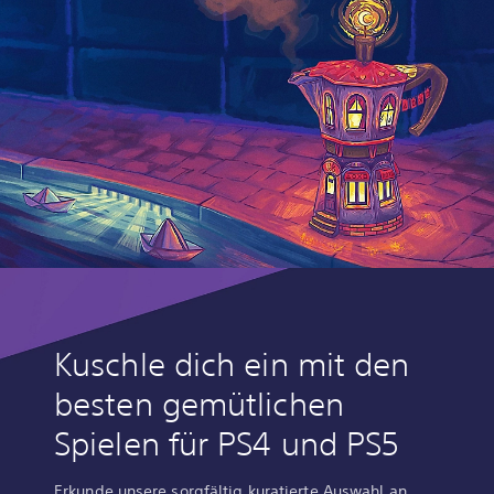
Kuschle dich ein mit den
besten gemütlichen
Spielen für PS4 und PS5
Erkunde unsere sorgfältig kuratierte Auswahl an