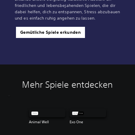
friedlichen und lebensbejahenden Spielen, die dir
dabei helfen, dich zu entspannen, Stress abzubauen
und es einfach ruhig angehen zu lassen.
Gemütliche Spiele erkunden
Mehr Spiele entdecken
Animal Well
Exo One