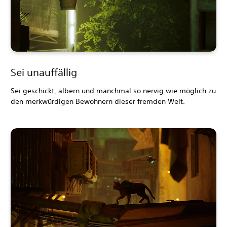
Sei unauffällig
Sei geschickt, albern und manchmal so nervig wie möglich zu
den merkwürdigen Bewohnern dieser fremden Welt.