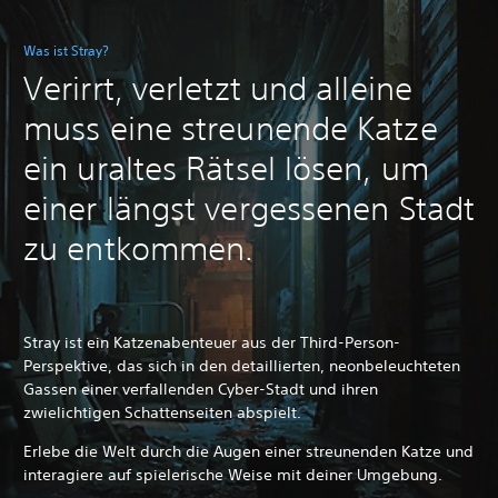
Was ist Stray?
Verirrt, verletzt und alleine
muss eine streunende Katze
ein uraltes Rätsel lösen, um
einer längst vergessenen Stadt
zu entkommen.
Stray ist ein Katzenabenteuer aus der Third-Person-
Perspektive, das sich in den detaillierten, neonbeleuchteten
Gassen einer verfallenden Cyber-Stadt und ihren
zwielichtigen Schattenseiten abspielt.
Erlebe die Welt durch die Augen einer streunenden Katze und
interagiere auf spielerische Weise mit deiner Umgebung.