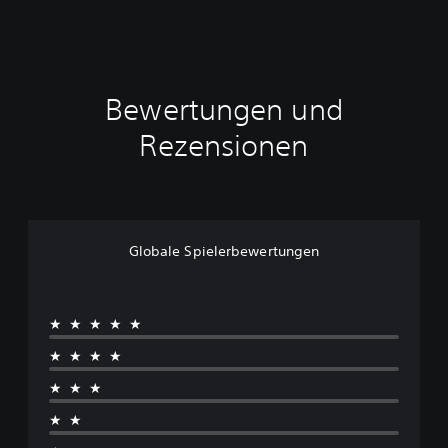
Bewertungen und
Rezensionen
Globale Spielerbewertungen
★★★★★
★★★★
★★★
★★