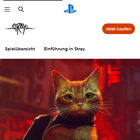
Suchen
Jetzt kaufen
Spielübersicht
Einführung in Stray