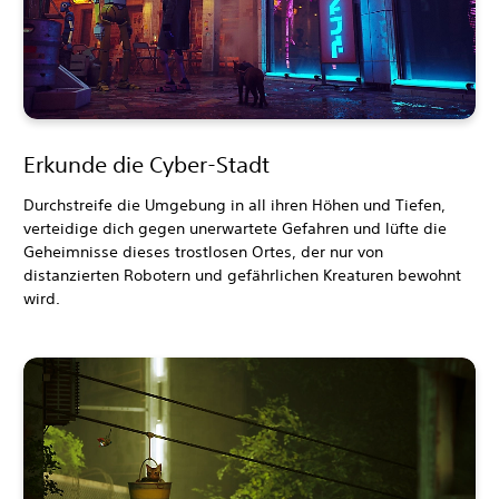
Erkunde die Cyber-Stadt
Durchstreife die Umgebung in all ihren Höhen und Tiefen,
verteidige dich gegen unerwartete Gefahren und lüfte die
Geheimnisse dieses trostlosen Ortes, der nur von
distanzierten Robotern und gefährlichen Kreaturen bewohnt
wird.