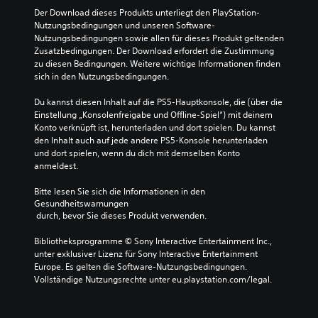
Der Download dieses Produkts unterliegt den PlayStation-
Nutzungsbedingungen und unseren Software-
Nutzungsbedingungen sowie allen für dieses Produkt geltenden 
Zusatzbedingungen. Der Download erfordert die Zustimmung 
zu diesen Bedingungen. Weitere wichtige Informationen finden 
sich in den Nutzungsbedingungen.
Du kannst diesen Inhalt auf die PS5-Hauptkonsole, die (über die 
Einstellung „Konsolenfreigabe und Offline-Spiel“) mit deinem 
Konto verknüpft ist, herunterladen und dort spielen. Du kannst 
den Inhalt auch auf jede andere PS5-Konsole herunterladen 
und dort spielen, wenn du dich mit demselben Konto 
anmeldest.
Bitte lesen Sie sich die Informationen in den 
Gesundheitswarnungen
 durch, bevor Sie dieses Produkt verwenden.
Bibliotheksprogramme © Sony Interactive Entertainment Inc., 
unter exklusiver Lizenz für Sony Interactive Entertainment 
Europe. Es gelten die Software-Nutzungsbedingungen. 
Vollständige Nutzungsrechte unter eu.playstation.com/legal.