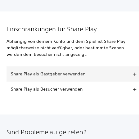
Einschränkungen für Share Play
Abhängig von deinem Konto und dem Spiel ist Share Play
möglicherweise nicht verfügbar, oder bestimmte Szenen
werden dem Besucher nicht angezeigt.
Share Play als Gastgeber verwenden
Share Play als Besucher verwenden
Sind Probleme aufgetreten?