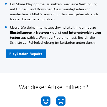
Um Share Play optimal zu nutzen, wird eine Verbindung
mit Upload- und Download-Geschwindigkeiten von
mindestens 2 Mbit/s sowohl für den Gastgeber als auch
für den Besucher empfohlen.
Überprüfe deine Internetgeschwindigkeit, indem du zu
Einstellungen
>
Netzwerk
gehst und
Internetverbindung
testen
auswählst. Wenn du Probleme hast, lies dir die
Schritte zur Fehlerbehebung im Leitfaden unten durch.
PlayStation Repairs
War dieser Artikel hilfreich?