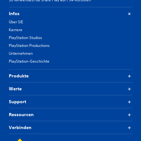
Infos
Über SIE
Karriere
PlayStation Studios
PlayStation Productions
Unternehmen
PlayStation-Geschichte
Produkte
Werte
Support
Ressourcen
Verbinden