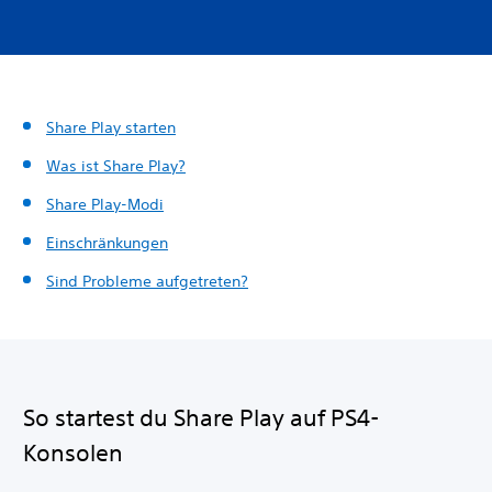
Share Play starten
Was ist Share Play?
Share Play-Modi
Einschränkungen
Sind Probleme aufgetreten?
So startest du Share Play auf PS4-
Konsolen