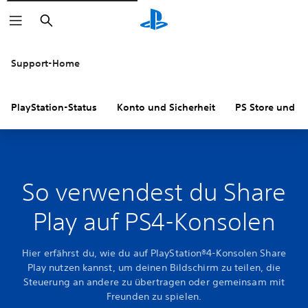
Suchen
Support-Home
PlayStation-Status
Konto und Sicherheit
PS Store und R
So verwendest du Share
Play auf PS4-Konsolen
Hier erfährst du, wie du auf PlayStation®4-Konsolen Share
Play nutzen kannst, um deinen Bildschirm zu teilen, die
Steuerung an andere zu übertragen oder gemeinsam mit
Freunden zu spielen.