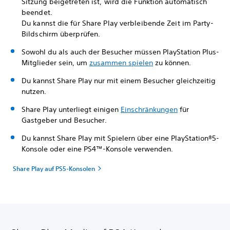
Sitzung beigetreten ist, wird die Funktion automatisch
beendet.
Du kannst die für Share Play verbleibende Zeit im Party-
Bildschirm überprüfen.
Sowohl du als auch der Besucher müssen PlayStation Plus-
Mitglieder sein, um
zusammen spielen
zu können.
Du kannst Share Play nur mit einem Besucher gleichzeitig
nutzen.
Share Play unterliegt einigen
Einschränkungen
für
Gastgeber und Besucher.
Du kannst Share Play mit Spielern über eine PlayStation®5-
Konsole oder eine PS4™-Konsole verwenden.
Share Play auf PS5-Konsolen