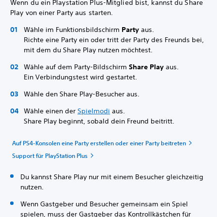
Wenn du ein Playstation Plus-Mitglied bist, kannst du Share
Play von einer Party aus starten.
Wähle im Funktionsbildschirm
Party
aus.
Richte eine Party ein oder tritt der Party des Freunds bei,
mit dem du Share Play nutzen möchtest.
Wähle auf dem Party-Bildschirm
Share Play
aus.
Ein Verbindungstest wird gestartet.
Wähle den Share Play-Besucher aus.
Wähle einen der
Spielmodi
aus.
Share Play beginnt, sobald dein Freund beitritt.
Auf PS4-Konsolen eine Party erstellen oder einer Party beitreten
Support für PlayStation Plus
Du kannst Share Play nur mit einem Besucher gleichzeitig
nutzen.
Wenn Gastgeber und Besucher gemeinsam ein Spiel
spielen, muss der Gastgeber das Kontrollkästchen für