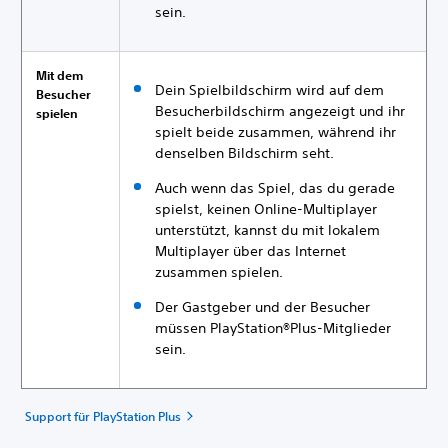
sein.
Mit dem
Dein Spielbildschirm wird auf dem
Besucher
Besucherbildschirm angezeigt und ihr
spielen
spielt beide zusammen, während ihr
denselben Bildschirm seht.
Auch wenn das Spiel, das du gerade
spielst, keinen Online-Multiplayer
unterstützt, kannst du mit lokalem
Multiplayer über das Internet
zusammen spielen.
Der Gastgeber und der Besucher
müssen PlayStation®Plus-Mitglieder
sein.
Support für PlayStation Plus