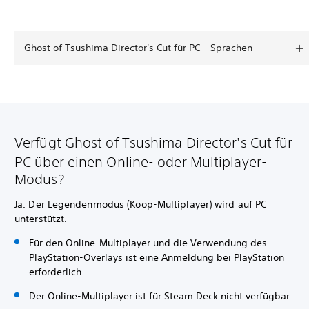
Ghost of Tsushima Director's Cut für PC – Sprachen
Verfügt Ghost of Tsushima Director's Cut für
PC über einen Online- oder Multiplayer-
Modus?
Ja. Der Legendenmodus (Koop-Multiplayer) wird auf PC
unterstützt.
Für den Online-Multiplayer und die Verwendung des
PlayStation-Overlays ist eine Anmeldung bei PlayStation
erforderlich.
Der Online-Multiplayer ist für Steam Deck nicht verfügbar.