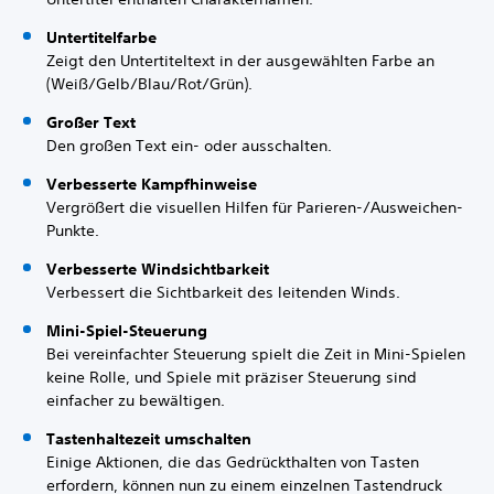
Untertitelfarbe
Zeigt den Untertiteltext in der ausgewählten Farbe an
(Weiß/Gelb/Blau/Rot/Grün).
Großer Text
Den großen Text ein- oder ausschalten.
Verbesserte Kampfhinweise
Vergrößert die visuellen Hilfen für Parieren-/Ausweichen-
Punkte.
Verbesserte Windsichtbarkeit
Verbessert die Sichtbarkeit des leitenden Winds.
Mini-Spiel-Steuerung
Bei vereinfachter Steuerung spielt die Zeit in Mini-Spielen
keine Rolle, und Spiele mit präziser Steuerung sind
einfacher zu bewältigen.
Tastenhaltezeit umschalten
Einige Aktionen, die das Gedrückthalten von Tasten
erfordern, können nun zu einem einzelnen Tastendruck