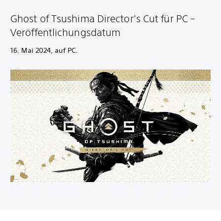
Ghost of Tsushima Director's Cut für PC –
Veröffentlichungsdatum
16. Mai 2024, auf PC.