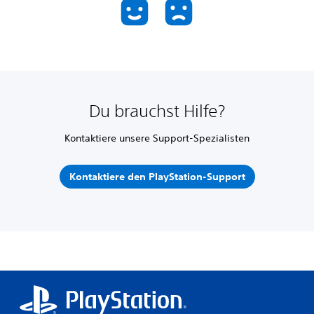
Du brauchst Hilfe?
Kontaktiere unsere Support-Spezialisten
Kontaktiere den PlayStation-Support