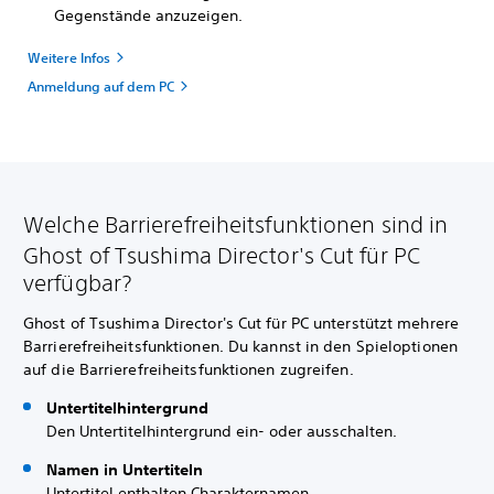
Gegenstände anzuzeigen.
Weitere Infos
Anmeldung auf dem PC
Welche Barrierefreiheitsfunktionen sind in
Ghost of Tsushima Director's Cut für PC
verfügbar?
Ghost of Tsushima Director's Cut für PC unterstützt mehrere
Barrierefreiheitsfunktionen. Du kannst in den Spieloptionen
auf die Barrierefreiheitsfunktionen zugreifen.
Untertitelhintergrund
Den Untertitelhintergrund ein- oder ausschalten.
Namen in Untertiteln
Untertitel enthalten Charakternamen.