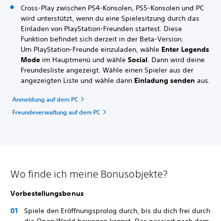
Cross-Play zwischen PS4-Konsolen, PS5-Konsolen und PC
wird unterstützt, wenn du eine Spielesitzung durch das
Einladen von PlayStation-Freunden startest. Diese
Funktion befindet sich derzeit in der Beta-Version.
Um PlayStation-Freunde einzuladen, wähle
Enter Legends
Mode
im Hauptmenü und wähle
Social
.
Dann wird deine
Freundesliste angezeigt. Wähle einen Spieler aus der
angezeigten Liste und wähle dann
Einladung senden
aus.
Anmeldung auf dem PC
Freundeverwaltung auf dem PC
Wo finde ich meine Bonusobjekte?
Vorbestellungsbonus
Spiele den Eröffnungsprolog durch, bis du dich frei durch