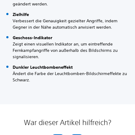
geändert werden.
Zielhilfe
Verbessert die Genauigkeit gezielter Angriffe, indem
Gegner in der Nähe automatisch anvisiert werden.
Geschoss-Indikator
Zeigt einen visuellen Indikator an, um eintreffende
Fernkampfangriffe von außerhalb des Bildschirms zu
signalisieren.
Dunkler Leuchtbombeneffekt
Ändert die Farbe der Leuchtbomben-Bildschirmeffekte zu
Schwarz.
War dieser Artikel hilfreich?