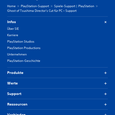
Home
PlayStation-Support
Spiele-Support | PlayStation
Ghost of Tsushima Director's Cut für PC – Support
Infos
Über SIE
Karriere
PlayStation Studios
PlayStation Productions
Unternehmen
PlayStation-Geschichte
Produkte
Werte
Support
Ressourcen
Verbinden