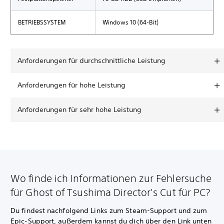
BETRIEBSSYSTEM
Windows 10 (64-Bit)
Anforderungen für durchschnittliche Leistung
Anforderungen für hohe Leistung
Anforderungen für sehr hohe Leistung
Wo finde ich Informationen zur Fehlersuche
für Ghost of Tsushima Director's Cut für PC?
Du findest nachfolgend Links zum Steam-Support und zum
Epic-Support, außerdem kannst du dich über den Link unten