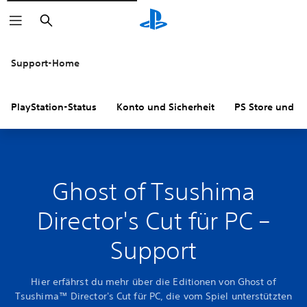
Suchen
Support-Home
PlayStation-Status
Konto und Sicherheit
PS Store und R
Ghost of Tsushima
Director's Cut für PC –
Support
Hier erfährst du mehr über die Editionen von Ghost of
Tsushima™ Director's Cut für PC, die vom Spiel unterstützten