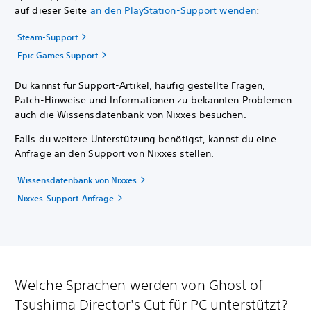
auf dieser Seite
an den PlayStation-Support wenden
:
Steam-Support
Epic Games Support
Du kannst für Support-Artikel, häufig gestellte Fragen,
Patch-Hinweise und Informationen zu bekannten Problemen
auch die Wissensdatenbank von Nixxes besuchen.
Falls du weitere Unterstützung benötigst, kannst du eine
Anfrage an den Support von Nixxes stellen.
Wissensdatenbank von Nixxes
Nixxes-Support-Anfrage
Welche Sprachen werden von Ghost of
Tsushima Director's Cut für PC unterstützt?