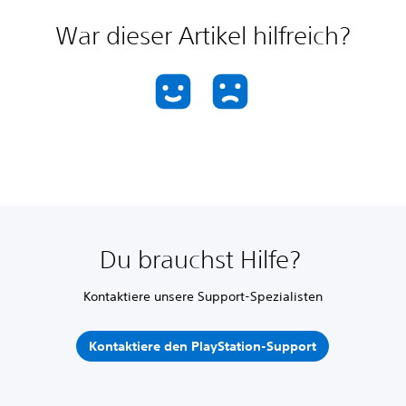
War dieser Artikel hilfreich?
Du brauchst Hilfe?
Kontaktiere unsere Support-Spezialisten
Kontaktiere den PlayStation-Support